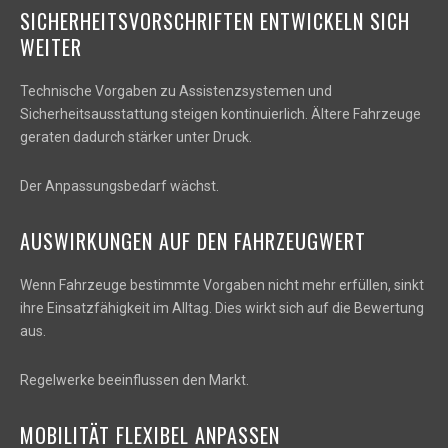
SICHERHEITSVORSCHRIFTEN ENTWICKELN SICH
WEITER
Technische Vorgaben zu Assistenzsystemen und
Sicherheitsausstattung steigen kontinuierlich. Ältere Fahrzeuge
geraten dadurch stärker unter Druck.
Der Anpassungsbedarf wächst.
AUSWIRKUNGEN AUF DEN FAHRZEUGWERT
Wenn Fahrzeuge bestimmte Vorgaben nicht mehr erfüllen, sinkt
ihre Einsatzfähigkeit im Alltag. Dies wirkt sich auf die Bewertung
aus.
Regelwerke beeinflussen den Markt.
MOBILITÄT FLEXIBEL ANPASSEN