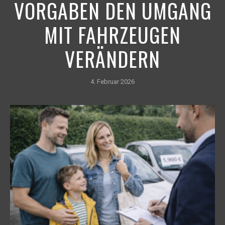
VORGABEN DEN UMGANG
MIT FAHRZEUGEN
VERÄNDERN
4. Februar 2026