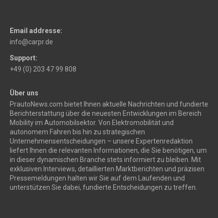
Email addresse:
info@carpr.de
Support:
+49 (0) 203 47 99 808
Über uns
PrautoNews.com bietet Ihnen aktuelle Nachrichten und fundierte
Berichterstattung über die neuesten Entwicklungen im Bereich
Mobility im Automobilsektor. Von Elektromobilität und
autonomem Fahren bis hin zu strategischen
Unternehmensentscheidungen – unsere Expertenredaktion
liefert Ihnen die relevanten Informationen, die Sie benötigen, um
in dieser dynamischen Branche stets informiert zu bleiben. Mit
exklusiven Interviews, detaillierten Marktberichten und präzisen
Pressemeldungen halten wir Sie auf dem Laufenden und
unterstützen Sie dabei, fundierte Entscheidungen zu treffen.