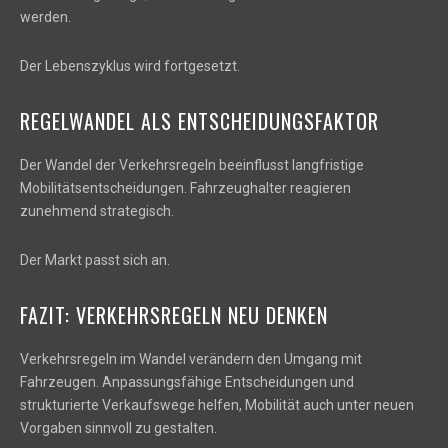
werden.
Der Lebenszyklus wird fortgesetzt.
REGELWANDEL ALS ENTSCHEIDUNGSFAKTOR
Der Wandel der Verkehrsregeln beeinflusst langfristige
Mobilitätsentscheidungen. Fahrzeughalter reagieren
zunehmend strategisch.
Der Markt passt sich an.
FAZIT: VERKEHRSREGELN NEU DENKEN
Verkehrsregeln im Wandel verändern den Umgang mit
Fahrzeugen. Anpassungsfähige Entscheidungen und
strukturierte Verkaufswege helfen, Mobilität auch unter neuen
Vorgaben sinnvoll zu gestalten.