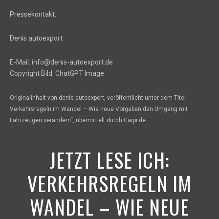
Pressekontakt:
Denis autoexport
E-Mail: info@denis-autoexport.de
Copyright Bild: ChatGPT Image
Originalinhalt von denis-autoexport, veröffentlicht unter dem Titel “
Verkehrsregeln im Wandel – Wie neue Vorgaben den Umgang mit
Fahrzeugen verändern“, übermittelt durch Carpr.de
JETZT LESE ICH:
VERKEHRSREGELN IM
WANDEL – WIE NEUE