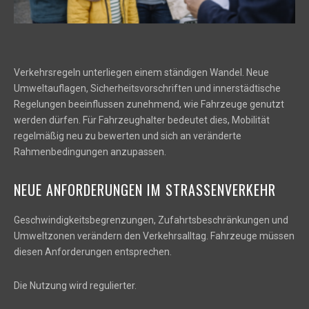
Verkehrsregeln unterliegen einem ständigen Wandel. Neue
Umweltauflagen, Sicherheitsvorschriften und innerstädtische
Regelungen beeinflussen zunehmend, wie Fahrzeuge genutzt
werden dürfen. Für Fahrzeughalter bedeutet dies, Mobilität
regelmäßig neu zu bewerten und sich an veränderte
Rahmenbedingungen anzupassen.
NEUE ANFORDERUNGEN IM STRASSENVERKEHR
Geschwindigkeitsbegrenzungen, Zufahrtsbeschränkungen und
Umweltzonen verändern den Verkehrsalltag. Fahrzeuge müssen
diesen Anforderungen entsprechen.
Die Nutzung wird regulierter.