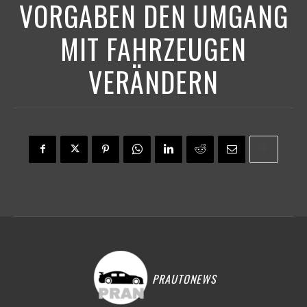
VORGABEN DEN UMGANG
MIT FAHRZEUGEN
VERÄNDERN
PRAUTONEWS