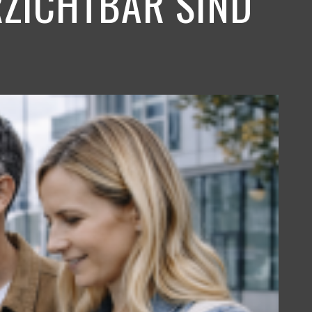
ZICHTBAR SIND