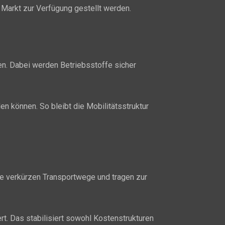
Markt zur Verfügung gestellt werden.
en. Dabei werden Betriebsstoffe sicher
n können. So bleibt die Mobilitätsstruktur
be verkürzen Transportwege und tragen zur
rt. Das stabilisiert sowohl Kostenstrukturen