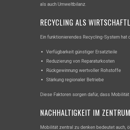
als auch Umweltbilanz.
RECYCLING ALS WIRTSCHAFT
Ein funktionierendes Recycling-System hat 
Verfügbarkeit günstiger Ersatzteile
Reduzierung von Reparaturkosten
Rückgewinnung wertvoller Rohstoffe
Stärkung regionaler Betriebe
Diese Faktoren sorgen dafür, dass Mobilität 
NACHHALTIGKEIT IM ZENTRU
Mobilität zentral zu denken bedeutet auch, 