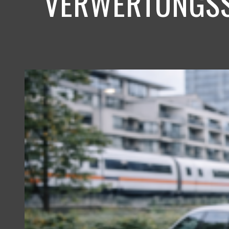
VERWERTUNGSS