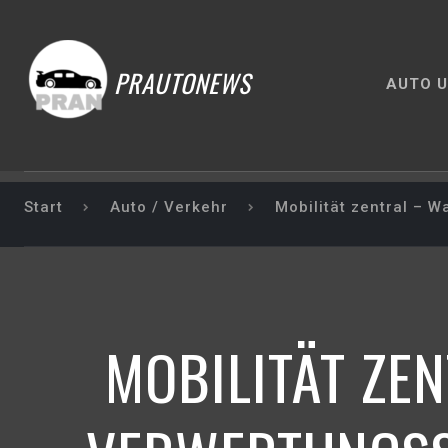
PRAUTONEWS
AUTO U
Start
Auto / Verkehr
Mobilität zentral – 
MOBILITÄT ZE