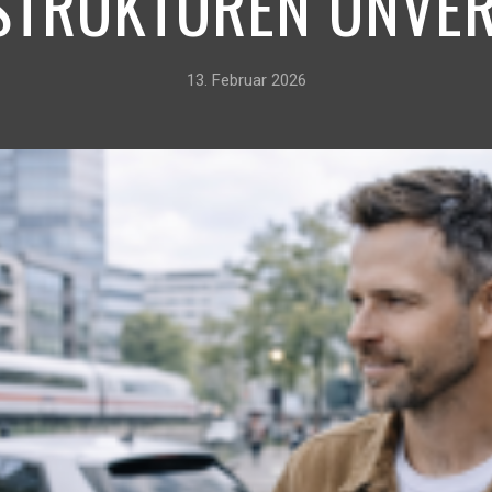
TRUKTUREN UNVER
13. Februar 2026