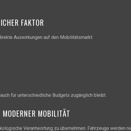
LICHER FAKTOR
direkte Auswirkungen auf den Mobilitätsmarkt:
auch für unterschiedliche Budgets zugänglich bleibt.
M MODERNER MOBILITÄT
ökologische Verantwortung zu übernehmen. Fahrzeuge werden nich