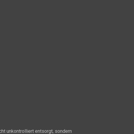
t unkontrolliert entsorgt, sondern