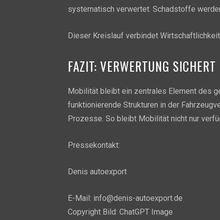
systematisch verwertet. Schadstoffe werden
Dieser Kreislauf verbindet Wirtschaftlichkei
FAZIT: VERWERTUNG SICHERT
Mobilität bleibt ein zentrales Element des g
funktionierende Strukturen in der Fahrzeugv
Prozesse. So bleibt Mobilität nicht nur verf
Pressekontakt:
Denis autoexport
E-Mail: info@denis-autoexport.de
Copyright Bild: ChatGPT Image