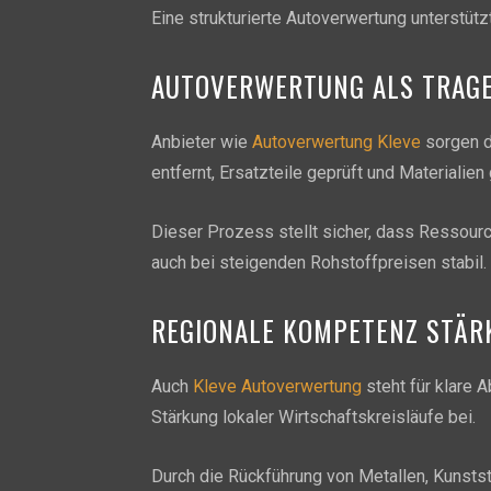
Eine strukturierte Autoverwertung unterstü
AUTOVERWERTUNG ALS TRAGE
Anbieter wie
Autoverwertung Kleve
sorgen d
entfernt, Ersatzteile geprüft und Materialien 
Dieser Prozess stellt sicher, dass Ressourc
auch bei steigenden Rohstoffpreisen stabil.
REGIONALE KOMPETENZ STÄR
Auch
Kleve Autoverwertung
steht für klare 
Stärkung lokaler Wirtschaftskreisläufe bei.
Durch die Rückführung von Metallen, Kunstst