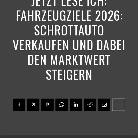
JETZT LESE ICH:
FAHRZEUGZIELE 2026:
SCHROTTAUTO
VERKAUFEN UND DABEI
DEN MARKTWERT
STEIGERN