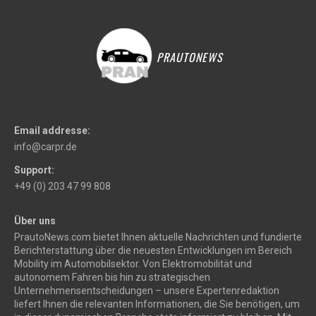
PRAUTONEWS
Email addresse:
info@carpr.de
Support:
+49 (0) 203 47 99 808
Über uns
PrautoNews.com bietet Ihnen aktuelle Nachrichten und fundierte
Berichterstattung über die neuesten Entwicklungen im Bereich
Mobility im Automobilsektor. Von Elektromobilität und
autonomem Fahren bis hin zu strategischen
Unternehmensentscheidungen – unsere Expertenredaktion
liefert Ihnen die relevanten Informationen, die Sie benötigen, um