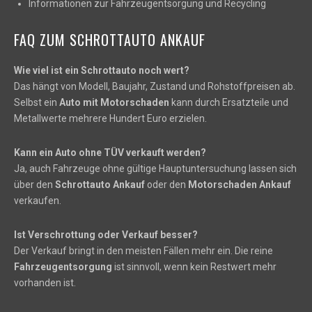
Informationen zur Fahrzeugentsorgung und Recycling
FAQ ZUM SCHROTTAUTO ANKAUF
Wie viel ist ein Schrottauto noch wert?
Das hängt von Modell, Baujahr, Zustand und Rohstoffpreisen ab.
Selbst ein
Auto mit Motorschaden
kann durch Ersatzteile und
Metallwerte mehrere Hundert Euro erzielen.
Kann ein Auto ohne TÜV verkauft werden?
Ja, auch Fahrzeuge ohne gültige Hauptuntersuchung lassen sich
über den
Schrottauto Ankauf
oder den
Motorschaden Ankauf
verkaufen.
Ist Verschrottung oder Verkauf besser?
Der Verkauf bringt in den meisten Fällen mehr ein. Die reine
Fahrzeugentsorgung
ist sinnvoll, wenn kein Restwert mehr
vorhanden ist.