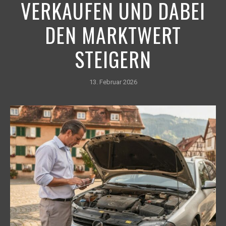
VERKAUFEN UND DABEI
DEN MARKTWERT
STEIGERN
13. Februar 2026