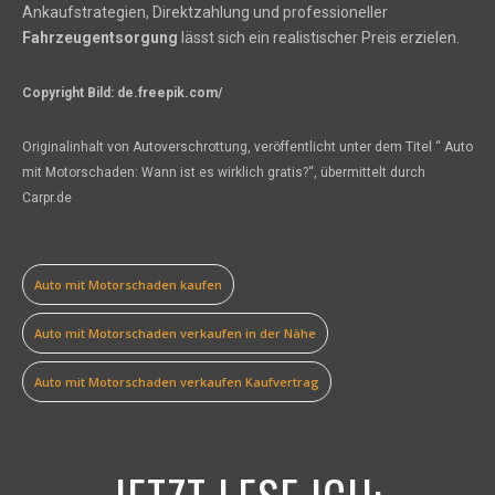
Ankaufstrategien, Direktzahlung und professioneller
Fahrzeugentsorgung
lässt sich ein realistischer Preis erzielen.
Copyright Bild: de.freepik.com/
Originalinhalt von Autoverschrottung, veröffentlicht unter dem Titel “ Auto
mit Motorschaden: Wann ist es wirklich gratis?“, übermittelt durch
Carpr.de
Auto mit Motorschaden kaufen
Auto mit Motorschaden verkaufen in der Nähe
Auto mit Motorschaden verkaufen Kaufvertrag