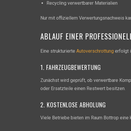
Recycling verwertbarer Materialien
Nur mit offiziellem Verwertungsnachweis ka
ABLAUF EINER PROFESSIONE
Eine strukturierte
Autoverschrottung
erfolgt 
1. FAHRZEUGBEWERTUNG
Zunächst wird geprüft, ob verwertbare Komp
oder Ersatzteile einen Restwert besitzen.
2. KOSTENLOSE ABHOLUNG
Viele Betriebe bieten im Raum Bottrop eine 