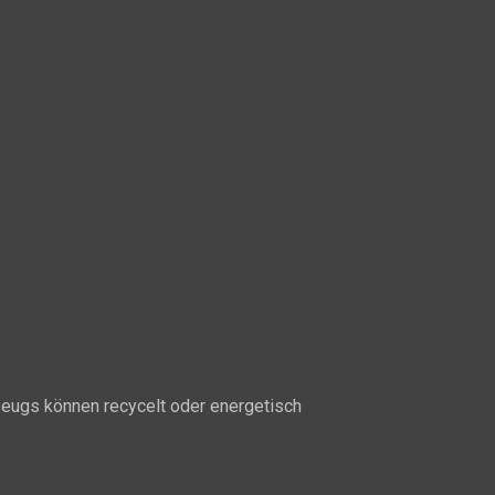
rzeugs können recycelt oder energetisch