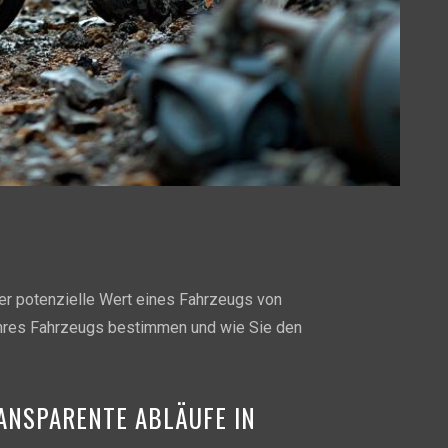
der potenzielle Wert eines Fahrzeugs von
 Ihres Fahrzeugs bestimmen und wie Sie den
ANSPARENTE ABLÄUFE IN