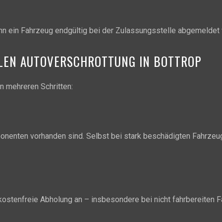
nn ein Fahrzeug endgültig bei der Zulassungsstelle abgemeldet
LLEN AUTOVERSCHROTTUNG IN BOTTROP
in mehreren Schritten:
onenten vorhanden sind. Selbst bei stark beschädigten Fahrzeug
kostenfreie Abholung an – insbesondere bei nicht fahrbereiten 