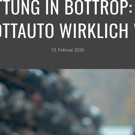
UNG IN BOTTROP: W
TTAUTO WIRKLICH
13. Februar 2026