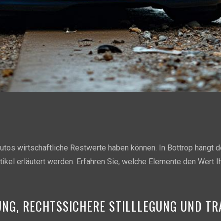
autos wirtschaftliche Restwerte haben können. In Bottrop hängt 
rtikel erläutert werden. Erfahren Sie, welche Elemente den Wert
NG, RECHTSSICHERE STILLLEGUNG UND TR