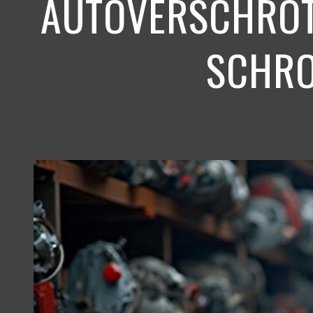
AUTOVERSCHROTT
SCHRO