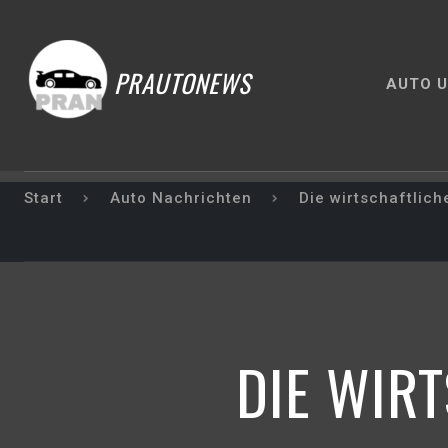
PRAUTONEWS
AUTO U
Start
Auto Nachrichten
Die wirtschaftlich
DIE WIR