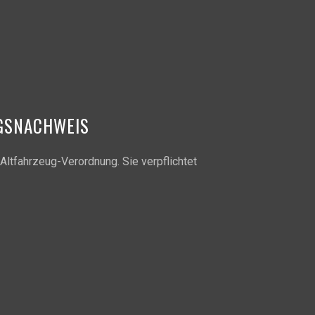
GSNACHWEIS
Altfahrzeug-Verordnung. Sie verpflichtet