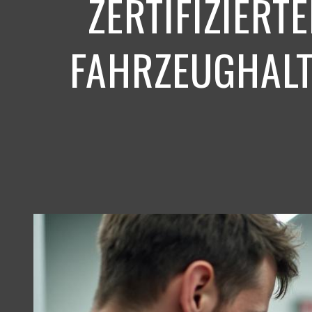
ZERTIFIZIER
FAHRZEUGHALT