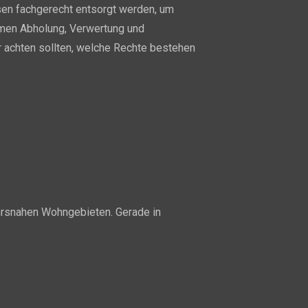
sen fachgerecht entsorgt werden, um
hmen Abholung, Verwertung und
 achten sollten, welche Rechte bestehen
kehrsnahen Wohngebieten. Gerade in