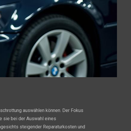
rschrottung auswählen können. Der Fokus
ie sie bei der Auswahl eines
ngesichts steigender Reparaturkosten und