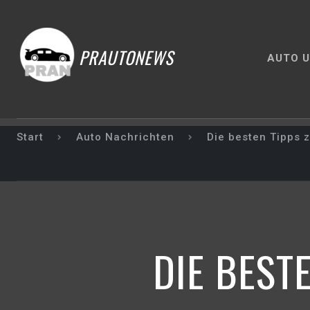
PRAUTONEWS
AUTO U
Start
Auto Nachrichten
Die besten Tipps z
DIE BEST