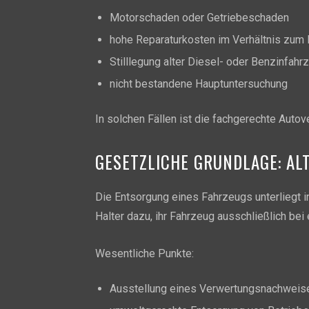
Motorschaden oder Getriebeschaden
hohe Reparaturkosten im Verhältnis zum
Stilllegung alter Diesel- oder Benzinfahr
nicht bestandene Hauptuntersuchung
In solchen Fällen ist die fachgerechte Autov
GESETZLICHE GRUNDLAGE: A
Die Entsorgung eines Fahrzeugs unterliegt i
Halter dazu, ihr Fahrzeug ausschließlich be
Wesentliche Punkte:
Ausstellung eines Verwertungsnachweis