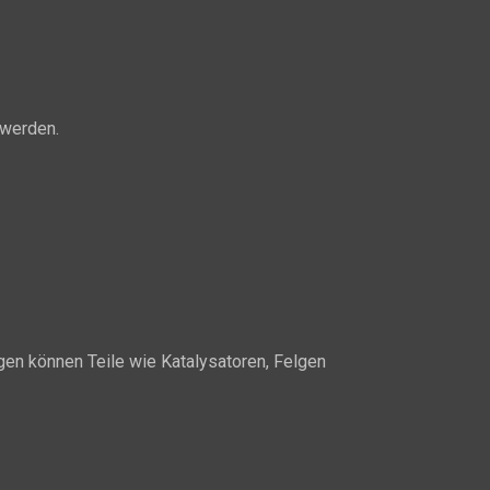
 werden.
en können Teile wie Katalysatoren, Felgen