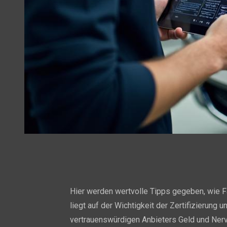
Hier werden wertvolle Tipps gegeben, wie 
liegt auf der Wichtigkeit der Zertifizierung
vertrauenswürdigen Anbieters Geld und Nerv