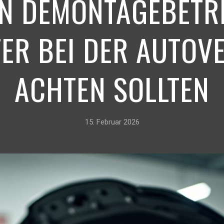
TEN DEMONTAGEBETR
ER BEI DER AUTO
ACHTEN SOLLTEN
15. Februar 2026