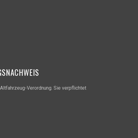
GSNACHWEIS
Altfahrzeug-Verordnung. Sie verpflichtet