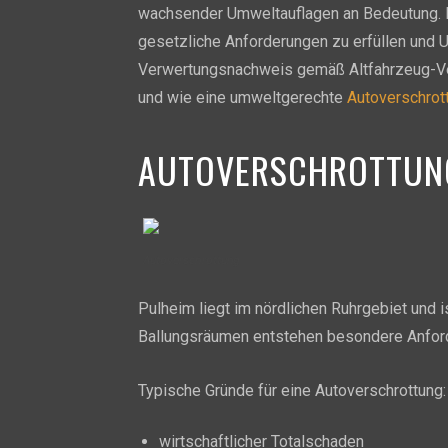
wachsender Umweltauflagen an Bedeutung. D
gesetzliche Anforderungen zu erfüllen und 
Verwertungsnachweis gemäß Altfahrzeug-Vero
und wie eine umweltgerechte
Autoverschrot
AUTOVERSCHROTTUN
Autoverschrottung
Pulheim liegt im nördlichen Ruhrgebiet und 
Ballungsräumen entstehen besondere Anfor
Typische Gründe für eine Autoverschrottung:
wirtschaftlicher Totalschaden