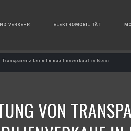
ND VERKEHR
ELEKTROMOBILITÄT
M
 Transparenz beim Immobilienverkauf in Bonn
UTUNG VON TRANSPA