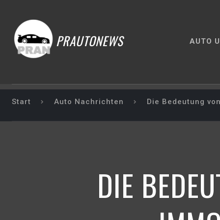
PRAUTONEWS
AUTO U
Start
Auto Nachrichten
Die Bedeutung von
DIE BEDE