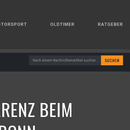
OTORSPORT
OLDTIMER
RATGEBER
SUCHEN
Nach einem Nachrichtenartikel suchen...
RENZ BEIM