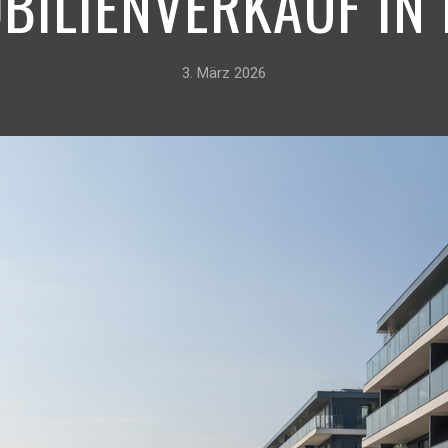
BILIENVERKAUF IN
3. März 2026