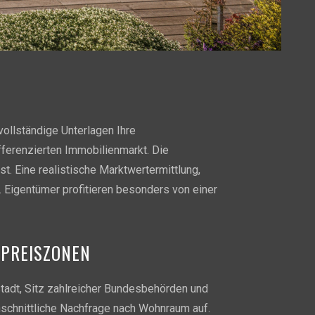
vollständige Unterlagen Ihre
fferenzierten Immobilienmarkt. Die
t. Eine realistische Marktwertermittlung,
 Eigentümer profitieren besonders von einer
 PREISZONEN
tadt, Sitz zahlreicher Bundesbehörden und
hschnittliche Nachfrage nach Wohnraum auf.