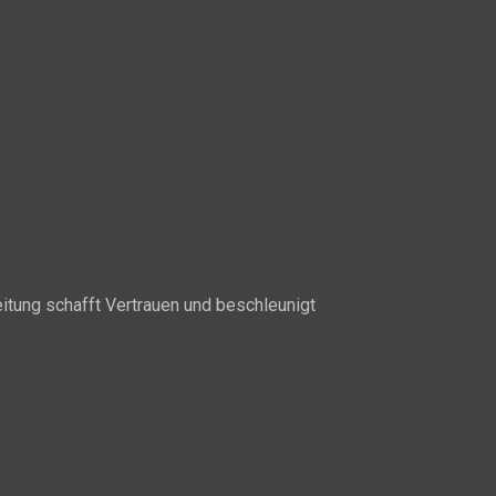
itung schafft Vertrauen und beschleunigt