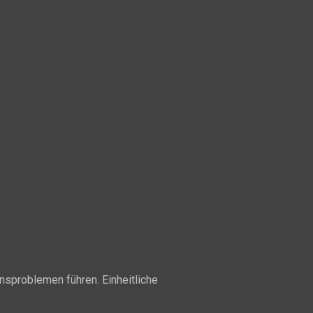
sproblemen führen. Einheitliche