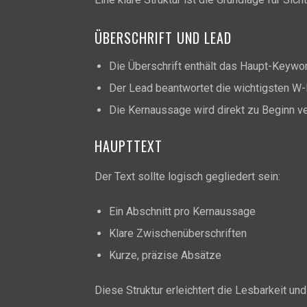
ÜBERSCHRIFT UND LEAD
Die Überschrift enthält das Haupt-Keywor
Der Lead beantwortet die wichtigsten W
Die Kernaussage wird direkt zu Beginn ve
HAUPTTEXT
Der Text sollte logisch gegliedert sein:
Ein Abschnitt pro Kernaussage
Klare Zwischenüberschriften
Kurze, präzise Absätze
Diese Struktur erleichtert die Lesbarkeit un