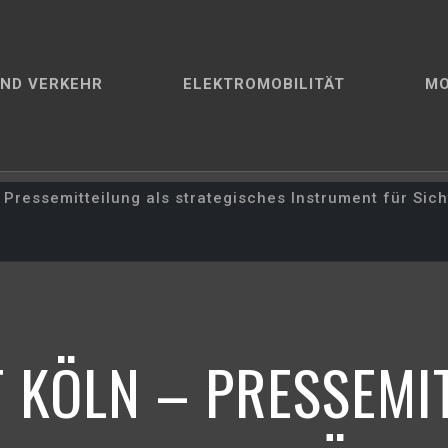
ND VERKEHR
ELEKTROMOBILITÄT
M
Pressemitteilung als strategisches Instrument für Sic
 KÖLN – PRESSEMIT