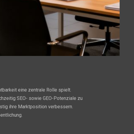
arkeit eine zentrale Rolle spielt.
eichzeitig SEO- sowie GEO-Potenziale zu
stig ihre Marktposition verbessern.
entlichung.