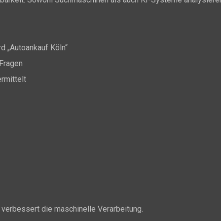
d „Autoankauf Köln“
-Fragen
rmittelt
d verbessert die maschinelle Verarbeitung.