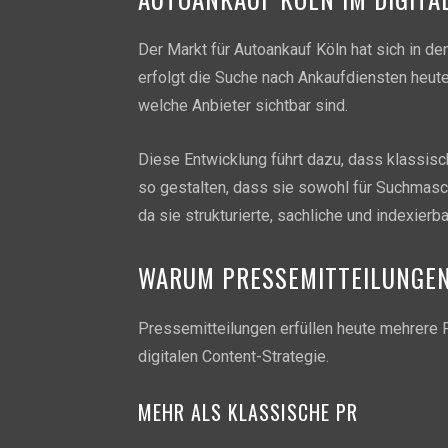
Der Markt für Autoankauf Köln hat sich in de
erfolgt die Suche nach Ankaufdiensten heu
welche Anbieter sichtbar sind.
Diese Entwicklung führt dazu, dass klassi
so gestalten, dass sie sowohl für Suchmasch
da sie strukturierte, sachliche und indexierbar
WARUM PRESSEMITTEILUNGEN
Pressemitteilungen erfüllen heute mehrere Fu
digitalen Content-Strategie.
MEHR ALS KLASSISCHE PR