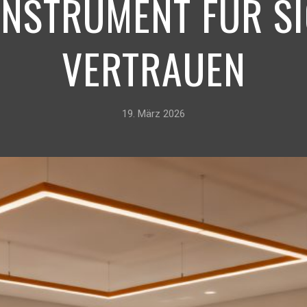
INSTRUMENT FÜR S
VERTRAUEN
19. März 2026