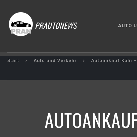
PRAUTONEWS
AUTO U
Start
Auto und Verkehr
Autoankauf Köln – 
AUTOANKAUF