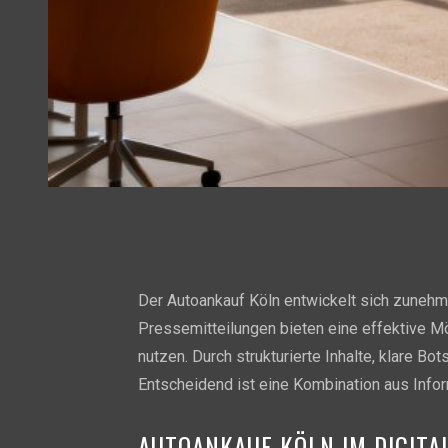
Der Autoankauf Köln entwickelt sich zunehme
Pressemitteilungen bieten eine effektive M
nutzen. Durch strukturierte Inhalte, klare B
Entscheidend ist eine Kombination aus Infor
AUTOANKAUF KÖLN IM DIGIT