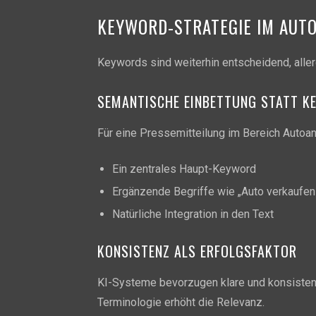
KEYWORD-STRATEGIE IM AUT
Keywords sind weiterhin entscheidend, aller
SEMANTISCHE EINBETTUNG STATT K
Für eine Pressemitteilung im Bereich Autoan
Ein zentrales Haupt-Keyword
Ergänzende Begriffe wie „Auto verkaufen
Natürliche Integration in den Text
KONSISTENZ ALS ERFOLGSFAKTOR
KI-Systeme bevorzugen klare und konsistent
Terminologie erhöht die Relevanz.