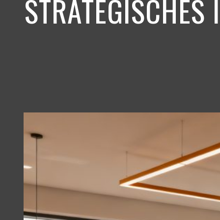
STRATEGISCHES 