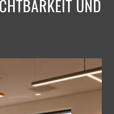
ICHTBARKEIT UND