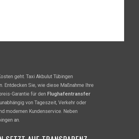
osten geht. Taxi Akbulut Tübingen
nn. Entdecken Sie, wie diese Maßnahme Ihre
preis-Garantie für den
Flughafentransfer
 unabhängig von Tageszeit, Verkehr oder
t und modernen Kundenservice. Neben
ingen an.