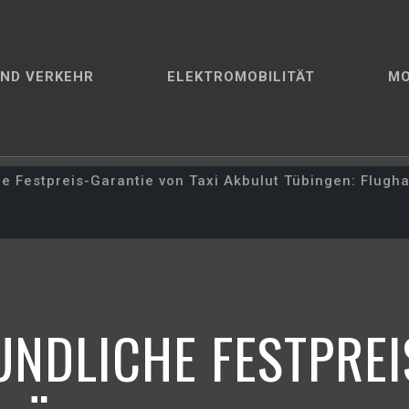
ND VERKEHR
ELEKTROMOBILITÄT
M
e Festpreis-Garantie von Taxi Akbulut Tübingen: Flugh
UNDLICHE FESTPREI