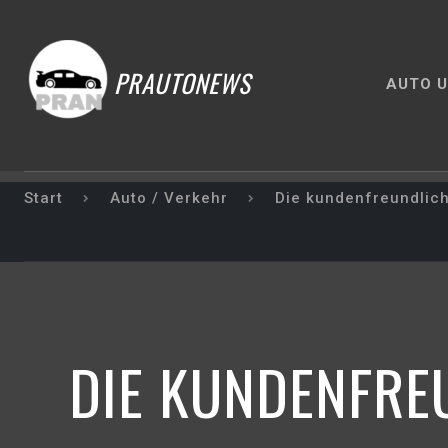
PRAUTONEWS
AUTO U
Start
Auto / Verkehr
Die kundenfreundlich
DIE KUNDENFRE