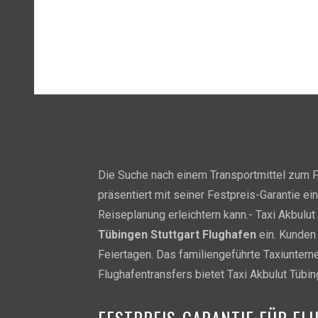
Die Suche nach einem Transportmittel zum F
präsentiert mit seiner Festpreis-Garantie 
Reiseplanung erleichtern kann.- Taxi Akbulu
Tübingen Stuttgart Flughafen
ein. Kunden
Feiertagen. Das familiengeführte Taxiunter
Flughafentransfers bietet Taxi Akbulut Tübi