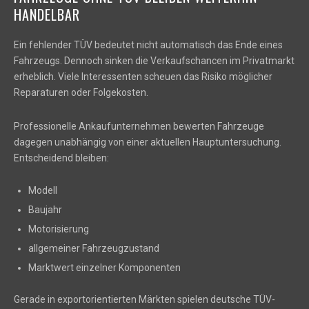
HANDELBAR
Ein fehlender TÜV bedeutet nicht automatisch das Ende eines
Fahrzeugs. Dennoch sinken die Verkaufschancen im Privatmarkt
erheblich. Viele Interessenten scheuen das Risiko möglicher
Reparaturen oder Folgekosten.
Professionelle Ankaufunternehmen bewerten Fahrzeuge
dagegen unabhängig von einer aktuellen Hauptuntersuchung.
Entscheidend bleiben:
Modell
Baujahr
Motorisierung
allgemeiner Fahrzeugzustand
Marktwert einzelner Komponenten
Gerade in exportorientierten Märkten spielen deutsche TÜV-