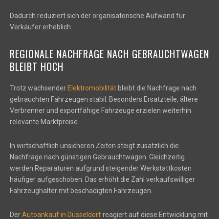
Dadurch reduziert sich der organisatorische Aufwand für
Verkäufer erheblich.
REGIONALE NACHFRAGE NACH GEBRAUCHTWAGEN
BLEIBT HOCH
Trotz wachsender
Elektromobilität
bleibt die Nachfrage nach
gebrauchten Fahrzeugen stabil. Besonders Ersatzteile, ältere
Verbrenner und exportfähige Fahrzeuge erzielen weiterhin
relevante Marktpreise.
In wirtschaftlich unsicheren Zeiten steigt zusätzlich die
Nachfrage nach günstigen Gebrauchtwagen. Gleichzeitig
werden Reparaturen aufgrund steigender Werkstattkosten
häufiger aufgeschoben. Das erhöht die Zahl verkaufswilliger
Fahrzeughalter mit beschädigten Fahrzeugen.
Der
Autoankauf in Düsseldorf
reagiert auf diese Entwicklung mit