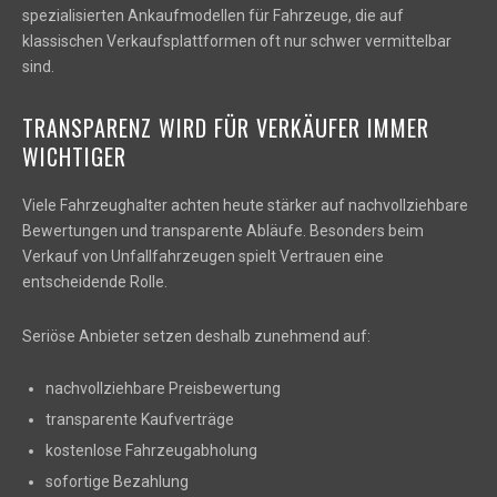
spezialisierten Ankaufmodellen für Fahrzeuge, die auf
klassischen Verkaufsplattformen oft nur schwer vermittelbar
sind.
TRANSPARENZ WIRD FÜR VERKÄUFER IMMER
WICHTIGER
Viele Fahrzeughalter achten heute stärker auf nachvollziehbare
Bewertungen und transparente Abläufe. Besonders beim
Verkauf von Unfallfahrzeugen spielt Vertrauen eine
entscheidende Rolle.
Seriöse Anbieter setzen deshalb zunehmend auf:
nachvollziehbare Preisbewertung
transparente Kaufverträge
kostenlose Fahrzeugabholung
sofortige Bezahlung