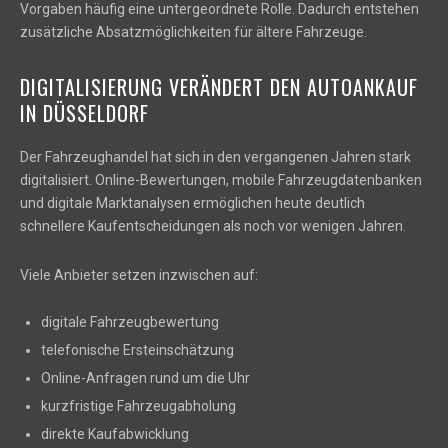
Vorgaben häufig eine untergeordnete Rolle. Dadurch entstehen
zusätzliche Absatzmöglichkeiten für ältere Fahrzeuge.
DIGITALISIERUNG VERÄNDERT DEN AUTOANKAUF
IN DÜSSELDORF
Der Fahrzeughandel hat sich in den vergangenen Jahren stark
digitalisiert. Online-Bewertungen, mobile Fahrzeugdatenbanken
und digitale Marktanalysen ermöglichen heute deutlich
schnellere Kaufentscheidungen als noch vor wenigen Jahren.
Viele Anbieter setzen inzwischen auf:
digitale Fahrzeugbewertung
telefonische Ersteinschätzung
Online-Anfragen rund um die Uhr
kurzfristige Fahrzeugabholung
direkte Kaufabwicklung