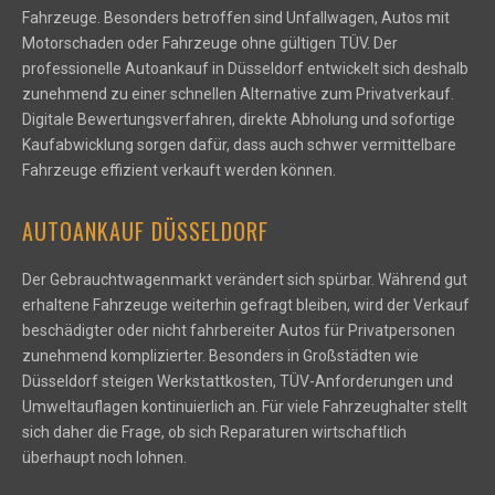
Fahrzeuge. Besonders betroffen sind Unfallwagen, Autos mit
Motorschaden oder Fahrzeuge ohne gültigen TÜV. Der
professionelle Autoankauf in Düsseldorf entwickelt sich deshalb
zunehmend zu einer schnellen Alternative zum Privatverkauf.
Digitale Bewertungsverfahren, direkte Abholung und sofortige
Kaufabwicklung sorgen dafür, dass auch schwer vermittelbare
Fahrzeuge effizient verkauft werden können.
AUTOANKAUF DÜSSELDORF
Der Gebrauchtwagenmarkt verändert sich spürbar. Während gut
erhaltene Fahrzeuge weiterhin gefragt bleiben, wird der Verkauf
beschädigter oder nicht fahrbereiter Autos für Privatpersonen
zunehmend komplizierter. Besonders in Großstädten wie
Düsseldorf steigen Werkstattkosten, TÜV-Anforderungen und
Umweltauflagen kontinuierlich an. Für viele Fahrzeughalter stellt
sich daher die Frage, ob sich Reparaturen wirtschaftlich
überhaupt noch lohnen.