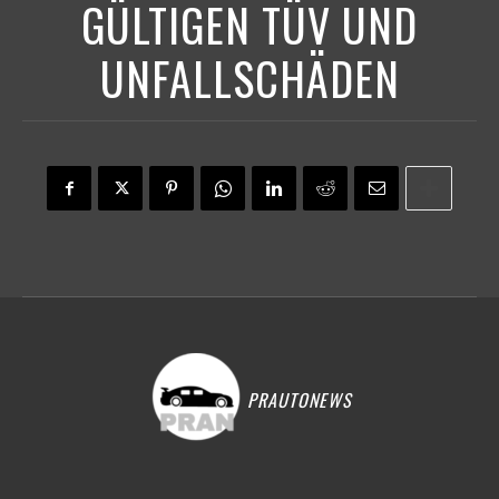
GÜLTIGEN TÜV UND
UNFALLSCHÄDEN
PRAUTONEWS