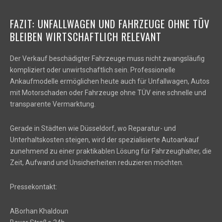
FAZIT: UNFALLWAGEN UND FAHRZEUGE OHNE TÜV
BLEIBEN WIRTSCHAFTLICH RELEVANT
Der Verkauf beschädigter Fahrzeuge muss nicht zwangsläufig
kompliziert oder unwirtschaftlich sein. Professionelle
Ankaufmodelle ermöglichen heute auch für Unfallwagen, Autos
mit Motorschaden oder Fahrzeuge ohne TÜV eine schnelle und
transparente Vermarktung.
Gerade in Städten wie Düsseldorf, wo Reparatur- und
Unterhaltskosten steigen, wird der spezialisierte Autoankauf
zunehmend zu einer praktikablen Lösung für Fahrzeughalter, die
Zeit, Aufwand und Unsicherheiten reduzieren möchten.
Pressekontakt:
ABorhan Khaldoun