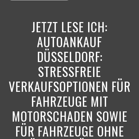
JETZT LESE ICH:
AUTOANKAUF
DÜSSELDORF:
STRESSFREIE
VERKAUFSOPTIONEN FÜR
FAHRZEUGE MIT
MOTORSCHADEN SOWIE
FÜR FAHRZEUGE OHNE