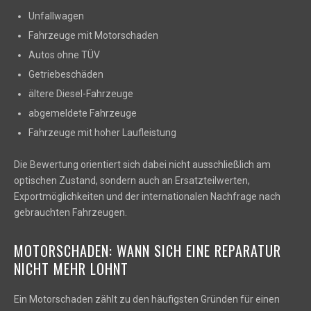
Unfallwagen
Fahrzeuge mit Motorschaden
Autos ohne TÜV
Getriebeschäden
ältere Diesel-Fahrzeuge
abgemeldete Fahrzeuge
Fahrzeuge mit hoher Laufleistung
Die Bewertung orientiert sich dabei nicht ausschließlich am
optischen Zustand, sondern auch an Ersatzteilwerten,
Exportmöglichkeiten und der internationalen Nachfrage nach
gebrauchten Fahrzeugen.
MOTORSCHADEN: WANN SICH EINE REPARATUR
NICHT MEHR LOHNT
Ein Motorschaden zählt zu den häufigsten Gründen für einen