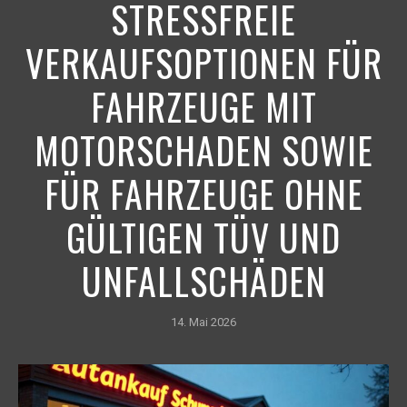
STRESSFREIE
VERKAUFSOPTIONEN FÜR
FAHRZEUGE MIT
MOTORSCHADEN SOWIE
FÜR FAHRZEUGE OHNE
GÜLTIGEN TÜV UND
UNFALLSCHÄDEN
14. Mai 2026