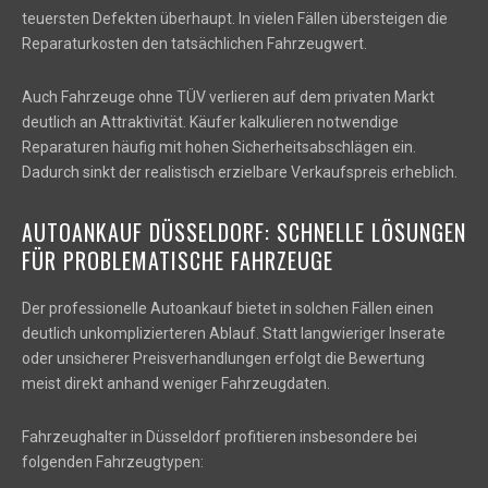
teuersten Defekten überhaupt. In vielen Fällen übersteigen die
Reparaturkosten den tatsächlichen Fahrzeugwert.
Auch Fahrzeuge ohne TÜV verlieren auf dem privaten Markt
deutlich an Attraktivität. Käufer kalkulieren notwendige
Reparaturen häufig mit hohen Sicherheitsabschlägen ein.
Dadurch sinkt der realistisch erzielbare Verkaufspreis erheblich.
AUTOANKAUF DÜSSELDORF: SCHNELLE LÖSUNGEN
FÜR PROBLEMATISCHE FAHRZEUGE
Der professionelle Autoankauf bietet in solchen Fällen einen
deutlich unkomplizierteren Ablauf. Statt langwieriger Inserate
oder unsicherer Preisverhandlungen erfolgt die Bewertung
meist direkt anhand weniger Fahrzeugdaten.
Fahrzeughalter in Düsseldorf profitieren insbesondere bei
folgenden Fahrzeugtypen: