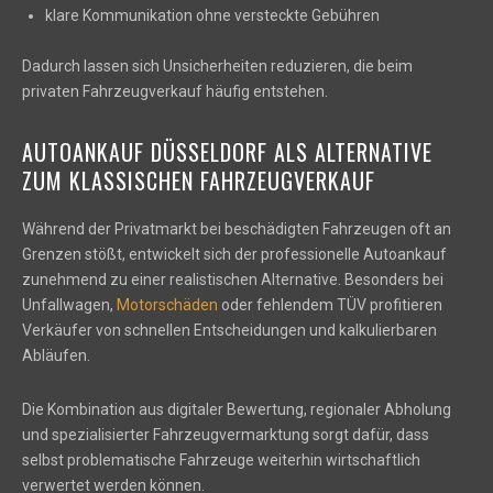
klare Kommunikation ohne versteckte Gebühren
Dadurch lassen sich Unsicherheiten reduzieren, die beim
privaten Fahrzeugverkauf häufig entstehen.
AUTOANKAUF DÜSSELDORF ALS ALTERNATIVE
ZUM KLASSISCHEN FAHRZEUGVERKAUF
Während der Privatmarkt bei beschädigten Fahrzeugen oft an
Grenzen stößt, entwickelt sich der professionelle Autoankauf
zunehmend zu einer realistischen Alternative. Besonders bei
Unfallwagen,
Motorschäden
oder fehlendem TÜV profitieren
Verkäufer von schnellen Entscheidungen und kalkulierbaren
Abläufen.
Die Kombination aus digitaler Bewertung, regionaler Abholung
und spezialisierter Fahrzeugvermarktung sorgt dafür, dass
selbst problematische Fahrzeuge weiterhin wirtschaftlich
verwertet werden können.