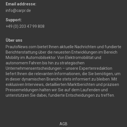
Email addresse:
info@carpr.de
Support:
+49 (0) 203 47 99 808
Über uns
PrautoNews.com bietet Ihnen aktuelle Nachrichten und fundierte
Berichterstattung über die neuesten Entwicklungen im Bereich
Mobility im Automobilsektor. Von Elektromobilität und
autonomem Fahren bis hin zu strategischen
Unternehmensentscheidungen – unsere Expertenredaktion
liefert Ihnen die relevanten Informationen, die Sie benötigen, um
in dieser dynamischen Branche stets informiert zu bleiben. Mit
exklusiven Interviews, detaillierten Marktberichten und präzisen
Pressemeldungen halten wir Sie auf dem Laufenden und
unterstützen Sie dabei, fundierte Entscheidungen zu treffen.
AGB