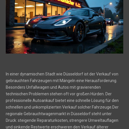
In einer dynamischen Stadt wie Düsseldorf ist der Verkauf von
gebrauchten Fahrzeugen mit Mängeln eine Herausforderung.
Besonders Unfallwagen und Autos mit gravierenden
technischen Problemen stehen oft vor großen Hürden. Der
professionelle Autoankauf bietet eine schnelle Lösung für den
schnellen und unkomplizierten Verkauf solcher Fahrzeuge.Der
regionale Gebrauchtwagenmarkt in Düsseldorf steht unter
Druck: steigende Reparaturkosten, strengere Umweltauflagen
und sinkende Restwerte erschweren den Verkauf älterer