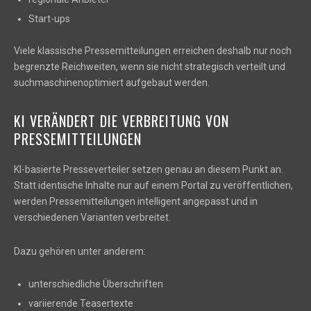
Start-ups
Viele klassische Pressemitteilungen erreichen deshalb nur noch
begrenzte Reichweiten, wenn sie nicht strategisch verteilt und
suchmaschinenoptimiert aufgebaut werden.
KI VERÄNDERT DIE VERBREITUNG VON
PRESSEMITTEILUNGEN
KI-basierte Presseverteiler setzen genau an diesem Punkt an.
Statt identische Inhalte nur auf einem Portal zu veröffentlichen,
werden Pressemitteilungen intelligent angepasst und in
verschiedenen Varianten verbreitet.
Dazu gehören unter anderem:
unterschiedliche Überschriften
variierende Teasertexte