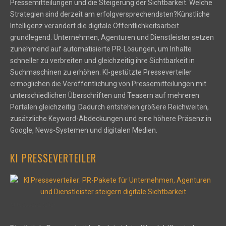
Pressemitteilungen und die Steigerung der Sichtbarkeit. Welche
Strategien sind derzeit am erfolgversprechendsten?Künstliche
Intelligenz verändert die digitale Öffentlichkeitsarbeit
grundlegend. Unternehmen, Agenturen und Dienstleister setzen
zunehmend auf automatisierte PR-Lösungen, um Inhalte
schneller zu verbreiten und gleichzeitig ihre Sichtbarkeit in
Suchmaschinen zu erhöhen. KI-gestützte Presseverteiler
ermöglichen die Veröffentlichung von Pressemitteilungen mit
unterschiedlichen Überschriften und Teasern auf mehreren
Portalen gleichzeitig. Dadurch entstehen größere Reichweiten,
zusätzliche Keyword-Abdeckungen und eine höhere Präsenz in
Google, News-Systemen und digitalen Medien.
KI PRESSEVERTEILER
KI Presseverteiler