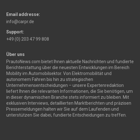
Email addresse:
info@carpr.de
Support:
+49 (0) 203 47 99 808
Über uns
PrautoNews.com bietet Ihnen aktuelle Nachrichten und fundierte
Berichterstattung über die neuesten Entwicklungen im Bereich
Mobility im Automobilsektor. Von Elektromobilität und
autonomem Fahren bis hin zu strategischen
Unternehmensentscheidungen – unsere Expertenredaktion
liefert Ihnen die relevanten Informationen, die Sie benötigen, um
in dieser dynamischen Branche stets informiert zu bleiben. Mit
exklusiven Interviews, detaillierten Marktberichten und präzisen
Pressemeldungen halten wir Sie auf dem Laufenden und
unterstützen Sie dabei, fundierte Entscheidungen zu treffen.