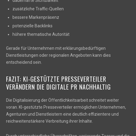
dauerhafte Sichtbarkeit
zusätzliche Traffic-Quellen
bessere Markenpräsenz
potenzielle Backlinks
höhere thematische Autorität
Gerade für Unternehmen mit erklärungsbedürftigen
Dienstleistungen oder regionalen Angeboten kann dies
entscheidend sein.
FAZIT: KI-GESTÜTZTE PRESSEVERTEILER
VERÄNDERN DIE DIGITALE PR NACHHALTIG
Die Digitalisierung der Öffentlichkeitsarbeit schreitet weiter
voran. KI-gestützte Presseverteiler ermöglichen Unternehmen,
Agenturen und Dienstleistern eine deutlich effizientere und
reichweitenstärkere Verbreitung ihrer Inhalte.