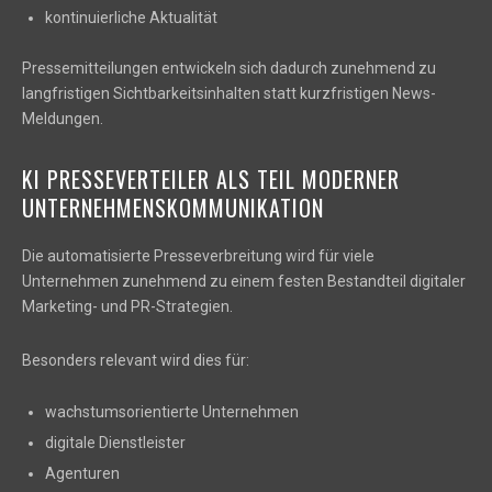
kontinuierliche Aktualität
Pressemitteilungen entwickeln sich dadurch zunehmend zu
langfristigen Sichtbarkeitsinhalten statt kurzfristigen News-
Meldungen.
KI PRESSEVERTEILER ALS TEIL MODERNER
UNTERNEHMENSKOMMUNIKATION
Die automatisierte Presseverbreitung wird für viele
Unternehmen zunehmend zu einem festen Bestandteil digitaler
Marketing- und PR-Strategien.
Besonders relevant wird dies für:
wachstumsorientierte Unternehmen
digitale Dienstleister
Agenturen