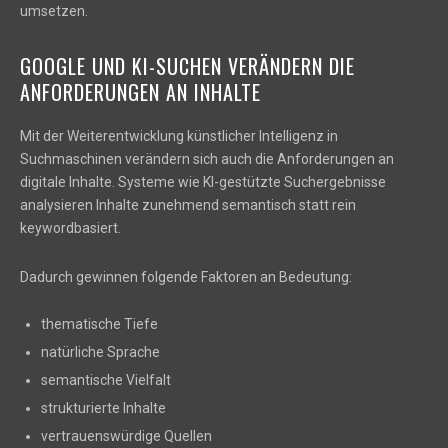
umsetzen.
GOOGLE UND KI-SUCHEN VERÄNDERN DIE
ANFORDERUNGEN AN INHALTE
Mit der Weiterentwicklung künstlicher Intelligenz in
Suchmaschinen verändern sich auch die Anforderungen an
digitale Inhalte. Systeme wie KI-gestützte Suchergebnisse
analysieren Inhalte zunehmend semantisch statt rein
keywordbasiert.
Dadurch gewinnen folgende Faktoren an Bedeutung:
thematische Tiefe
natürliche Sprache
semantische Vielfalt
strukturierte Inhalte
vertrauenswürdige Quellen