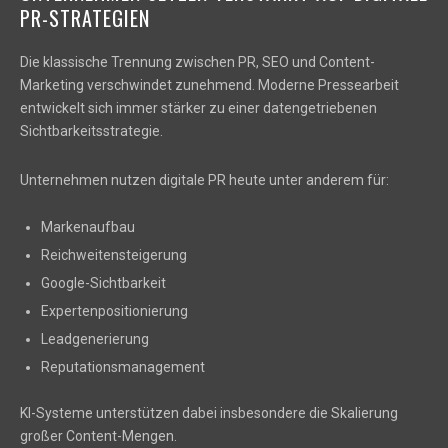
PR-STRATEGIEN
Die klassische Trennung zwischen PR, SEO und Content-
Marketing verschwindet zunehmend. Moderne Pressearbeit
entwickelt sich immer stärker zu einer datengetriebenen
Sichtbarkeitsstrategie.
Unternehmen nutzen digitale PR heute unter anderem für:
Markenaufbau
Reichweitensteigerung
Google-Sichtbarkeit
Expertenpositionierung
Leadgenerierung
Reputationsmanagement
KI-Systeme unterstützen dabei insbesondere die Skalierung
großer Content-Mengen.