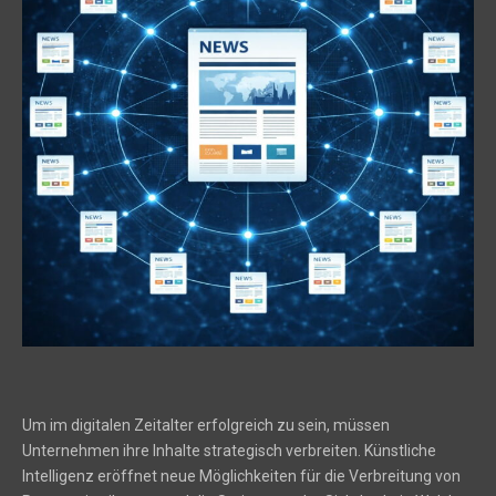
Um im digitalen Zeitalter erfolgreich zu sein, müssen
Unternehmen ihre Inhalte strategisch verbreiten. Künstliche
Intelligenz eröffnet neue Möglichkeiten für die Verbreitung von