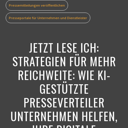
Pressemitteilungen veröffentlichen
Presseportale für Unternehmen und Dienstleister
JETZT LESE ICH:
STRATEGIEN FÜR MEHR
REICHWEITE: WIE KI-
GESTÜTZTE
PRESSEVERTEILER
UNTERNEHMEN HELFEN,