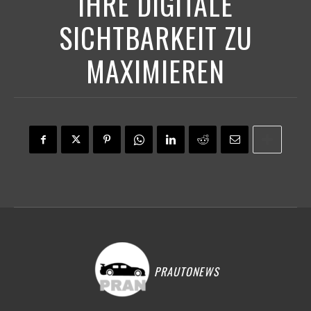
IHRE DIGITALE
SICHTBARKEIT ZU
MAXIMIEREN
PRAUTONEWS