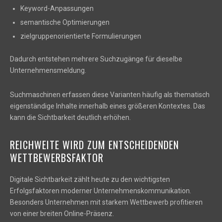
Keyword-Anpassungen
semantische Optimierungen
zielgruppenorientierte Formulierungen
Dadurch entstehen mehrere Suchzugänge für dieselbe
Unternehmensmeldung.
Suchmaschinen erfassen diese Varianten häufig als thematisch
eigenständige Inhalte innerhalb eines größeren Kontextes. Das
kann die Sichtbarkeit deutlich erhöhen.
REICHWEITE WIRD ZUM ENTSCHEIDENDEN
WETTBEWERBSFAKTOR
Digitale Sichtbarkeit zählt heute zu den wichtigsten
Erfolgsfaktoren moderner Unternehmenskommunikation.
Besonders Unternehmen mit starkem Wettbewerb profitieren
von einer breiten Online-Präsenz.