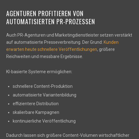
AGENTUREN PROFITIEREN VON
AUTOMATISIERTEN PR-PROZESSEN
Auch PR-Agenturen und Marketingdienstleister setzen verstärkt
auf automatisierte Presseverbreitung. Der Grund:
Kunden
erwarten heute schnellere Veröffentlichungen
, größere
Reichweiten und messbare Ergebnisse.
KI-basierte Systeme ermöglichen:
schnellere Content-Produktion
automatisierte Variantenbildung
effizientere Distribution
skalierbare Kampagnen
kontinuierliche Veröffentlichung
Dadurch lassen sich größere Content-Volumen wirtschaftlicher