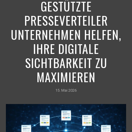
GESTÜTZTE
PRESSEVERTEILER
UNTERNEHMEN HELFEN,
IHRE DIGITALE
SICHTBARKEIT ZU
MAXIMIEREN
15. Mai 2026