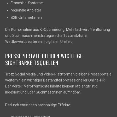
Franchise-Systeme
regionale Anbieter
B2B-Unternehmen
Die Kombination aus KI-Optimierung, Mehrfachveröffentlichung
und Suchmaschinenstrategie schafft zusätzliche
Wettbewerbsvorteile im digitalen Umfeld.
PRESSEPORTALE BLEIBEN WICHTIGE
SICHTBARKEITSQUELLEN
Trotz Social Media und Video-Plattformen bleiben Presseportale
weiterhin ein wichtiger Bestandteil professioneller Online-PR.
Der Vorteil: Veröffentlichte Inhalte bleiben oft langfristig
indexiert und über Suchmaschinen auffindbar.
Dadurch entstehen nachhaltige Effekte: