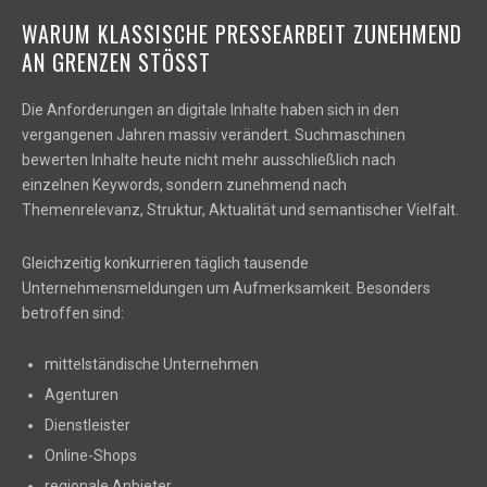
WARUM KLASSISCHE PRESSEARBEIT ZUNEHMEND
AN GRENZEN STÖSST
Die Anforderungen an digitale Inhalte haben sich in den
vergangenen Jahren massiv verändert. Suchmaschinen
bewerten Inhalte heute nicht mehr ausschließlich nach
einzelnen Keywords, sondern zunehmend nach
Themenrelevanz, Struktur, Aktualität und semantischer Vielfalt.
Gleichzeitig konkurrieren täglich tausende
Unternehmensmeldungen um Aufmerksamkeit. Besonders
betroffen sind:
mittelständische Unternehmen
Agenturen
Dienstleister
Online-Shops
regionale Anbieter