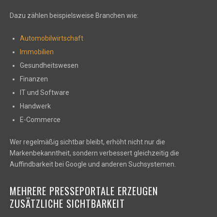
Dazu zählen beispielsweise Branchen wie:
Automobilwirtschaft
Immobilien
Gesundheitswesen
Finanzen
IT und Software
Handwerk
E-Commerce
Wer regelmäßig sichtbar bleibt, erhöht nicht nur die
Markenbekanntheit, sondern verbessert gleichzeitig die
Auffindbarkeit bei Google und anderen Suchsystemen.
MEHRERE PRESSEPORTALE ERZEUGEN
ZUSÄTZLICHE SICHTBARKEIT