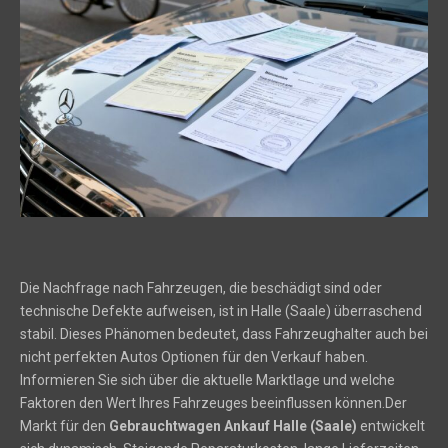
Die Nachfrage nach Fahrzeugen, die beschädigt sind oder
technische Defekte aufweisen, ist in Halle (Saale) überraschend
stabil. Dieses Phänomen bedeutet, dass Fahrzeughalter auch bei
nicht perfekten Autos Optionen für den Verkauf haben.
Informieren Sie sich über die aktuelle Marktlage und welche
Faktoren den Wert Ihres Fahrzeuges beeinflussen können.Der
Markt für den
Gebrauchtwagen Ankauf Halle (Saale)
entwickelt