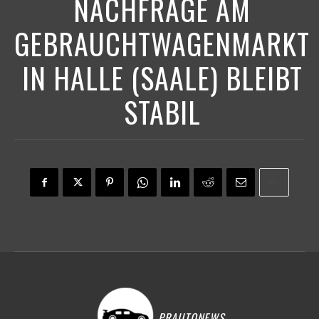
NACHFRAGE AM
GEBRAUCHTWAGENMARKT
IN HALLE (SAALE) BLEIBT
STABIL
PRAUTONEWS