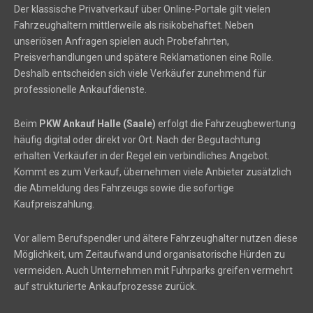
Der klassische Privatverkauf über Online-Portale gilt vielen
Fahrzeughaltern mittlerweile als risikobehaftet. Neben
unseriösen Anfragen spielen auch Probefahrten,
Preisverhandlungen und spätere Reklamationen eine Rolle.
Deshalb entscheiden sich viele Verkäufer zunehmend für
professionelle Ankaufdienste.
Beim
PKW Ankauf Halle (Saale)
erfolgt die Fahrzeugbewertung
häufig digital oder direkt vor Ort. Nach der Begutachtung
erhalten Verkäufer in der Regel ein verbindliches Angebot.
Kommt es zum Verkauf, übernehmen viele Anbieter zusätzlich
die Abmeldung des Fahrzeugs sowie die sofortige
Kaufpreiszahlung.
Vor allem Berufspendler und ältere Fahrzeughalter nutzen diese
Möglichkeit, um Zeitaufwand und organisatorische Hürden zu
vermeiden. Auch Unternehmen mit Fuhrparks greifen vermehrt
auf strukturierte Ankaufprozesse zurück.