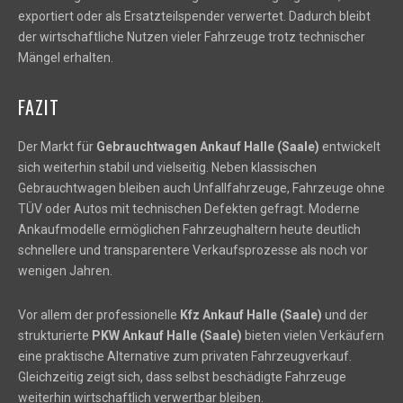
exportiert oder als Ersatzteilspender verwertet. Dadurch bleibt
der wirtschaftliche Nutzen vieler Fahrzeuge trotz technischer
Mängel erhalten.
FAZIT
Der Markt für
Gebrauchtwagen Ankauf Halle (Saale)
entwickelt
sich weiterhin stabil und vielseitig. Neben klassischen
Gebrauchtwagen bleiben auch Unfallfahrzeuge, Fahrzeuge ohne
TÜV oder Autos mit technischen Defekten gefragt. Moderne
Ankaufmodelle ermöglichen Fahrzeughaltern heute deutlich
schnellere und transparentere Verkaufsprozesse als noch vor
wenigen Jahren.
Vor allem der professionelle
Kfz Ankauf Halle (Saale)
und der
strukturierte
PKW Ankauf Halle (Saale)
bieten vielen Verkäufern
eine praktische Alternative zum privaten Fahrzeugverkauf.
Gleichzeitig zeigt sich, dass selbst beschädigte Fahrzeuge
weiterhin wirtschaftlich verwertbar bleiben.