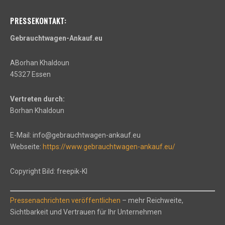
PRESSEKONTAKT:
Gebrauchtwagen-Ankauf.eu
ABorhan Khaldoun
45327 Essen
Vertreten durch:
Borhan Khaldoun
E-Mail: info@gebrauchtwagen-ankauf.eu
Webseite:
https://www.gebrauchtwagen-ankauf.eu/
Copyright Bild: freepik-KI
Pressenachrichten veröffentlichen
– mehr Reichweite,
Sichtbarkeit und Vertrauen für Ihr Unternehmen