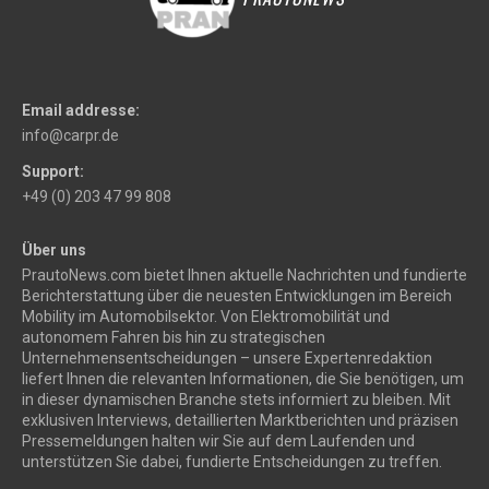
Email addresse:
info@carpr.de
Support:
+49 (0) 203 47 99 808
Über uns
PrautoNews.com bietet Ihnen aktuelle Nachrichten und fundierte
Berichterstattung über die neuesten Entwicklungen im Bereich
Mobility im Automobilsektor. Von Elektromobilität und
autonomem Fahren bis hin zu strategischen
Unternehmensentscheidungen – unsere Expertenredaktion
liefert Ihnen die relevanten Informationen, die Sie benötigen, um
in dieser dynamischen Branche stets informiert zu bleiben. Mit
exklusiven Interviews, detaillierten Marktberichten und präzisen
Pressemeldungen halten wir Sie auf dem Laufenden und
unterstützen Sie dabei, fundierte Entscheidungen zu treffen.