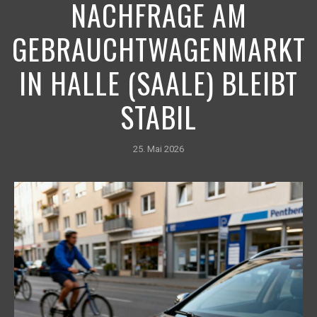
NACHFRAGE AM
GEBRAUCHTWAGENMARKT
IN HALLE (SAALE) BLEIBT
STABIL
25. Mai 2026