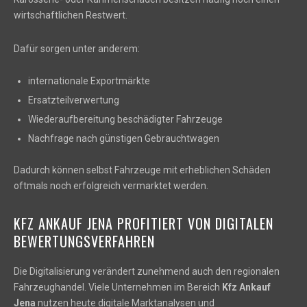
wirtschaftlichen Restwert.
Dafür sorgen unter anderem:
internationale Exportmärkte
Ersatzteilverwertung
Wiederaufbereitung beschädigter Fahrzeuge
Nachfrage nach günstigen Gebrauchtwagen
Dadurch können selbst Fahrzeuge mit erheblichen Schäden
oftmals noch erfolgreich vermarktet werden.
KFZ ANKAUF JENA PROFITIERT VON DIGITALEN
BEWERTUNGSVERFAHREN
Die Digitalisierung verändert zunehmend auch den regionalen
Fahrzeughandel. Viele Unternehmen im Bereich
Kfz Ankauf
Jena
nutzen heute digitale Marktanalysen und