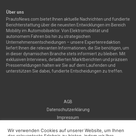
Über uns
PrautoNews.com bietet Ihnen aktuelle Nachrichten und fundierte
Berichterstattung über die neuesten Entwicklungen im Bereich
Mobility im Automobilsektor. Von Elektromobilität und
autonomem Fahren bis hin zu strategischen
Unternehmensentscheidungen – unsere Expertenredaktion
liefert Ihnen die relevanten Informationen, die Sie benötigen, um
in dieser dynamischen Branche stets informiert zu bleiben. Mit
exklusiven Interviews, detaillierten Marktberichten und präzisen
Pressemeldungen halten wir Sie auf dem Laufenden und
unterstützen Sie dabei, fundierte Entscheidungen zu treffen.
AGB
Datenschutzerklärung
Impressum
Sitemap
Wir verwenden Cookies auf unserer Website, um Ihnen
Kontakt