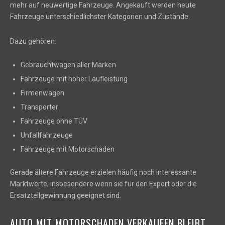
mehr auf neuwertige Fahrzeuge. Angekauft werden heute
Fahrzeuge unterschiedlichster Kategorien und Zustände.
Dazu gehören:
Gebrauchtwagen aller Marken
Fahrzeuge mit hoher Laufleistung
Firmenwagen
Transporter
Fahrzeuge ohne TÜV
Unfallfahrzeuge
Fahrzeuge mit Motorschaden
Gerade ältere Fahrzeuge erzielen häufig noch interessante
Marktwerte, insbesondere wenn sie für den Export oder die
Ersatzteilgewinnung geeignet sind.
AUTO MIT MOTORSCHADEN VERKAUFEN BLEIBT