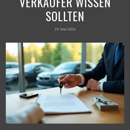
VERKÄUFER WISSEN
SOLLTEN
29. Mai 2026