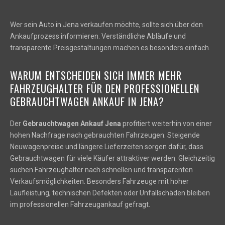
Wer sein Auto in Jena verkaufen möchte, sollte sich über den
Ankaufprozess informieren. Verständliche Abläufe und
transparente Preisgestaltungen machen es besonders einfach.
WARUM ENTSCHEIDEN SICH IMMER MEHR
FAHRZEUGHALTER FÜR DEN PROFESSIONELLEN
GEBRAUCHTWAGEN ANKAUF IN JENA?
Der
Gebrauchtwagen Ankauf Jena
profitiert weiterhin von einer
hohen Nachfrage nach gebrauchten Fahrzeugen. Steigende
Neuwagenpreise und längere Lieferzeiten sorgen dafür, dass
Gebrauchtwagen für viele Käufer attraktiver werden. Gleichzeitig
suchen Fahrzeughalter nach schnellen und transparenten
Verkaufsmöglichkeiten. Besonders Fahrzeuge mit hoher
Laufleistung, technischen Defekten oder Unfallschäden bleiben
im professionellen Fahrzeugankauf gefragt.