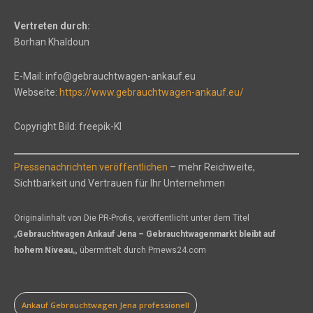
Vertreten durch:
Borhan Khaldoun
E-Mail: info@gebrauchtwagen-ankauf.eu
Webseite:
https://www.gebrauchtwagen-ankauf.eu/
Copyright Bild: freepik-KI
Pressenachrichten veröffentlichen
– mehr Reichweite,
Sichtbarkeit und Vertrauen für Ihr Unternehmen
Originalinhalt von Die PR-Profis, veröffentlicht unter dem Titel
„
Gebrauchtwagen Ankauf Jena – Gebrauchtwagenmarkt bleibt auf
hohem Niveau
„, übermittelt durch Prnews24.com
Ankauf Gebrauchtwagen Jena professionell