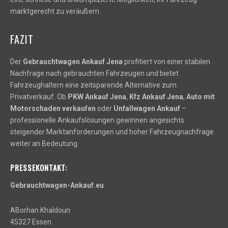
marktgerecht zu veräußern.
FAZIT
Der
Gebrauchtwagen Ankauf Jena
profitiert von einer stabilen
Nachfrage nach gebrauchten Fahrzeugen und bietet
Fahrzeughaltern eine zeitsparende Alternative zum
Privatverkauf. Ob
PKW Ankauf Jena
,
Kfz Ankauf Jena
,
Auto mit
Motorschaden verkaufen
oder
Unfallwagen Ankauf
–
professionelle Ankaufslösungen gewinnen angesichts
steigender Marktanforderungen und hoher Fahrzeugnachfrage
weiter an Bedeutung.
PRESSEKONTAKT:
Gebrauchtwagen-Ankauf.eu
ABorhan Khaldoun
45327 Essen