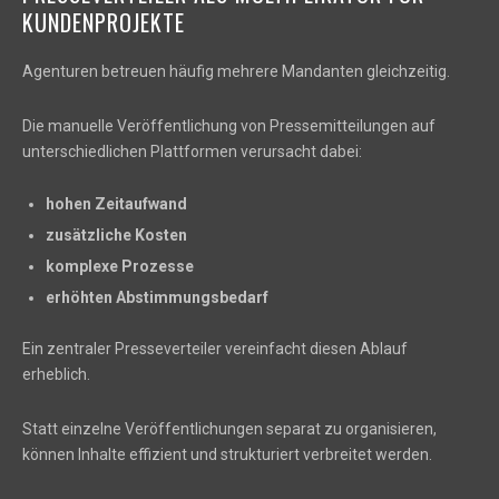
KUNDENPROJEKTE
Agenturen betreuen häufig mehrere Mandanten gleichzeitig.
Die manuelle Veröffentlichung von Pressemitteilungen auf
unterschiedlichen Plattformen verursacht dabei:
hohen Zeitaufwand
zusätzliche Kosten
komplexe Prozesse
erhöhten Abstimmungsbedarf
Ein zentraler Presseverteiler vereinfacht diesen Ablauf
erheblich.
Statt einzelne Veröffentlichungen separat zu organisieren,
können Inhalte effizient und strukturiert verbreitet werden.