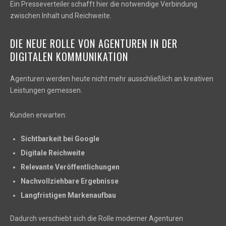
Ein Presseverteiler schafft hier die notwendige Verbindung
zwischen Inhalt und Reichweite.
DIE NEUE ROLLE VON AGENTUREN IN DER
DIGITALEN KOMMUNIKATION
Agenturen werden heute nicht mehr ausschließlich an kreativen
Leistungen gemessen.
Kunden erwarten:
Sichtbarkeit bei Google
Digitale Reichweite
Relevante Veröffentlichungen
Nachvollziehbare Ergebnisse
Langfristigen Markenaufbau
Dadurch verschiebt sich die Rolle moderner Agenturen