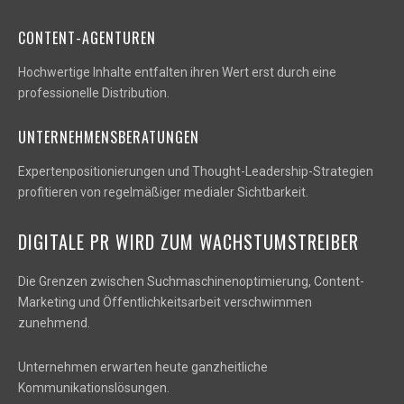
CONTENT-AGENTUREN
Hochwertige Inhalte entfalten ihren Wert erst durch eine
professionelle Distribution.
UNTERNEHMENSBERATUNGEN
Expertenpositionierungen und Thought-Leadership-Strategien
profitieren von regelmäßiger medialer Sichtbarkeit.
DIGITALE PR WIRD ZUM WACHSTUMSTREIBER
Die Grenzen zwischen Suchmaschinenoptimierung, Content-
Marketing und Öffentlichkeitsarbeit verschwimmen
zunehmend.
Unternehmen erwarten heute ganzheitliche
Kommunikationslösungen.