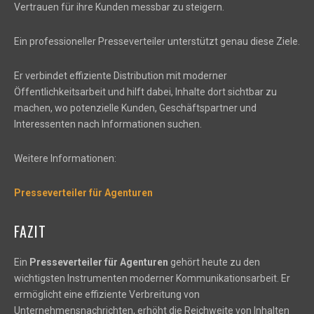
Vertrauen für ihre Kunden messbar zu steigern.
Ein professioneller Presseverteiler unterstützt genau diese Ziele.
Er verbindet effiziente Distribution mit moderner
Öffentlichkeitsarbeit und hilft dabei, Inhalte dort sichtbar zu
machen, wo potenzielle Kunden, Geschäftspartner und
Interessenten nach Informationen suchen.
Weitere Informationen:
Presseverteiler für Agenturen
FAZIT
Ein
Presseverteiler für Agenturen
gehört heute zu den
wichtigsten Instrumenten moderner Kommunikationsarbeit. Er
ermöglicht eine effiziente Verbreitung von
Unternehmensnachrichten, erhöht die Reichweite von Inhalten