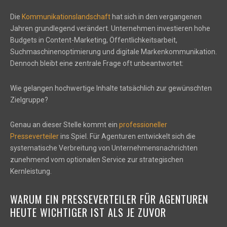
Die
Kommunikationslandschaft
hat sich in den vergangenen
Jahren grundlegend verändert. Unternehmen investieren hohe
Budgets in Content-Marketing, Öffentlichkeitsarbeit,
Suchmaschinenoptimierung und digitale Markenkommunikation.
Dennoch bleibt eine zentrale Frage oft unbeantwortet:
Wie gelangen hochwertige Inhalte tatsächlich zur gewünschten
Zielgruppe?
Genau an dieser Stelle kommt ein
professioneller
Presseverteiler
ins Spiel. Für Agenturen entwickelt sich die
systematische Verbreitung von Unternehmensnachrichten
zunehmend vom optionalen Service zur strategischen
Kernleistung.
WARUM EIN PRESSEVERTEILER FÜR AGENTUREN
HEUTE WICHTIGER IST ALS JE ZUVOR