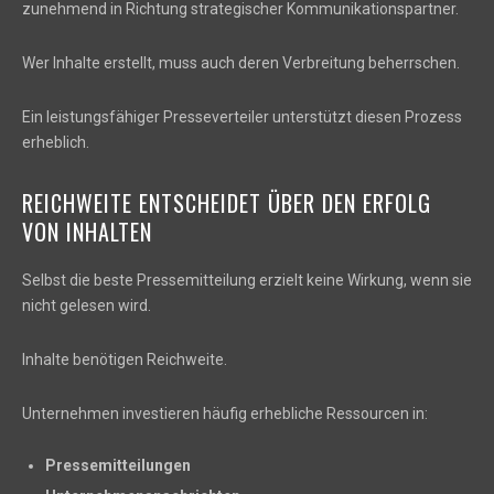
zunehmend in Richtung strategischer Kommunikationspartner.
Wer Inhalte erstellt, muss auch deren Verbreitung beherrschen.
Ein leistungsfähiger Presseverteiler unterstützt diesen Prozess
erheblich.
REICHWEITE ENTSCHEIDET ÜBER DEN ERFOLG
VON INHALTEN
Selbst die beste Pressemitteilung erzielt keine Wirkung, wenn sie
nicht gelesen wird.
Inhalte benötigen Reichweite.
Unternehmen investieren häufig erhebliche Ressourcen in:
Pressemitteilungen