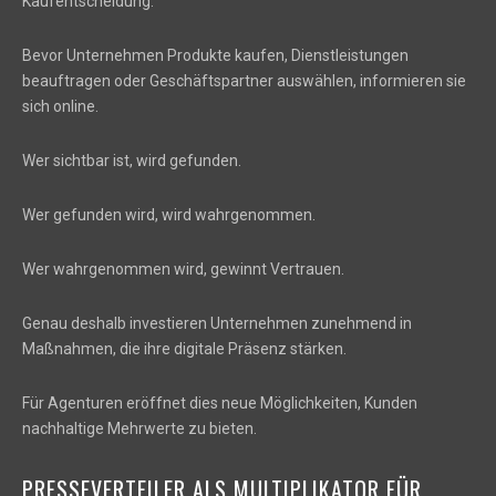
Kaufentscheidung.
Bevor Unternehmen Produkte kaufen, Dienstleistungen
beauftragen oder Geschäftspartner auswählen, informieren sie
sich online.
Wer sichtbar ist, wird gefunden.
Wer gefunden wird, wird wahrgenommen.
Wer wahrgenommen wird, gewinnt Vertrauen.
Genau deshalb investieren Unternehmen zunehmend in
Maßnahmen, die ihre digitale Präsenz stärken.
Für Agenturen eröffnet dies neue Möglichkeiten, Kunden
nachhaltige Mehrwerte zu bieten.
PRESSEVERTEILER ALS MULTIPLIKATOR FÜR