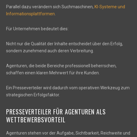
Parallel dazu verändern sich Suchmaschinen,
KI-Systeme und
Informationsplattformen
.
Für Unternehmen bedeutet dies:
Nicht nur die Qualität der Inhalte entscheidet über den Erfolg,
sondern zunehmend auch deren Verbreitung.
Agenturen, die beide Bereiche professionell beherrschen,
schaffen einen klaren Mehrwert für ihre Kunden.
Ein Presseverteiler wird dadurch vom operativen Werkzeug zum
strategischen Erfolgsfaktor.
PRESSEVERTEILER FÜR AGENTUREN ALS
WETTBEWERBSVORTEIL
Agenturen stehen vor der Aufgabe, Sichtbarkeit, Reichweite und