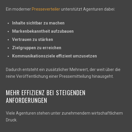
Ein moderner
Presseverteiler
unterstützt Agenturen dabei:
Inhalte sichtbar zu machen
Markenbekanntheit aufzubauen
Vertrauen zu stärken
Zielgruppen zu erreichen
Kommunikationsziele effizient umzusetzen
Dadurch entsteht ein zusätzlicher Mehrwert, der weit über die
reine Veröffentlichung einer Pressemitteilung hinausgeht.
MEHR EFFIZIENZ BEI STEIGENDEN
ANFORDERUNGEN
Viele Agenturen stehen unter zunehmendem wirtschaftlichem
Druck.