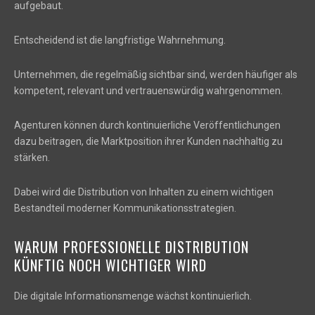
aufgebaut.
Entscheidend ist die langfristige Wahrnehmung.
Unternehmen, die regelmäßig sichtbar sind, werden häufiger als
kompetent, relevant und vertrauenswürdig wahrgenommen.
Agenturen können durch kontinuierliche Veröffentlichungen
dazu beitragen, die Marktposition ihrer Kunden nachhaltig zu
stärken.
Dabei wird die Distribution von Inhalten zu einem wichtigen
Bestandteil moderner Kommunikationsstrategien.
WARUM PROFESSIONELLE DISTRIBUTION
KÜNFTIG NOCH WICHTIGER WIRD
Die digitale Informationsmenge wächst kontinuierlich.