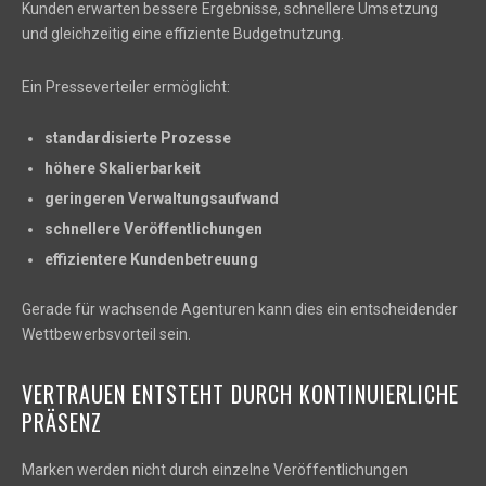
Kunden erwarten bessere Ergebnisse, schnellere Umsetzung
und gleichzeitig eine effiziente Budgetnutzung.
Ein Presseverteiler ermöglicht:
standardisierte Prozesse
höhere Skalierbarkeit
geringeren Verwaltungsaufwand
schnellere Veröffentlichungen
effizientere Kundenbetreuung
Gerade für wachsende Agenturen kann dies ein entscheidender
Wettbewerbsvorteil sein.
VERTRAUEN ENTSTEHT DURCH KONTINUIERLICHE
PRÄSENZ
Marken werden nicht durch einzelne Veröffentlichungen