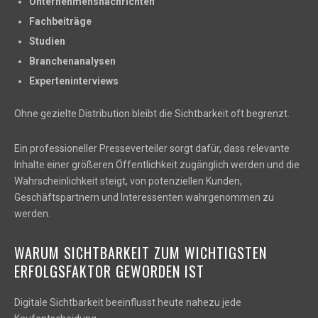
Unternehmensnachrichten
Fachbeiträge
Studien
Branchenanalysen
Experteninterviews
Ohne gezielte Distribution bleibt die Sichtbarkeit oft begrenzt.
Ein professioneller Presseverteiler sorgt dafür, dass relevante
Inhalte einer größeren Öffentlichkeit zugänglich werden und die
Wahrscheinlichkeit steigt, von potenziellen Kunden,
Geschäftspartnern und Interessenten wahrgenommen zu
werden.
WARUM SICHTBARKEIT ZUM WICHTIGSTEN
ERFOLGSFAKTOR GEWORDEN IST
Digitale Sichtbarkeit beeinflusst heute nahezu jede