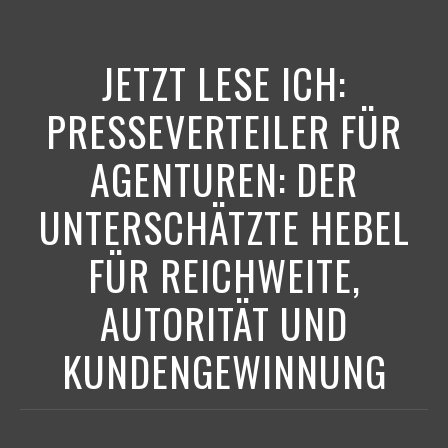
JETZT LESE ICH:
PRESSEVERTEILER FÜR
AGENTUREN: DER
UNTERSCHÄTZTE HEBEL
FÜR REICHWEITE,
AUTORITÄT UND
KUNDENGEWINNUNG