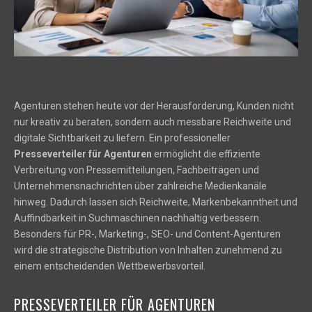
Agenturen stehen heute vor der Herausforderung, Kunden nicht
nur kreativ zu beraten, sondern auch messbare Reichweite und
digitale Sichtbarkeit zu liefern. Ein professioneller
Presseverteiler für Agenturen
ermöglicht die effiziente
Verbreitung von Pressemitteilungen, Fachbeiträgen und
Unternehmensnachrichten über zahlreiche Medienkanäle
hinweg. Dadurch lassen sich Reichweite, Markenbekanntheit und
Auffindbarkeit in Suchmaschinen nachhaltig verbessern.
Besonders für PR-, Marketing-, SEO- und Content-Agenturen
wird die strategische Distribution von Inhalten zunehmend zu
einem entscheidenden Wettbewerbsvorteil.
PRESSEVERTEILER FÜR AGENTUREN