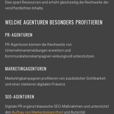
Dies spart Ressourcen und erhöht gleichzeitig die Reichweite der
veröffentlichten Inhalte.
WELCHE AGENTUREN BESONDERS PROFITIEREN
PR-AGENTUREN
PR-Agenturen können die Reichweite von
Unternehmensmeldungen erweitern und
Kommunikationskampagnen wirkungsvoll unterstützen.
MARKETINGAGENTUREN
Marketingkampagnen profitieren von zusätzlicher Sichtbarkeit
und einer stärkeren digitalen Präsenz.
SEO-AGENTUREN
Digitale PR ergänzt klassische SEO-Maßnahmen und unterstützt
den
Aufbau von Markenbekanntheit
und Autorität.