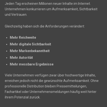
Jeden Tag erscheinen Millionen neuer Inhalte im Internet.
Unternehmen konkurrieren um Aufmerksamkeit, Sichtbarkeit
und Vertrauen.
Gleichzeitig haben sich die Anforderungen verändert:
Mehr Reichweite
Mehr digitale Sichtbarkeit
Mehr Markenbekanntheit
Mehr Autorität
Mehr messbare Ergebnisse
Viele Unternehmen verfügen zwar über hochwertige Inhalte,
erreichen jedoch nicht die gewünschte Aufmerksamkeit. Ohne
professionelle Distribution bleiben Pressemitteilungen,
Fachartikel oder Unternehmensmeldungen häufig weit hinter
ihrem Potenzial zurück.