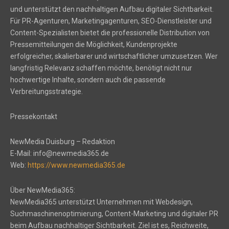
und unterstützt den nachhaltigen Aufbau digitaler Sichtbarkeit.
Für PR-Agenturen, Marketingagenturen, SEO-Dienstleister und
Content-Spezialisten bietet die professionelle Distribution von
Pressemitteilungen die Möglichkeit, Kundenprojekte
erfolgreicher, skalierbarer und wirtschaftlicher umzusetzen. Wer
langfristig Relevanz schaffen möchte, benötigt nicht nur
hochwertige Inhalte, sondern auch die passende
Verbreitungsstrategie.
Pressekontakt
NewMedia Duisburg – Redaktion
E-Mail: info@newmedia365.de
Web:
https://www.newmedia365.de
Über NewMedia365:
NewMedia365 unterstützt Unternehmen mit Webdesign,
Suchmaschinenoptimierung, Content-Marketing und digitaler PR
beim Aufbau nachhaltiger Sichtbarkeit. Ziel ist es, Reichweite,