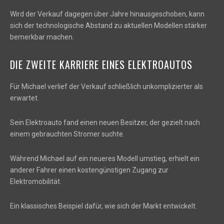
Wird der Verkauf dagegen über Jahre hinausgeschoben, kann
sich der technologische Abstand zu aktuellen Modellen stärker
bemerkbar machen.
DIE ZWEITE KARRIERE EINES ELEKTROAUTOS
Für Michael verlief der Verkauf schließlich unkomplizierter als
erwartet.
Sein Elektroauto fand einen neuen Besitzer, der gezielt nach
einem gebrauchten Stromer suchte.
Während Michael auf ein neueres Modell umstieg, erhielt ein
anderer Fahrer einen kostengünstigen Zugang zur
Elektromobilität.
Ein klassisches Beispiel dafür, wie sich der Markt entwickelt.