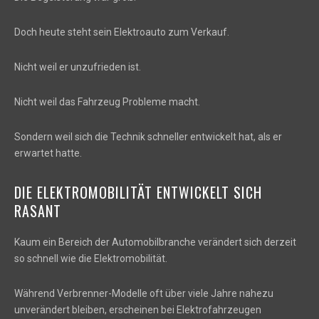
Doch heute steht sein Elektroauto zum Verkauf.
Nicht weil er unzufrieden ist.
Nicht weil das Fahrzeug Probleme macht.
Sondern weil sich die Technik schneller entwickelt hat, als er
erwartet hatte.
DIE ELEKTROMOBILITÄT ENTWICKELT SICH
RASANT
Kaum ein Bereich der Automobilbranche verändert sich derzeit
so schnell wie die Elektromobilität.
Während Verbrenner-Modelle oft über viele Jahre nahezu
unverändert bleiben, erscheinen bei Elektrofahrzeugen