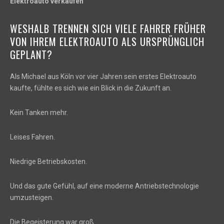
Elektroauto verkaufen
WESHALB TRENNEN SICH VIELE FAHRER FRÜHER
VON IHREM ELEKTROAUTO ALS URSPRÜNGLICH
GEPLANT?
Als Michael aus Köln vor vier Jahren sein erstes Elektroauto
kaufte, fühlte es sich wie ein Blick in die Zukunft an.
Kein Tanken mehr.
Leises Fahren.
Niedrige Betriebskosten.
Und das gute Gefühl, auf eine moderne Antriebstechnologie
umzusteigen.
Die Begeisterung war groß.