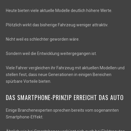
Heute bieten viele aktuelle Modelle deutlich höhere Werte.
Plötzlich wirkt das bisherige Fahrzeug weniger attraktiv.
Nicht weil es schlechter geworden wäre.
Sondern weil die Entwicklung weitergegangen ist.
Viele Fahrer vergleichen ihr Fahrzeug mit aktuellen Modellen und
stellen fest, dass neue Generationen in einigen Bereichen
spürbare Vorteile bieten.
DAS SMARTPHONE-PRINZIP ERREICHT DAS AUTO
Einige Branchenexperten sprechen bereits vom sogenannten
Smartphone-Effekt.