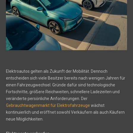
Elektroautos gelten als Zukunft der Mobilität. Dennoch
entscheiden sich viele Besitzer bereits nach wenigen Jahren für
einen Fahrzeugwechsel. Gründe dafür sind technologische
Fortschritte, größere Reichweiten, schnellere Ladezeiten und
veränderte persönliche Anforderungen. Der
Gebrauchtwagenmarkt für Elektrofahrzeuge
wächst
kontinuierlich und eröffnet sowohl Verkäufern als auch Käufern
neue Möglichkeiten.