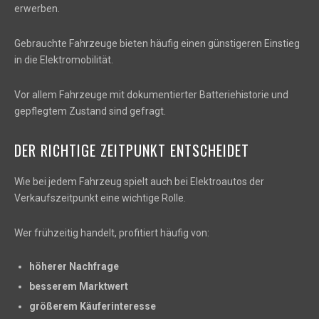
erwerben.
Gebrauchte Fahrzeuge bieten häufig einen günstigeren Einstieg
in die Elektromobilität.
Vor allem Fahrzeuge mit dokumentierter Batteriehistorie und
gepflegtem Zustand sind gefragt.
DER RICHTIGE ZEITPUNKT ENTSCHEIDET
Wie bei jedem Fahrzeug spielt auch bei Elektroautos der
Verkaufszeitpunkt eine wichtige Rolle.
Wer frühzeitig handelt, profitiert häufig von:
höherer Nachfrage
besserem Marktwert
größerem Käuferinteresse