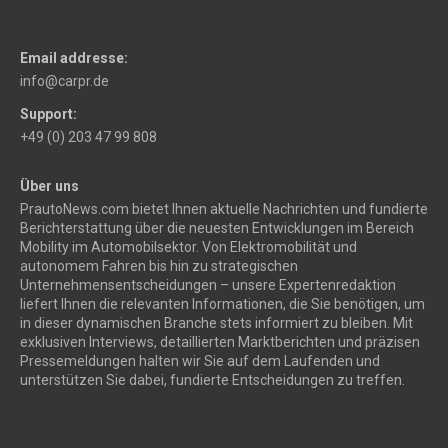
Email addresse:
info@carpr.de
Support:
+49 (0) 203 47 99 808
Über uns
PrautoNews.com bietet Ihnen aktuelle Nachrichten und fundierte
Berichterstattung über die neuesten Entwicklungen im Bereich
Mobility im Automobilsektor. Von Elektromobilität und
autonomem Fahren bis hin zu strategischen
Unternehmensentscheidungen – unsere Expertenredaktion
liefert Ihnen die relevanten Informationen, die Sie benötigen, um
in dieser dynamischen Branche stets informiert zu bleiben. Mit
exklusiven Interviews, detaillierten Marktberichten und präzisen
Pressemeldungen halten wir Sie auf dem Laufenden und
unterstützen Sie dabei, fundierte Entscheidungen zu treffen.