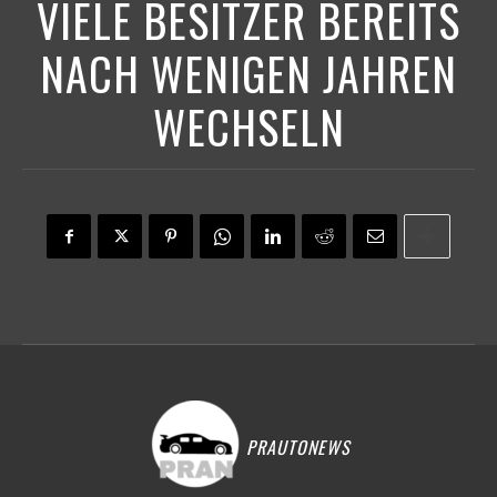
VIELE BESITZER BEREITS
NACH WENIGEN JAHREN
WECHSELN
PRAUTONEWS