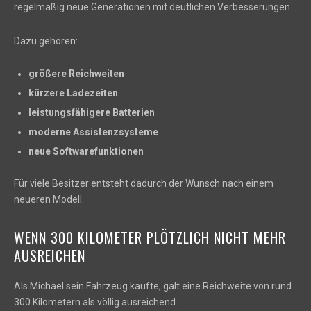
regelmäßig neue Generationen mit deutlichen Verbesserungen.
Dazu gehören:
größere Reichweiten
kürzere Ladezeiten
leistungsfähigere Batterien
moderne Assistenzsysteme
neue Softwarefunktionen
Für viele Besitzer entsteht dadurch der Wunsch nach einem
neueren Modell.
WENN 300 KILOMETER PLÖTZLICH NICHT MEHR
AUSREICHEN
Als Michael sein Fahrzeug kaufte, galt eine Reichweite von rund
300 Kilometern als völlig ausreichend.