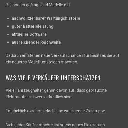
Besonders gefragt sind Modelle mit:
nachvollziehbarer Wartungshistorie
guter Batterieleistung
aktueller Software
ausreichender Reichweite
Dadurch entstehen neue Verkaufschancen für Besitzer, die auf
ein neueres Modell umsteigen möchten.
WAS VIELE VERKÄUFER UNTERSCHÄTZEN
Viele Fahrzeughalter gehen davon aus, dass gebrauchte
Elektroautos schwer verkäuflich sind.
Tatsächlich existiert jedoch eine wachsende Zielgruppe.
Nicht jeder Käufer möchte sofort ein neues Elektroauto