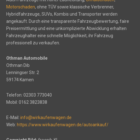
Motorschaden
, ohne TÜV sowie klassische Verbrenner,
Hybridfahrzeuge, SUVs, Kombis und Transporter werden
angekauft. Durch eine transparente Fahrzeugbewertung, faire
Preisermittlung und eine unkomplizierte Abwicklung erhalten
Fahrzeughalter eine schnelle Möglichkeit, ihr Fahrzeug
professionell zu verkaufen.
Othman Automobile
Othman Dib
Lenningser Str. 2
59174 Kamen
Telefon: 02303 773040
Mobil: 0162 3823838
E-Mail:
info@wirkaufenwagen.de
Web:
https://www.wirkaufenwagen.de/autoankauf/