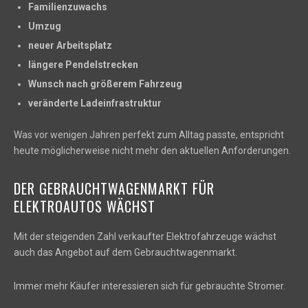
Familienzuwachs
Umzug
neuer Arbeitsplatz
längere Pendelstrecken
Wunsch nach größerem Fahrzeug
veränderte Ladeinfrastruktur
Was vor wenigen Jahren perfekt zum Alltag passte, entspricht
heute möglicherweise nicht mehr den aktuellen Anforderungen.
DER GEBRAUCHTWAGENMARKT FÜR
ELEKTROAUTOS WÄCHST
Mit der steigenden Zahl verkaufter Elektrofahrzeuge wächst
auch das Angebot auf dem Gebrauchtwagenmarkt.
Immer mehr Käufer interessieren sich für gebrauchte Stromer.