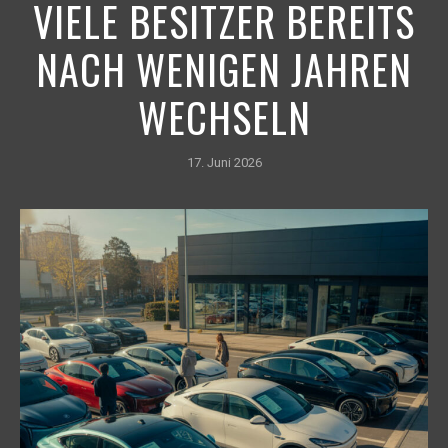
VIELE BESITZER BEREITS
NACH WENIGEN JAHREN
WECHSELN
17. Juni 2026