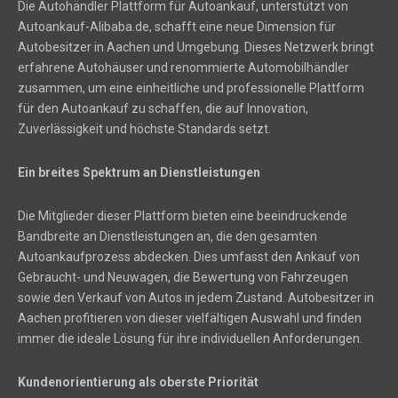
Die Autohändler Plattform für Autoankauf, unterstützt von
Autoankauf-Alibaba.de, schafft eine neue Dimension für
Autobesitzer in Aachen und Umgebung. Dieses Netzwerk bringt
erfahrene Autohäuser und renommierte Automobilhändler
zusammen, um eine einheitliche und professionelle Plattform
für den Autoankauf zu schaffen, die auf Innovation,
Zuverlässigkeit und höchste Standards setzt.
Ein breites Spektrum an Dienstleistungen
Die Mitglieder dieser Plattform bieten eine beeindruckende
Bandbreite an Dienstleistungen an, die den gesamten
Autoankaufprozess abdecken. Dies umfasst den Ankauf von
Gebraucht- und Neuwagen, die Bewertung von Fahrzeugen
sowie den Verkauf von Autos in jedem Zustand. Autobesitzer in
Aachen profitieren von dieser vielfältigen Auswahl und finden
immer die ideale Lösung für ihre individuellen Anforderungen.
Kundenorientierung als oberste Priorität