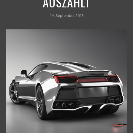
AUSZAHLT
14. September 2023