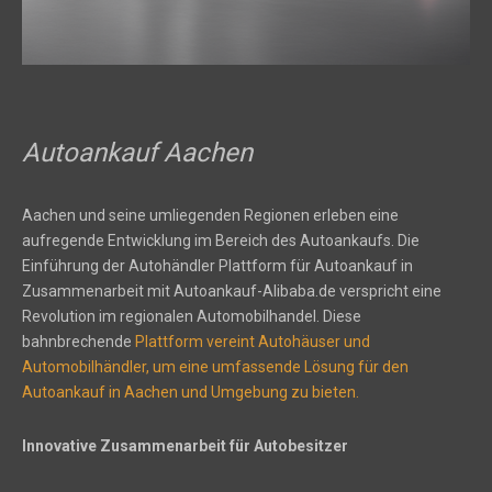
Autoankauf Aachen
Aachen und seine umliegenden Regionen erleben eine
aufregende Entwicklung im Bereich des Autoankaufs. Die
Einführung der Autohändler Plattform für Autoankauf in
Zusammenarbeit mit Autoankauf-Alibaba.de verspricht eine
Revolution im regionalen Automobilhandel. Diese
bahnbrechende
Plattform vereint Autohäuser und
Automobilhändler, um eine umfassende Lösung für den
Autoankauf in Aachen und Umgebung zu bieten.
Innovative Zusammenarbeit für Autobesitzer