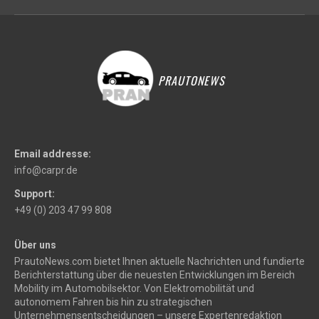
PRAUTONEWS
Email addresse:
info@carpr.de
Support:
+49 (0) 203 47 99 808
Über uns
PrautoNews.com bietet Ihnen aktuelle Nachrichten und fundierte
Berichterstattung über die neuesten Entwicklungen im Bereich
Mobility im Automobilsektor. Von Elektromobilität und
autonomem Fahren bis hin zu strategischen
Unternehmensentscheidungen – unsere Expertenredaktion