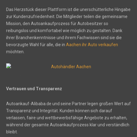
Das Herzstück dieser Plattform ist die unerschütterliche Hingabe
zur Kundenzufriedenheit. Die Mitglieder teilen die gemeinsame
Mission, den Autoankaufprozess für Autobesitzer so
reibungslos und komfortabel wie möglich zu gestalten. Dank
ihrer Branchenkenntnisse und ihrem Fachwissen sind sie die
bevorzugte Wahl für alle, die in
Aachen ihr Auto verkaufen
möchten.
Autohändler Aachen
Vertrauen und Transparenz
Autoankauf-Alibaba.de und seine Partner legen großen Wert auf
Transparenz und Integrität. Kunden können sich darauf
verlassen, faire und wettbewerbsfähige Angebote zu erhalten,
während der gesamte Autoankaufprozess klar und verständlich
bleibt.