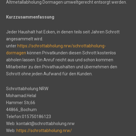
Altmetallabholung Dormagen umweltgerecht entsorgt werden.
Kurzzusammenfassung
Jeder Haushalt hat Ecken, in denen teils seit Jahren Schrott
angesammelt wird.
unter
https://schrottabholung.nrw/schrottabholung-
dormagen
können Privatkunden diesen Schrott kostenlos
abholen lassen. Ein Anruf reicht aus und schon kommen
Mitarbeiter zu den Privathaushalten und übernehmen den
Schrott ohne jeden Aufwand für den Kunden.
Schrottabholung NRW
Mohamad.Helal
Hammer Str,66
44866_Bochum
Telefon:015750186123
Web: kontakt@schrottabholung.nrw
Web:
https://schrottabholung.nrw/