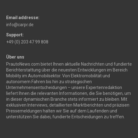
Email addresse:
info@carpr.de
Support:
+49 (0) 203 47 99 808
Über uns
PrautoNews.com bietet Ihnen aktuelle Nachrichten und fundierte
Berichterstattung über die neuesten Entwicklungen im Bereich
Mobility im Automobilsektor. Von Elektromobilität und
autonomem Fahren bis hin zu strategischen
Unternehmensentscheidungen – unsere Expertenredaktion
liefert Ihnen die relevanten Informationen, die Sie benötigen, um
in dieser dynamischen Branche stets informiert zu bleiben. Mit
exklusiven Interviews, detaillierten Marktberichten und präzisen
Pressemeldungen halten wir Sie auf dem Laufenden und
unterstützen Sie dabei, fundierte Entscheidungen zu treffen.