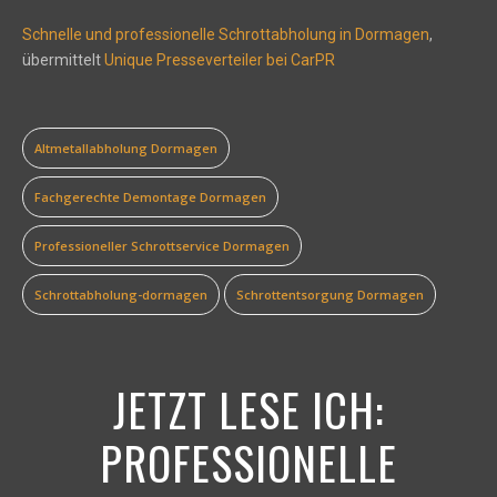
Schnelle und professionelle Schrottabholung in Dormagen
,
übermittelt
Unique Presseverteiler bei CarPR
Altmetallabholung Dormagen
Fachgerechte Demontage Dormagen
Professioneller Schrottservice Dormagen
Schrottabholung-dormagen
Schrottentsorgung Dormagen
JETZT LESE ICH:
PROFESSIONELLE