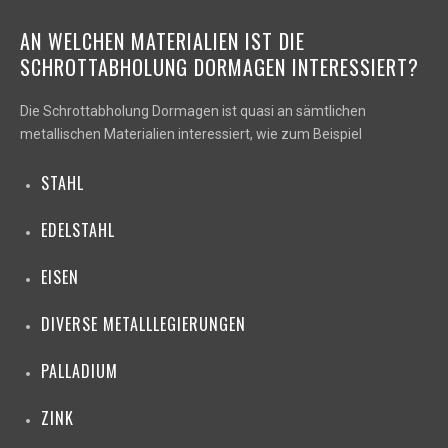
AN WELCHEN MATERIALIEN IST DIE
SCHROTTABHOLUNG DORMAGEN INTERESSIERT?
Die Schrottabholung Dormagen ist quasi an sämtlichen
metallischen Materialien interessiert, wie zum Beispiel
STAHL
EDELSTAHL
EISEN
DIVERSE METALLLEGIERUNGEN
PALLADIUM
ZINK