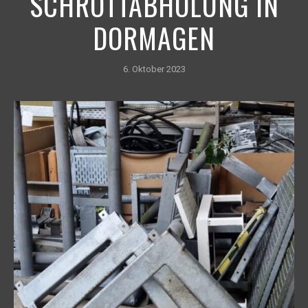
SCHROTTABHOLUNG IN
DORMAGEN
6. Oktober 2023