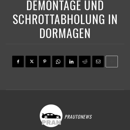
DEMONTAGE UND
SCHROTTABHOLUNG IN
DORMAGEN
PRAUTONEWS