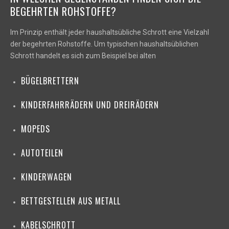
BEGEHRTEN ROHSTOFFE?
Im Prinzip enthält jeder haushaltsübliche Schrott eine Vielzahl
der begehrten Rohstoffe. Um typischen haushaltsüblichen
Schrott handelt es sich zum Beispiel bei alten
BÜGELBRETTERN
KINDERFAHRRÄDERN UND DREIRÄDERN
MOPEDS
AUTOTEILEN
KINDERWAGEN
BETTGESTELLEN AUS METALL
KABELSCHROTT