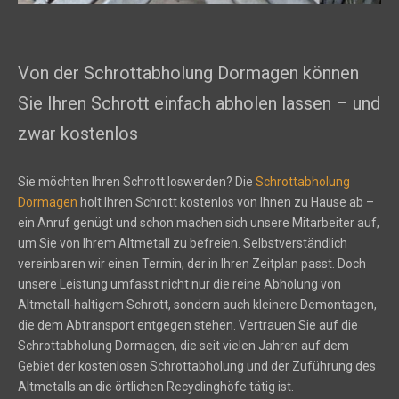
Von der Schrottabholung Dormagen können
Sie Ihren Schrott einfach abholen lassen – und
zwar kostenlos
Sie möchten Ihren Schrott loswerden? Die
Schrottabholung
Dormagen
holt Ihren Schrott kostenlos von Ihnen zu Hause ab –
ein Anruf genügt und schon machen sich unsere Mitarbeiter auf,
um Sie von Ihrem Altmetall zu befreien. Selbstverständlich
vereinbaren wir einen Termin, der in Ihren Zeitplan passt. Doch
unsere Leistung umfasst nicht nur die reine Abholung von
Altmetall-haltigem Schrott, sondern auch kleinere Demontagen,
die dem Abtransport entgegen stehen. Vertrauen Sie auf die
Schrottabholung Dormagen, die seit vielen Jahren auf dem
Gebiet der kostenlosen Schrottabholung und der Zuführung des
Altmetalls an die örtlichen Recyclinghöfe tätig ist.