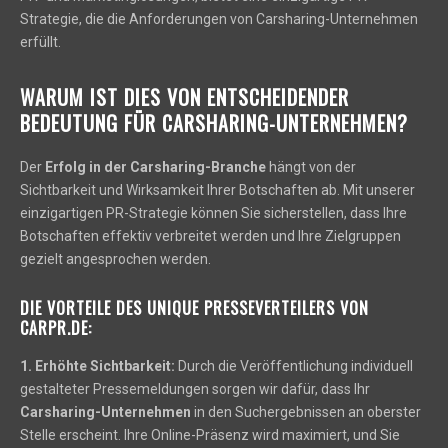
Strategie, die die Anforderungen von Carsharing-Unternehmen
erfüllt.
WARUM IST DIES VON ENTSCHEIDENDER
BEDEUTUNG FÜR CARSHARING-UNTERNEHMEN?
Der
Erfolg in der Carsharing-Branche
hängt von der
Sichtbarkeit und Wirksamkeit Ihrer Botschaften ab. Mit unserer
einzigartigen PR-Strategie können Sie sicherstellen, dass Ihre
Botschaften effektiv verbreitet werden und Ihre Zielgruppen
gezielt angesprochen werden.
DIE VORTEILE DES UNIQUE PRESSEVERTEILERS VON
CARPR.DE:
1. Erhöhte Sichtbarkeit:
Durch die Veröffentlichung individuell
gestalteter Pressemeldungen sorgen wir dafür, dass Ihr
Carsharing-Unternehmen
in den Suchergebnissen an oberster
Stelle erscheint. Ihre Online-Präsenz wird maximiert, und Sie