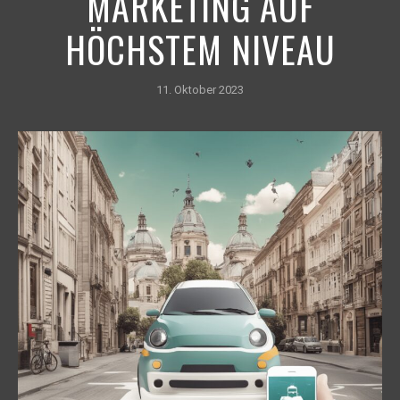
MARKETING AUF
HÖCHSTEM NIVEAU
11. Oktober 2023