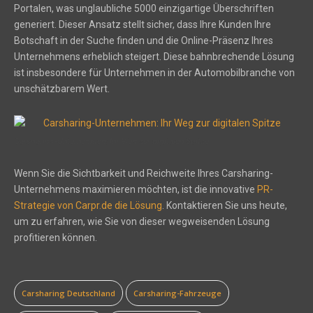
Portalen, was unglaubliche 5000 einzigartige Überschriften
generiert. Dieser Ansatz stellt sicher, dass Ihre Kunden Ihre
Botschaft in der Suche finden und die Online-Präsenz Ihres
Unternehmens erheblich steigert. Diese bahnbrechende Lösung
ist insbesondere für Unternehmen in der Automobilbranche von
unschätzbarem Wert.
Carsharing-Unternehmen: Ihr Weg zur digitalen Spitze
Wenn Sie die Sichtbarkeit und Reichweite Ihres Carsharing-
Unternehmens maximieren möchten, ist die innovative
PR-
Strategie von Carpr.de die Lösung
. Kontaktieren Sie uns heute,
um zu erfahren, wie Sie von dieser wegweisenden Lösung
profitieren können.
Carsharing Deutschland
Carsharing-Fahrzeuge