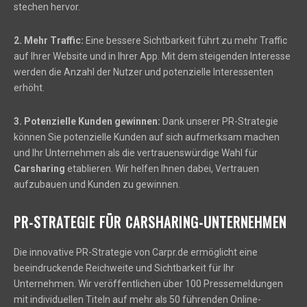
stechen hervor.
2. Mehr Traffic:
Eine bessere Sichtbarkeit führt zu mehr Traffic
auf Ihrer Website und in Ihrer App. Mit dem steigenden Interesse
werden die Anzahl der Nutzer und potenzielle Interessenten
erhöht.
3. Potenzielle Kunden gewinnen:
Dank unserer PR-Strategie
können Sie potenzielle Kunden auf sich aufmerksam machen
und Ihr Unternehmen als die vertrauenswürdige Wahl für
Carsharing
etablieren. Wir helfen Ihnen dabei, Vertrauen
aufzubauen und Kunden zu gewinnen.
PR-STRATEGIE FÜR CARSHARING-UNTERNEHMEN
Die innovative PR-Strategie von Carpr.de ermöglicht eine
beeindruckende Reichweite und Sichtbarkeit für Ihr
Unternehmen. Wir veröffentlichen über 100 Pressemeldungen
mit individuellen Titeln auf mehr als 50 führenden Online-