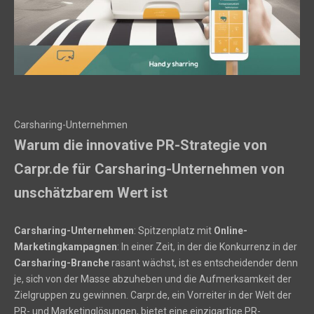
Carsharing-Unternehmen
Warum die innovative PR-Strategie von
Carpr.de für Carsharing-Unternehmen von
unschätzbarem Wert ist
Carsharing-Unternehmen
: Spitzenplatz mit
Online-
Marketingkampagnen
: In einer Zeit, in der die Konkurrenz in der
Carsharing-Branche
rasant wächst, ist es entscheidender denn
je, sich von der Masse abzuheben und die Aufmerksamkeit der
Zielgruppen zu gewinnen. Carpr.de, ein Vorreiter in der Welt der
PR- und Marketinglösungen, bietet eine einzigartige PR-