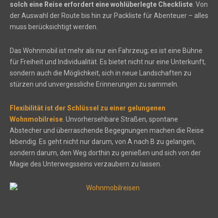
solch eine Reise erfordert eine wohlüberlegte Checkliste
. Von
der Auswahl der Route bis hin zur Packliste für Abenteuer – alles
muss berücksichtigt werden.
Das Wohnmobil ist mehr als nur ein Fahrzeug; es ist eine Bühne
für Freiheit und Individualität. Es bietet nicht nur eine Unterkunft,
sondern auch die Möglichkeit, sich in neue Landschaften zu
stürzen und unvergessliche Erinnerungen zu sammeln.
Flexibilität ist der Schlüssel zu einer gelungenen
Wohnmobilreise
. Unvorhersehbare Straßen, spontane
Abstecher und überraschende Begegnungen machen die Reise
lebendig. Es geht nicht nur darum, von A nach B zu gelangen,
sondern darum, den Weg dorthin zu genießen und sich von der
Magie des Unterwegsseins verzaubern zu lassen.
Wohnmobilreisen