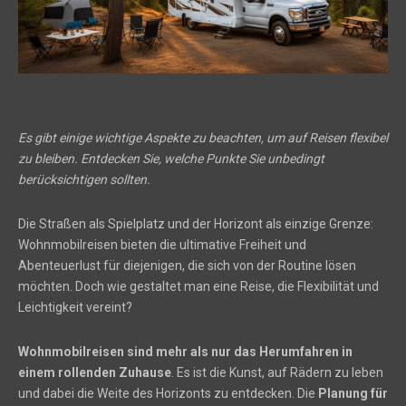
Es gibt einige wichtige Aspekte zu beachten, um auf Reisen flexibel
zu bleiben. Entdecken Sie, welche Punkte Sie unbedingt
berücksichtigen sollten.
Die Straßen als Spielplatz und der Horizont als einzige Grenze:
Wohnmobilreisen bieten die ultimative Freiheit und
Abenteuerlust für diejenigen, die sich von der Routine lösen
möchten. Doch wie gestaltet man eine Reise, die Flexibilität und
Leichtigkeit vereint?
Wohnmobilreisen sind mehr als nur das Herumfahren in
einem rollenden Zuhause
. Es ist die Kunst, auf Rädern zu leben
und dabei die Weite des Horizonts zu entdecken. Die
Planung für