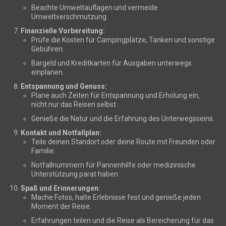
Beachte Umweltauflagen und vermeide
Umweltverschmutzung.
Finanzielle Vorbereitung:
Prüfe die Kosten für Campingplätze, Tanken und sonstige
Gebühren.
Bargeld und Kreditkarten für Ausgaben unterwegs
einplanen.
Entspannung und Genuss:
Plane auch Zeiten für Entspannung und Erholung ein,
nicht nur das Reisen selbst.
Genieße die Natur und die Erfahrung des Unterwegsseins.
Kontakt und Notfallplan:
Teile deinen Standort oder deine Route mit Freunden oder
Familie.
Notfallnummern für Pannenhilfe oder medizinische
Unterstützung parat haben.
Spaß und Erinnerungen:
Mache Fotos, halte Erlebnisse fest und genieße jeden
Moment der Reise.
Erfahrungen teilen und die Reise als Bereicherung für das