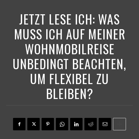
JETZT LESE ICH:
WAS
MUSS ICH AUF MEINER
WOHNMOBILREISE
UNBEDINGT BEACHTEN,
UM FLEXIBEL ZU
BLEIBEN?