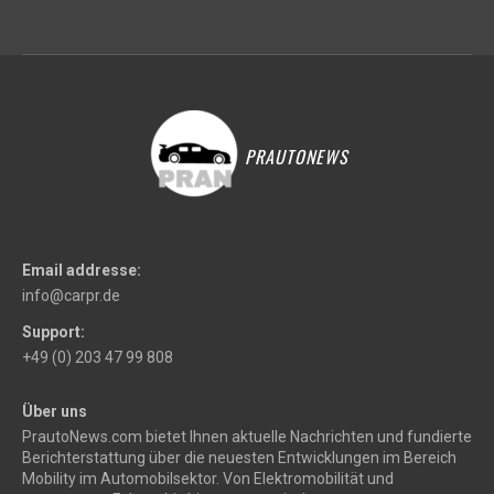
PRAUTONEWS
Email addresse:
info@carpr.de
Support:
+49 (0) 203 47 99 808
Über uns
PrautoNews.com bietet Ihnen aktuelle Nachrichten und fundierte
Berichterstattung über die neuesten Entwicklungen im Bereich
Mobility im Automobilsektor. Von Elektromobilität und