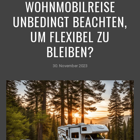
WOHNMOBILREISE
UNBEDINGT BEACHTEN,
UM FLEXIBEL ZU
BLEIBEN?
30. November 2023