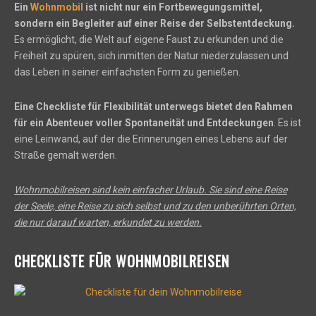
Ein
Wohnmobil
ist nicht nur ein Fortbewegungsmittel,
sondern ein Begleiter auf einer Reise der Selbstentdeckung.
Es ermöglicht, die Welt auf eigene Faust zu erkunden und die
Freiheit zu spüren, sich inmitten der Natur niederzulassen und
das Leben in seiner einfachsten Form zu genießen.
Eine Checkliste für Flexibilität unterwegs bietet den Rahmen
für ein Abenteuer voller Spontaneität und Entdeckungen
. Es ist
eine Leinwand, auf der die Erinnerungen eines Lebens auf der
Straße gemalt werden.
Wohnmobilreisen sind kein einfacher Urlaub. Sie sind eine Reise
der Seele, eine Reise zu sich selbst und zu den unberührten Orten,
die nur darauf warten, erkundet zu werden.
CHECKLISTE FÜR WOHNMOBILREISEN
Checkliste für dein Wohnmobilreise