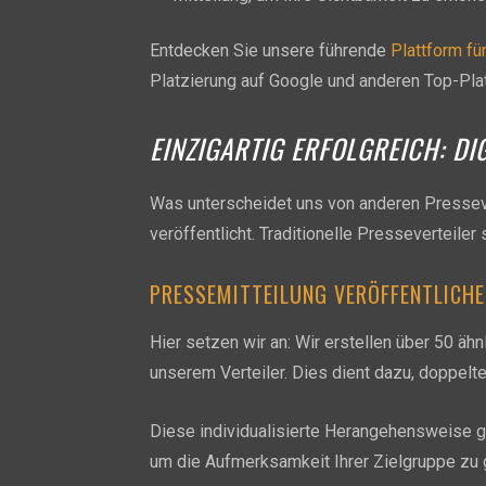
Entdecken Sie unsere führende
Plattform fü
Platzierung auf Google und anderen Top-Pla
EINZIGARTIG ERFOLGREICH: DI
Was unterscheidet uns von anderen Pressever
veröffentlicht. Traditionelle Presseverteiler 
PRESSEMITTEILUNG VERÖFFENTLICHE
Hier setzen wir an: Wir erstellen über 50 ähn
unserem Verteiler. Dies dient dazu, doppelten
Diese individualisierte Herangehensweise gar
um die Aufmerksamkeit Ihrer Zielgruppe zu