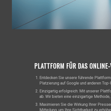
PLATTFORM FÜR DAS ONLINE
Entdecken Sie unsere führende Plattform 
Platzierung auf Google und anderen Top-Pl
Einzigartig erfolgreich: Mit unserer Plat
ab. Wir bieten eine einzigartige Methode,
Maximieren Sie die Wirkung Ihrer Pressemit
Mitteilung, um Ihre Sichtbarkeit zu erhöh