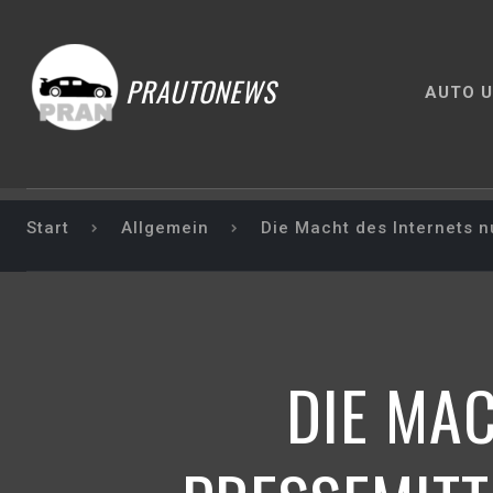
PRAUTONEWS
AUTO U
Start
Allgemein
Die Macht des Internets n
DIE MAC