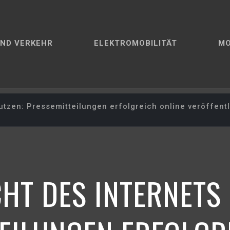
ND VERKEHR
ELEKTROMOBILITÄT
M
utzen: Pressemitteilungen erfolgreich online veröffent
HT DES INTERNETS