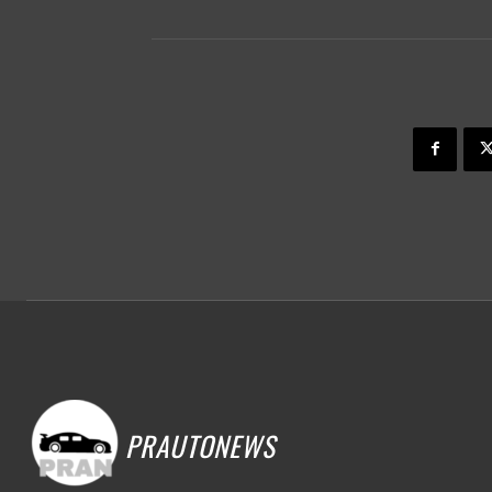
PRAUTONEWS