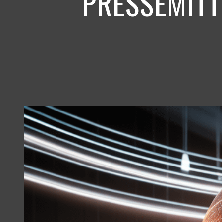
PRESSEMITT