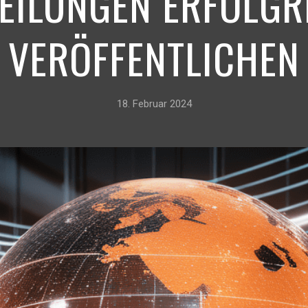
EILUNGEN ERFOLGR
VERÖFFENTLICHEN
18. Februar 2024