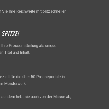
 Sie Ihre Reichweite mit blitzschneller
SPITZE!
 Ihre Pressemitteilung als unique
n Titel und Inhalt.
eziell für die über 50 Presseportale in
ein Meisterwerk.
g, sondern hebt sie auch von der Masse ab,