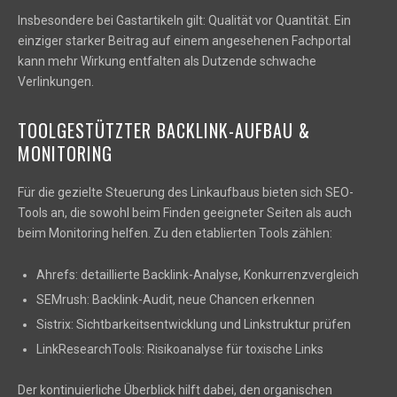
Insbesondere bei Gastartikeln gilt: Qualität vor Quantität. Ein
einziger starker Beitrag auf einem angesehenen Fachportal
kann mehr Wirkung entfalten als Dutzende schwache
Verlinkungen.
TOOLGESTÜTZTER BACKLINK-AUFBAU &
MONITORING
Für die gezielte Steuerung des Linkaufbaus bieten sich SEO-
Tools an, die sowohl beim Finden geeigneter Seiten als auch
beim Monitoring helfen. Zu den etablierten Tools zählen:
Ahrefs: detaillierte Backlink-Analyse, Konkurrenzvergleich
SEMrush: Backlink-Audit, neue Chancen erkennen
Sistrix: Sichtbarkeitsentwicklung und Linkstruktur prüfen
LinkResearchTools: Risikoanalyse für toxische Links
Der kontinuierliche Überblick hilft dabei, den organischen