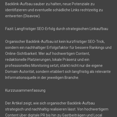
Backlink-Aufbau sauber zu halten, neue Potenziale zu
identifizieren und eventuelle schädliche Links rechtzeitig zu
entwerten (Disavow).
Fazit: Langfristiger SEO-Erfolg durch strategischen Linkaufbau
Organischer Backlink-Aufbau ist kein kurzfristiger SEO-Trick,
sondern ein nachhaltiger Erfolgsfaktor für bessere Rankings und
Online-Sichtbarkeit. Wer auf hochwertigen Content,
redaktionelle Platzierungen, lokale Präsenz und ein
professionelles Monitoring setzt, stärkt nicht nur die eigene
Domain-Autorität, sondern etabliert sich langfristig als relevante
Informationsquelle in der jeweiligen Branche.
Kurzzusammenfassung
Der Artikel zeigt, wie sich organischer Backlink-Aufbau
strategisch und nachhaltig realisieren lässt. Von hochwertigem
Content über digitale PR bis hin zu Gastbeiträgen und Local