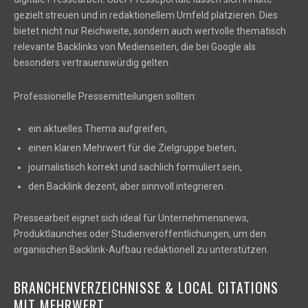
gezielt streuen und in redaktionellem Umfeld platzieren. Dies
bietet nicht nur Reichweite, sondern auch wertvolle thematisch
relevante Backlinks von Medienseiten, die bei Google als
besonders vertrauenswürdig gelten.
Professionelle Pressemitteilungen sollten:
ein aktuelles Thema aufgreifen,
einen klaren Mehrwert für die Zielgruppe bieten,
journalistisch korrekt und sachlich formuliert sein,
den Backlink dezent, aber sinnvoll integrieren.
Pressearbeit eignet sich ideal für Unternehmensnews,
Produktlaunches oder Studienveröffentlichungen, um den
organischen Backlink-Aufbau redaktionell zu unterstützen.
BRANCHENVERZEICHNISSE & LOCAL CITATIONS
MIT MEHRWERT