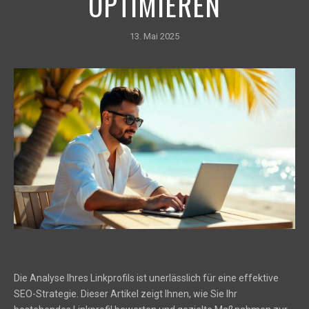
OPTIMIEREN
13. Mai 2025
Die Analyse Ihres Linkprofils ist unerlässlich für eine effektive
SEO-Strategie. Dieser Artikel zeigt Ihnen, wie Sie Ihr