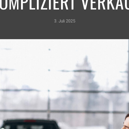
OMPLIZIERT VERKA
3. Juli 2025