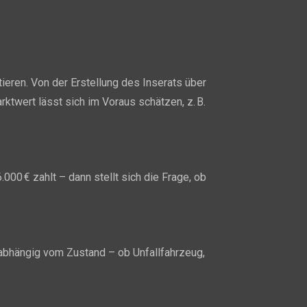
ieren. Von der Erstellung des Inserats über
rktwert lässt sich im Voraus schätzen, z. B.
000 € zahlt – dann stellt sich die Frage, ob
nabhängig vom Zustand – ob Unfallfahrzeug,