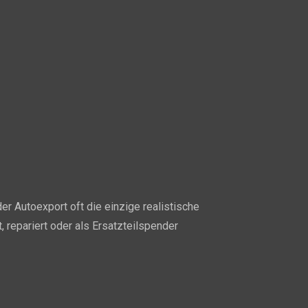
r Autoexport oft die einzige realistische
 repariert oder als Ersatzteilspender