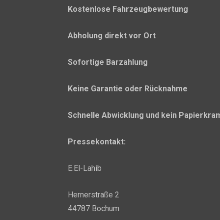
Kostenlose Fahrzeugbewertung
Abholung direkt vor Ort
Sofortige Barzahlung
Keine Garantie oder Rücknahme
Schnelle Abwicklung und kein Papierkra
Pressekontakt:
E.El-Lahib
Hernerstraße 2
44787 Bochum