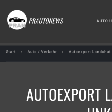
PRAUTONEWS
AUTO U
Start
Auto / Verkehr
Autoexport Landshut 
AUTOEXPORT L