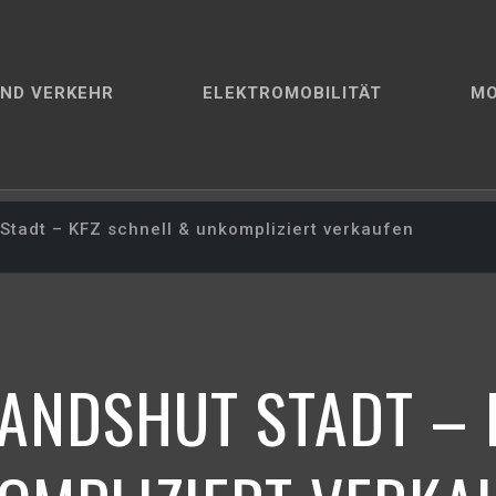
ND VERKEHR
ELEKTROMOBILITÄT
M
Stadt – KFZ schnell & unkompliziert verkaufen
ANDSHUT STADT – 