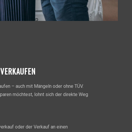
 VERKAUFEN
kaufen – auch mit Mängeln oder ohne TÜV.
paren möchtest, lohnt sich der direkte Weg
erkauf oder der Verkauf an einen