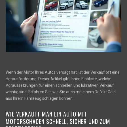
Wenn der Motor Ihres Autos versagt hat, ist der Verkauf oft eine
Herausforderung. Dieser Artikel gibt Ihnen Einblicke, welche
Voraussetzungen für einen schnellen und lukrativen Verkauf
wichtig sind. Erfahren Sie, wie Sie auch mit einem Defekt Geld
aus Ihrem Fahrzeug schlagen können.
WIE VERKAUFT MAN EIN AUTO MIT
MOTORSCHADEN SCHNELL, SICHER UND ZUM