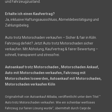
und Fahrzeugzustand.
Erhalte ich einen Kaufvertrag?
Ja, inklusive Haftungsausschluss, Abmeldebestätigung und
Zahlungsbeleg.
Auto trotz Motorschaden verkaufen – Sicher & fair in Köln.
Fahrzeug defekt? Jetzt Auto trotz Motorschaden sicher
verkaufen. Mit Abholung, Kaufvertrag & fairer Bewertung –
schnell, transparent und stressfrei.
Autoankauf trotz Motorschaden , Motorschaden Ankauf,
Auto mit Motorschaden verkaufen, Fahrzeug mit
Motorschaden loswerden, Autoankauf mit Motorschaden,
Motorschaden verkaufen Köln
Originalinhalt von Autoankauf-Alibaba, veröffentlicht unter dem Titel “
Auto trotz Motorschaden verkaufen: Wie ein scheinbar wertloses
Fahrzeug zur fairen Lösung wurde“, übermittelt durch Carpr.de