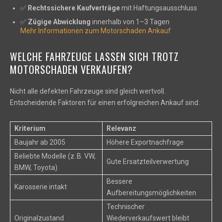
✅
Rechtssichere Kaufverträge
mit Haftungsausschluss
✅
Zügige Abwicklung
innerhalb von 1–3 Tagen
Mehr Informationen zum Motorschaden Ankauf
WELCHE FAHRZEUGE LASSEN SICH TROTZ
MOTORSCHADEN VERKAUFEN?
Nicht alle defekten Fahrzeuge sind gleich wertvoll.
Entscheidende Faktoren für einen erfolgreichen Ankauf sind:
Kriterium
Relevanz
Baujahr ab 2005
Höhere Exportnachfrage
Beliebte Modelle (z. B. VW,
Gute Ersatzteilverwertung
BMW, Toyota)
Bessere
Karosserie intakt
Aufbereitungsmöglichkeiten
Technischer
Originalzustand
Wiederverkaufswert bleibt