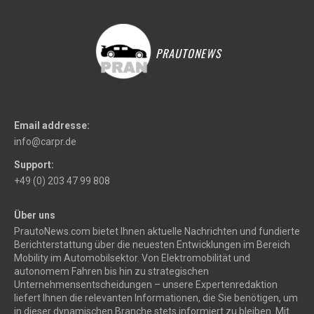
PRAUTONEWS
Email addresse:
info@carpr.de
Support:
+49 (0) 203 47 99 808
Über uns
PrautoNews.com bietet Ihnen aktuelle Nachrichten und fundierte
Berichterstattung über die neuesten Entwicklungen im Bereich
Mobility im Automobilsektor. Von Elektromobilität und
autonomem Fahren bis hin zu strategischen
Unternehmensentscheidungen – unsere Expertenredaktion
liefert Ihnen die relevanten Informationen, die Sie benötigen, um
in dieser dynamischen Branche stets informiert zu bleiben. Mit