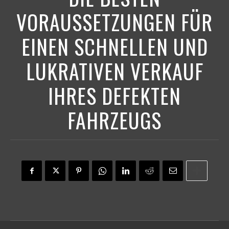
VORAUSSETZUNGEN FÜR
EINEN SCHNELLEN UND
LUKRATIVEN VERKAUF
IHRES DEFEKTEN
FAHRZEUGS