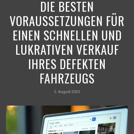
DIE BESTEN
VORAUSSETZUNGEN FÜR
EINEN SCHNELLEN UND
LUKRATIVEN VERKAUF
IHRES DEFEKTEN
FAHRZEUGS
2. August 2025