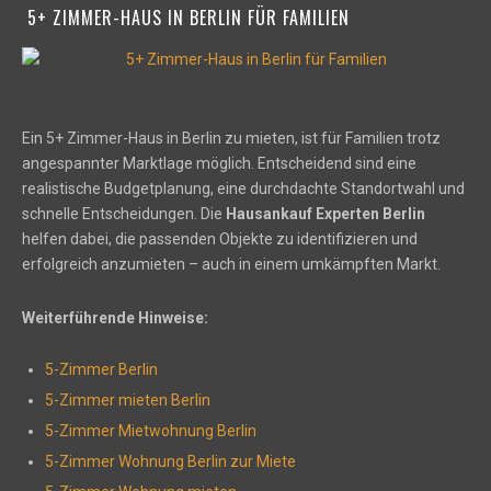
5+ ZIMMER-HAUS IN BERLIN FÜR FAMILIEN
5+ Zimmer-Haus in Berlin für Familien
Ein 5+ Zimmer-Haus in Berlin zu mieten, ist für Familien trotz
angespannter Marktlage möglich. Entscheidend sind eine
realistische Budgetplanung, eine durchdachte Standortwahl und
schnelle Entscheidungen. Die
Hausankauf Experten Berlin
helfen dabei, die passenden Objekte zu identifizieren und
erfolgreich anzumieten – auch in einem umkämpften Markt.
Weiterführende Hinweise:
5-Zimmer Berlin
5-Zimmer mieten Berlin
5-Zimmer Mietwohnung Berlin
5-Zimmer Wohnung Berlin zur Miete