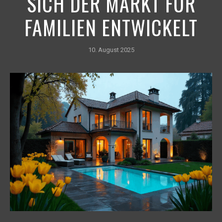
SICH DER MARKT FÜR
FAMILIEN ENTWICKELT
10. August 2025