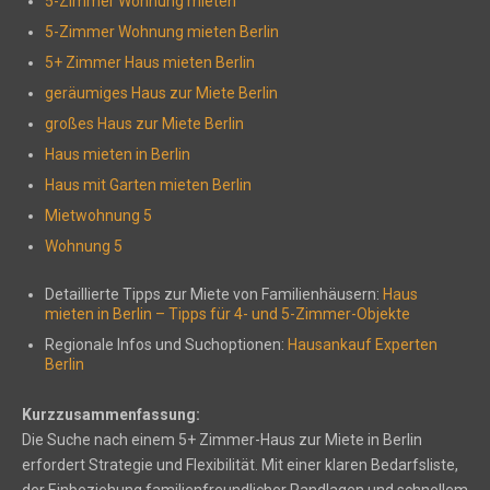
5-Zimmer Wohnung mieten
5-Zimmer Wohnung mieten Berlin
5+ Zimmer Haus mieten Berlin
geräumiges Haus zur Miete Berlin
großes Haus zur Miete Berlin
Haus mieten in Berlin
Haus mit Garten mieten Berlin
Mietwohnung 5
Wohnung 5
Detaillierte Tipps zur Miete von Familienhäusern:
Haus
mieten in Berlin – Tipps für 4- und 5-Zimmer-Objekte
Regionale Infos und Suchoptionen:
Hausankauf Experten
Berlin
Kurzzusammenfassung:
Die Suche nach einem 5+ Zimmer-Haus zur Miete in Berlin
erfordert Strategie und Flexibilität. Mit einer klaren Bedarfsliste,