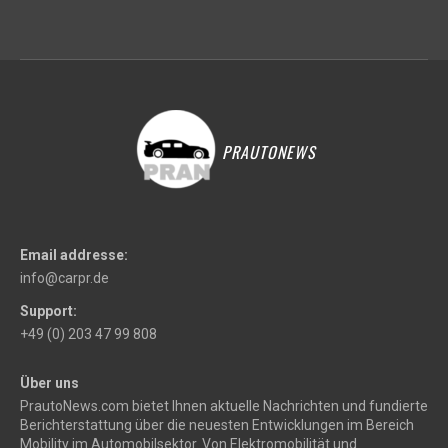
PRAUTONEWS
Email addresse:
info@carpr.de
Support:
+49 (0) 203 47 99 808
Über uns
PrautoNews.com bietet Ihnen aktuelle Nachrichten und fundierte
Berichterstattung über die neuesten Entwicklungen im Bereich
Mobility im Automobilsektor. Von Elektromobilität und