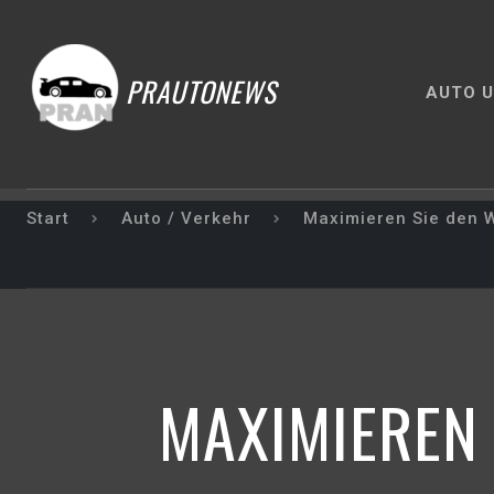
PRAUTONEWS
AUTO U
Start
Auto / Verkehr
Maximieren Sie den W
MAXIMIEREN 