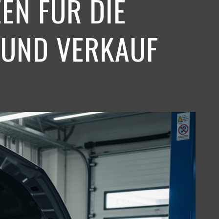
EN FÜR DIE
 UND VERKAUF