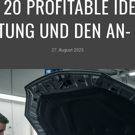
 20 PROFITABLE IDE
UNG UND DEN AN-
27. August 2025