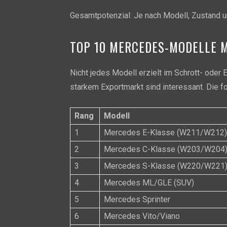
Gesamtpotenzial: Je nach Modell, Zustand 
TOP 10 MERCEDES-MODELLE 
Nicht jedes Modell erzielt im Schrott- oder
starkem Exportmarkt sind interessant. Die f
Rang
Modell
1
Mercedes E-Klasse (W211/W212)
2
Mercedes C-Klasse (W203/W204
3
Mercedes S-Klasse (W220/W221
4
Mercedes ML/GLE (SUV)
5
Mercedes Sprinter
6
Mercedes Vito/Viano