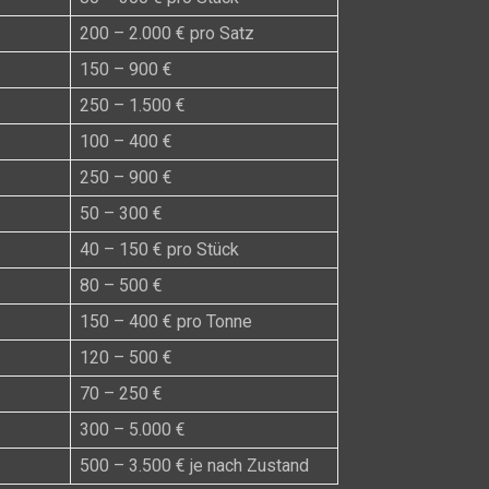
200 – 2.000 € pro Satz
150 – 900 €
250 – 1.500 €
100 – 400 €
250 – 900 €
50 – 300 €
40 – 150 € pro Stück
80 – 500 €
150 – 400 € pro Tonne
120 – 500 €
70 – 250 €
300 – 5.000 €
500 – 3.500 € je nach Zustand