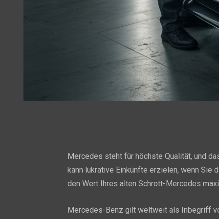
Mercedes steht für höchste Qualität, und das
kann lukrative Einkünfte erzielen, wenn Sie 
den Wert Ihres alten Schrott-Mercedes max
Mercedes-Benz gilt weltweit als Inbegriff vo