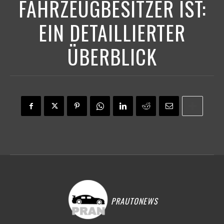
FAHRZEUGBESITZER IST:
EIN DETAILLIERTER
ÜBERBLICK
PRAUTONEWS