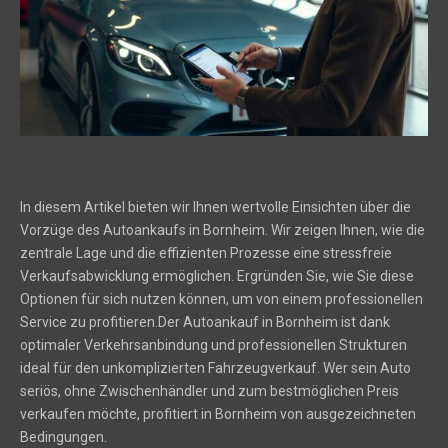
In diesem Artikel bieten wir Ihnen wertvolle Einsichten über die
Vorzüge des Autoankaufs in Bornheim. Wir zeigen Ihnen, wie die
zentrale Lage und die effizienten Prozesse eine stressfreie
Verkaufsabwicklung ermöglichen. Ergründen Sie, wie Sie diese
Optionen für sich nutzen können, um von einem professionellen
Service zu profitieren.Der Autoankauf in Bornheim ist dank
optimaler Verkehrsanbindung und professionellen Strukturen
ideal für den unkomplizierten Fahrzeugverkauf. Wer sein Auto
seriös, ohne Zwischenhändler und zum bestmöglichen Preis
verkaufen möchte, profitiert in Bornheim von ausgezeichneten
Bedingungen.