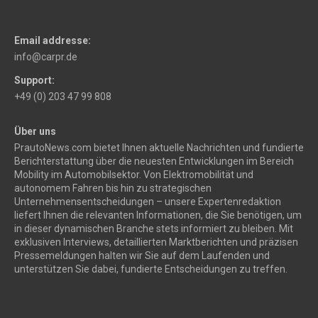
Email addresse:
info@carpr.de
Support:
+49 (0) 203 47 99 808
Über uns
PrautoNews.com bietet Ihnen aktuelle Nachrichten und fundierte
Berichterstattung über die neuesten Entwicklungen im Bereich
Mobility im Automobilsektor. Von Elektromobilität und
autonomem Fahren bis hin zu strategischen
Unternehmensentscheidungen – unsere Expertenredaktion
liefert Ihnen die relevanten Informationen, die Sie benötigen, um
in dieser dynamischen Branche stets informiert zu bleiben. Mit
exklusiven Interviews, detaillierten Marktberichten und präzisen
Pressemeldungen halten wir Sie auf dem Laufenden und
unterstützen Sie dabei, fundierte Entscheidungen zu treffen.