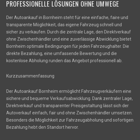
PROFESSIONELLE LÖSUNGEN OHNE UMWEGE
Der Autoankauf in Bornheim steht für eine einfache, faire und
transparente Möglichkeit, das eigene Fahrzeug schnell und
sicher zu verkaufen. Durch die zentrale Lage, den Direktverkauf
ohne Zwischenhändler und eine zuverlässige Abwicklung bietet
Bornheim optimale Bedingungen für jeden Fahrzeughalter. Die
direkte Bezahlung, eine umfassende Bewertung und die
kostenlose Abholung runden das Angebot professionell ab.
Kurzzusammenfassung
Der Autoankauf Bornheim ermöglicht Fahrzeugverkäufern eine
sichere und bequeme Verkaufsabwicklung. Dank zentraler Lage,
Direktverkauf und transparenter Preisgestaltung lässt sich der
Autoverkauf einfach, fair und ohne Zwischenhändler umsetzen.
Besonders die Möglichkeit zur Fahrzeugabholung und sofortigen
Bezahlung hebt den Standort hervor.