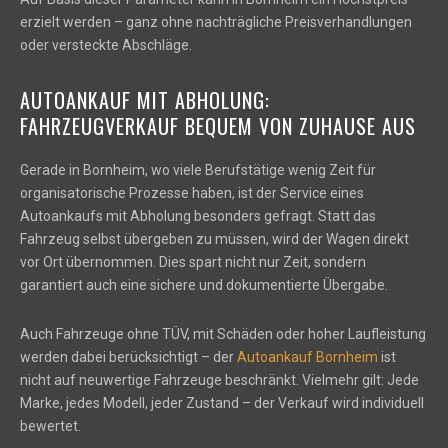
erzielt werden – ganz ohne nachträgliche Preisverhandlungen
oder versteckte Abschläge.
AUTOANKAUF MIT ABHOLUNG:
FAHRZEUGVERKAUF BEQUEM VON ZUHAUSE AUS
Gerade in Bornheim, wo viele Berufstätige wenig Zeit für
organisatorische Prozesse haben, ist der Service eines
Autoankaufs mit Abholung besonders gefragt. Statt das
Fahrzeug selbst übergeben zu müssen, wird der Wagen direkt
vor Ort übernommen. Dies spart nicht nur Zeit, sondern
garantiert auch eine sichere und dokumentierte Übergabe.
Auch Fahrzeuge ohne TÜV, mit Schäden oder hoher Laufleistung
werden dabei berücksichtigt – der
Autoankauf Bornheim
ist
nicht auf neuwertige Fahrzeuge beschränkt. Vielmehr gilt: Jede
Marke, jedes Modell, jeder Zustand – der Verkauf wird individuell
bewertet.