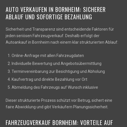
AUTO VERKAUFEN IN BORNHEIM: SICHERER
ABLAUF UND SOFORTIGE BEZAHLUNG
Sicherheit und Transparenz sind entscheidende Faktoren für
jeden seriösen Fahrzeugverkauf. Deshalb erfolgt der
Autoankauf in Bornheim nach einem klar strukturierten Ablauf:
Online-Anfrage mit allen Fahrzeugdaten
Individuelle Bewertung und Angebotsübermittlung
Terminvereinbarung zur Besichtigung und Abholung
Kaufvertrag und direkte Bezahlung vor Ort
Abmeldung des Fahrzeugs auf Wunsch inklusive
Dieser strukturierte Prozess schützt vor Betrug, sichert eine
faire Abwicklung und gibt Verkäufern Planungssicherheit.
FAHRZEUGVERKAUF BORNHEIM: VORTEILE AUF