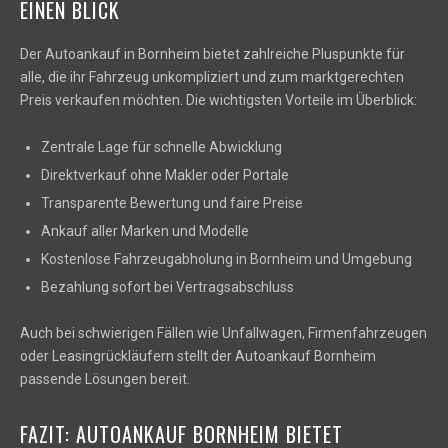
EINEN BLICK
Der Autoankauf in Bornheim bietet zahlreiche Pluspunkte für
alle, die ihr Fahrzeug unkompliziert und zum marktgerechten
Preis verkaufen möchten. Die wichtigsten Vorteile im Überblick:
Zentrale Lage für schnelle Abwicklung
Direktverkauf ohne Makler oder Portale
Transparente Bewertung und faire Preise
Ankauf aller Marken und Modelle
Kostenlose Fahrzeugabholung in Bornheim und Umgebung
Bezahlung sofort bei Vertragsabschluss
Auch bei schwierigen Fällen wie Unfallwagen, Firmenfahrzeugen
oder Leasingrückläufern stellt der Autoankauf Bornheim
passende Lösungen bereit.
FAZIT: AUTOANKAUF BORNHEIM BIETET