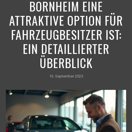
BORNHEIM EINE
ATTRAKTIVE OPTION FÜR
FAHRZEUGBESITZER IST:
EIN DETAILLIERTER
ÜBERBLICK
16. September 2025