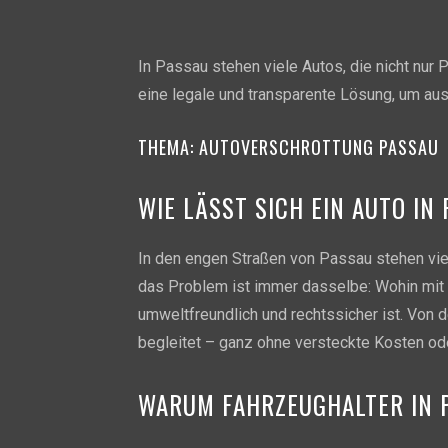
In Passau stehen viele Autos, die nicht nur
eine legale und transparente Lösung, um aus 
THEMA
: AUTOVERSCHROTTUNG PASSAU
WIE LÄSST SICH EIN AUTO I
In den engen Straßen von Passau stehen vie
das Problem ist immer dasselbe: Wohin mit 
umweltfreundlich und rechtssicher ist. Von 
begleitet – ganz ohne versteckte Kosten od
WARUM FAHRZEUGHALTER IN 