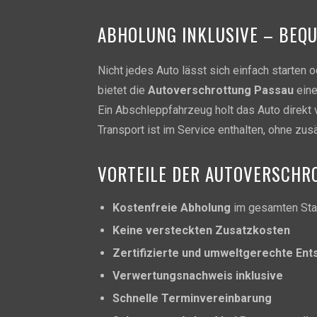
ABHOLUNG INKLUSIVE – BEQ
Nicht jedes Auto lässt sich einfach starten
bietet die
Autoverschrottung Passau
eine
Ein Abschleppfahrzeug holt das Auto direkt
Transport ist im Service enthalten, ohne zus
VORTEILE DER AUTOVERSCHRO
Kostenfreie Abholung
im gesamten Sta
Keine versteckten Zusatzkosten
Zertifizierte und umweltgerechte En
Verwertungsnachweis inklusive
Schnelle Terminvereinbarung