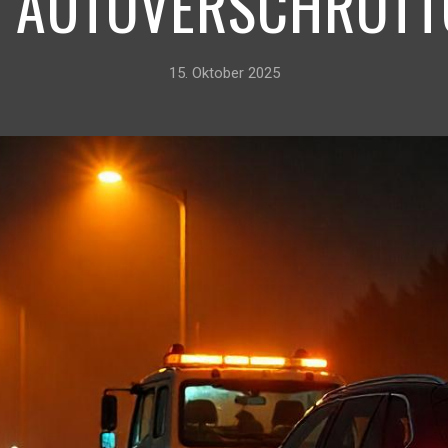
 AUTOVERSCHROTT
15. Oktober 2025