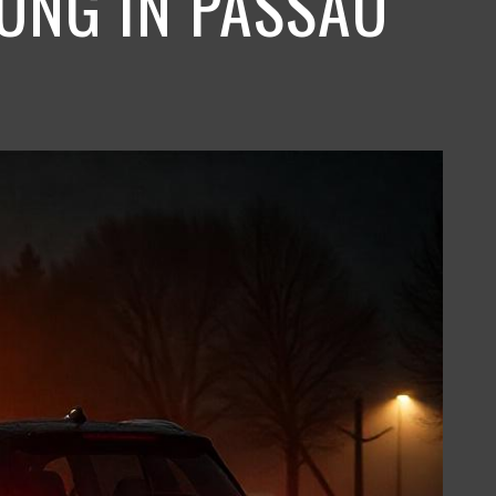
UNG IN PASSAU