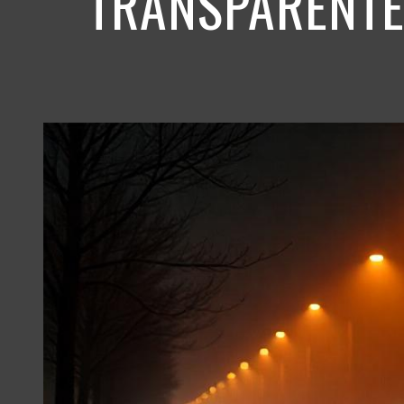
TRANSPARENTE