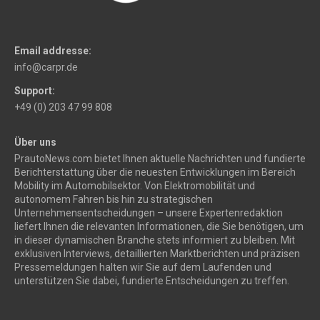
Email addresse:
info@carpr.de
Support:
+49 (0) 203 47 99 808
Über uns
PrautoNews.com bietet Ihnen aktuelle Nachrichten und fundierte
Berichterstattung über die neuesten Entwicklungen im Bereich
Mobility im Automobilsektor. Von Elektromobilität und
autonomem Fahren bis hin zu strategischen
Unternehmensentscheidungen – unsere Expertenredaktion
liefert Ihnen die relevanten Informationen, die Sie benötigen, um
in dieser dynamischen Branche stets informiert zu bleiben. Mit
exklusiven Interviews, detaillierten Marktberichten und präzisen
Pressemeldungen halten wir Sie auf dem Laufenden und
unterstützen Sie dabei, fundierte Entscheidungen zu treffen.