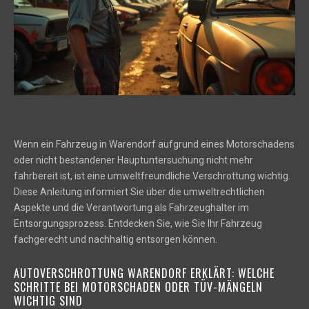
Wenn ein Fahrzeug in Warendorf aufgrund eines Motorschadens
oder nicht bestandener Hauptuntersuchung nicht mehr
fahrbereit ist, ist eine umweltfreundliche Verschrottung wichtig.
Diese Anleitung informiert Sie über die umweltrechtlichen
Aspekte und die Verantwortung als Fahrzeughalter im
Entsorgungsprozess. Entdecken Sie, wie Sie Ihr Fahrzeug
fachgerecht und nachhaltig entsorgen können.
AUTOVERSCHROTTUNG WARENDORF ERKLÄRT: WELCHE
SCHRITTE BEI MOTORSCHADEN ODER TÜV-MÄNGELN
WICHTIG SIND