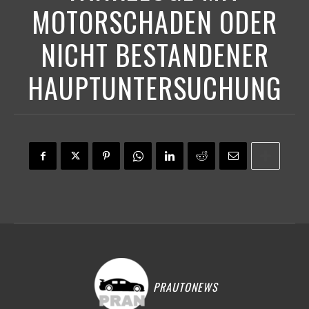
MOTORSCHADEN ODER
NICHT BESTANDENER
HAUPTUNTERSUCHUNG
PRAUTONEWS