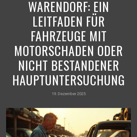
WARENDORF: EIN
LEITFADEN FÜR
FAHRZEUGE MIT
MOTORSCHADEN ODER
NICHT BESTANDENER
HAUPTUNTERSUCHUNG
19. Dezember 2025