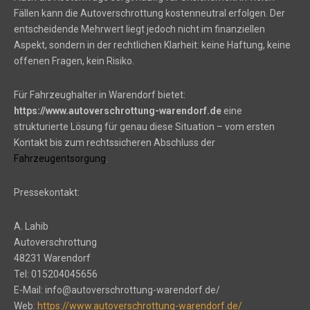
Fällen kann die Autoverschrottung kostenneutral erfolgen. Der
entscheidende Mehrwert liegt jedoch nicht im finanziellen
Aspekt, sondern in der rechtlichen Klarheit: keine Haftung, keine
offenen Fragen, kein Risiko.
Für Fahrzeughalter in Warendorf bietet:
https://www.autoverschrottung-warendorf.de
eine
strukturierte Lösung für genau diese Situation – vom ersten
Kontakt bis zum rechtssicheren Abschluss der
Fahrzeugentsorgung
.
Pressekontakt:
A. Lahib
Autoverschrottung
48231 Warendorf
Tel: 015204045656
E-Mail: info@autoverschrottung-warendorf.de/
Web:
https://www.autoverschrottung-warendorf.de/