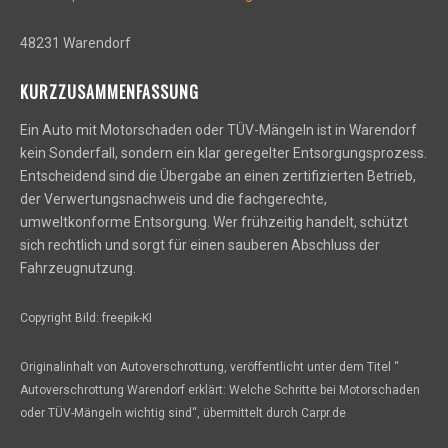
48231 Warendorf
KURZZUSAMMENFASSUNG
Ein Auto mit Motorschaden oder TÜV-Mängeln ist in Warendorf
kein Sonderfall, sondern ein klar geregelter Entsorgungsprozess.
Entscheidend sind die Übergabe an einen zertifizierten Betrieb,
der Verwertungsnachweis und die fachgerechte,
umweltkonforme Entsorgung. Wer frühzeitig handelt, schützt
sich rechtlich und sorgt für einen sauberen Abschluss der
Fahrzeugnutzung.
Copyright Bild: freepik-KI
Originalinhalt von Autoverschrottung, veröffentlicht unter dem Titel “
Autoverschrottung Warendorf erklärt: Welche Schritte bei Motorschaden
oder TÜV-Mängeln wichtig sind“, übermittelt durch Carpr.de