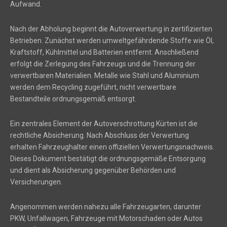
Aufwand.
Nach der Abholung beginnt die Autoverwertung in zertifizierten
Betrieben. Zunächst werden umweltgefährdende Stoffe wie Öl,
Kraftstoff, Kühlmittel und Batterien entfernt. Anschließend
erfolgt die Zerlegung des Fahrzeugs und die Trennung der
verwertbaren Materialien. Metalle wie Stahl und Aluminium
werden dem Recycling zugeführt, nicht verwertbare
Bestandteile ordnungsgemäß entsorgt.
Ein zentrales Element der Autoverschrottung Kürten ist die
rechtliche Absicherung. Nach Abschluss der Verwertung
erhalten Fahrzeughalter einen offiziellen Verwertungsnachweis.
Dieses Dokument bestätigt die ordnungsgemäße Entsorgung
und dient als Absicherung gegenüber Behörden und
Versicherungen.
Angenommen werden nahezu alle Fahrzeugarten, darunter
PKW, Unfallwagen, Fahrzeuge mit Motorschaden oder Autos