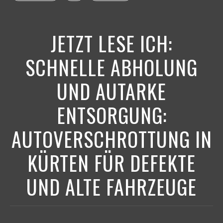
JETZT LESE ICH:
SCHNELLE ABHOLUNG
UND AUTARKE
ENTSORGUNG:
AUTOVERSCHROTTUNG IN
KÜRTEN FÜR DEFEKTE
UND ALTE FAHRZEUGE