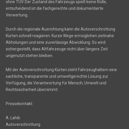
ohne TÜV. Der Zustand des Fahrzeugs spielt keine Rolle,
entscheidend ist die fachgerechte und dokumentierte
Verwertung.
Durch die regionale Ausrichtung kann die Autoverschrottung
Kürten schnell reagieren. Kurze Wege ermöglichen zeitnahe
Abholungen und eine zuverlässige Abwicklung. So wird
sichergestellt, dass Altfahrzeuge nicht über längere Zeit
ungenutzt stehen bleiben.
Mit der Autoverschrottung Kürten steht Fahrzeughaltern eine
sachliche, transparente und umweltgerechte Lösung zur
Verfügung, die Verantwortung für Mensch, Umwelt und
Rechtssicherheit übernimmt.
Pressekontakt:
A. Lahib
Autoverschrottung