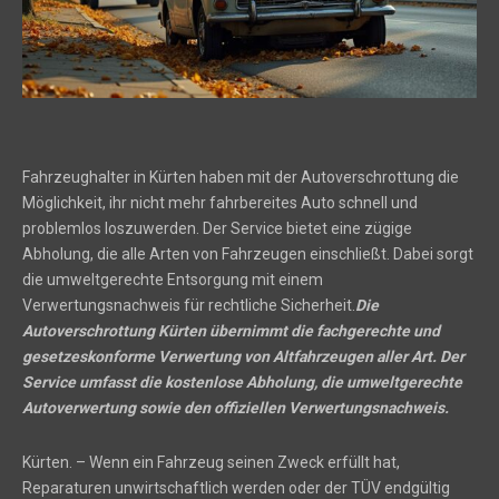
Fahrzeughalter in Kürten haben mit der Autoverschrottung die
Möglichkeit, ihr nicht mehr fahrbereites Auto schnell und
problemlos loszuwerden. Der Service bietet eine zügige
Abholung, die alle Arten von Fahrzeugen einschließt. Dabei sorgt
die umweltgerechte Entsorgung mit einem
Verwertungsnachweis für rechtliche Sicherheit.
Die
Autoverschrottung Kürten übernimmt die fachgerechte und
gesetzeskonforme Verwertung von Altfahrzeugen aller Art. Der
Service umfasst die kostenlose Abholung, die umweltgerechte
Autoverwertung sowie den offiziellen Verwertungsnachweis.
Kürten. – Wenn ein Fahrzeug seinen Zweck erfüllt hat,
Reparaturen unwirtschaftlich werden oder der TÜV endgültig