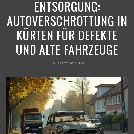
ENTSORGUNG:
AUTOVERSCHROTTUNG IN
KÜRTEN FÜR DEFEKTE
UND ALTE FAHRZEUGE
26. Dezember 2025