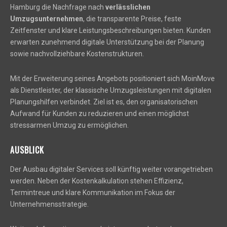
Hamburg die Nachfrage nach
verlässlichen
Umzugsunternehmen
, die transparente Preise, feste
Zeitfenster und klare Leistungsbeschreibungen bieten. Kunden
erwarten zunehmend digitale Unterstützung bei der Planung
sowie nachvollziehbare Kostenstrukturen.
Mit der Erweiterung seines Angebots positioniert sich MoinMove
als Dienstleister, der klassische Umzugsleistungen mit digitalen
Planungshilfen verbindet. Ziel ist es, den organisatorischen
Aufwand für Kunden zu reduzieren und einen möglichst
stressarmen Umzug zu ermöglichen.
AUSBLICK
Der Ausbau digitaler Services soll künftig weiter vorangetrieben
werden. Neben der Kostenkalkulation stehen Effizienz,
Termintreue und klare Kommunikation im Fokus der
Unternehmensstrategie.