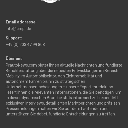
Email addresse:
info@carpr.de
Support:
+49 (0) 203 47 99 808
Über uns
PrautoNews.com bietet Ihnen aktuelle Nachrichten und fundierte
Berichterstattung über die neuesten Entwicklungen im Bereich
Mobility im Automobilsektor. Von Elektromobilität und
autonomem Fahren bis hin zu strategischen
Unternehmensentscheidungen – unsere Expertenredaktion
liefert Ihnen die relevanten Informationen, die Sie benötigen, um
in dieser dynamischen Branche stets informiert zu bleiben. Mit
exklusiven Interviews, detaillierten Marktberichten und präzisen
Pressemeldungen halten wir Sie auf dem Laufenden und
unterstützen Sie dabei, fundierte Entscheidungen zu treffen.