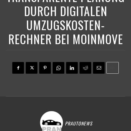
DURCH DIGITALEN
UMZUGSKOSTEN-
RECHNER BEI MOINMOVE
PRAUTONEWS