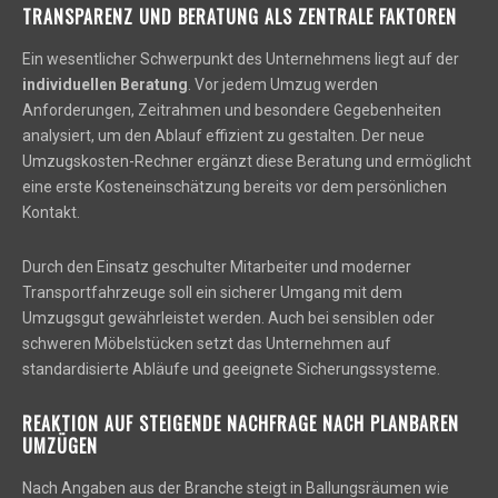
TRANSPARENZ UND BERATUNG ALS ZENTRALE FAKTOREN
Ein wesentlicher Schwerpunkt des Unternehmens liegt auf der
individuellen Beratung
. Vor jedem Umzug werden
Anforderungen, Zeitrahmen und besondere Gegebenheiten
analysiert, um den Ablauf effizient zu gestalten. Der neue
Umzugskosten-Rechner ergänzt diese Beratung und ermöglicht
eine erste Kosteneinschätzung bereits vor dem persönlichen
Kontakt.
Durch den Einsatz geschulter Mitarbeiter und moderner
Transportfahrzeuge soll ein sicherer Umgang mit dem
Umzugsgut gewährleistet werden. Auch bei sensiblen oder
schweren Möbelstücken setzt das Unternehmen auf
standardisierte Abläufe und geeignete Sicherungssysteme.
REAKTION AUF STEIGENDE NACHFRAGE NACH PLANBAREN
UMZÜGEN
Nach Angaben aus der Branche steigt in Ballungsräumen wie