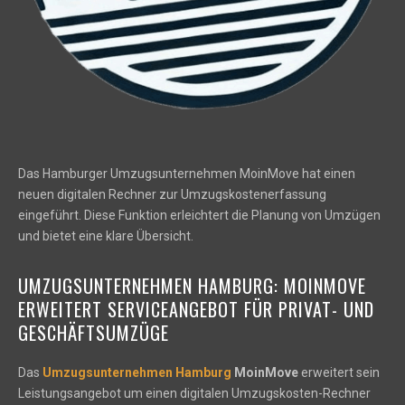
Das Hamburger Umzugsunternehmen MoinMove hat einen
neuen digitalen Rechner zur Umzugskostenerfassung
eingeführt. Diese Funktion erleichtert die Planung von Umzügen
und bietet eine klare Übersicht.
UMZUGSUNTERNEHMEN HAMBURG: MOINMOVE
ERWEITERT SERVICEANGEBOT FÜR PRIVAT- UND
GESCHÄFTSUMZÜGE
Das
Umzugsunternehmen Hamburg
MoinMove
erweitert sein
Leistungsangebot um einen digitalen Umzugskosten-Rechner