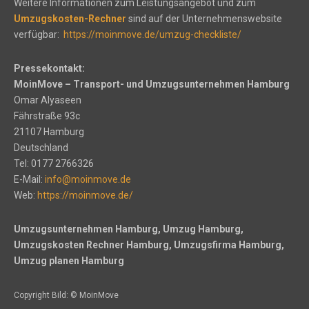
Weitere Informationen zum Leistungsangebot und zum
Umzugskosten-Rechner
sind auf der Unternehmenswebsite
verfügbar:
https://moinmove.de/umzug-checkliste/
Pressekontakt:
MoinMove – Transport- und Umzugsunternehmen Hamburg
Omar Alyaseen
Fährstraße 93c
21107 Hamburg
Deutschland
Tel: 0177 2766326
E-Mail:
info@moinmove.de
Web:
https://moinmove.de/
Umzugsunternehmen Hamburg, Umzug Hamburg,
Umzugskosten Rechner Hamburg, Umzugsfirma Hamburg,
Umzug planen Hamburg
Copyright Bild: © MoinMove