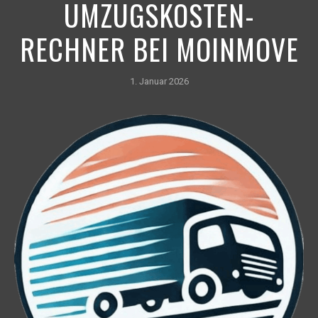
UMZUGSKOSTEN-
RECHNER BEI MOINMOVE
1. Januar 2026