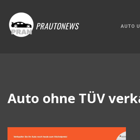
PRAUTONEWS
AUTO U
Auto ohne TÜV ver