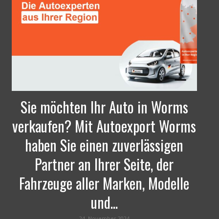
Sie möchten Ihr Auto in Worms
verkaufen? Mit Autoexport Worms
haben Sie einen zuverlässigen
Partner an Ihrer Seite, der
Fahrzeuge aller Marken, Modelle
und...
24. November 2024