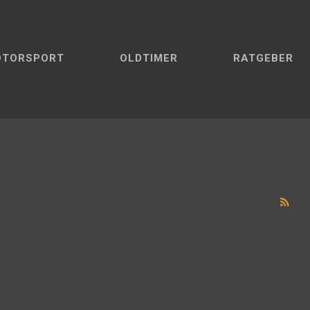
OTORSPORT
OLDTIMER
RATGEBER