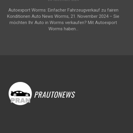
Autoexport Worms: Einfacher Fahrzeugverkauf zu fairen
Konditionen Auto News Worms, 21. November 2024 – Sie
möchten Ihr Auto in Worms verkaufen? Mit Autoexport
Worms haben...
PRAUTONEWS