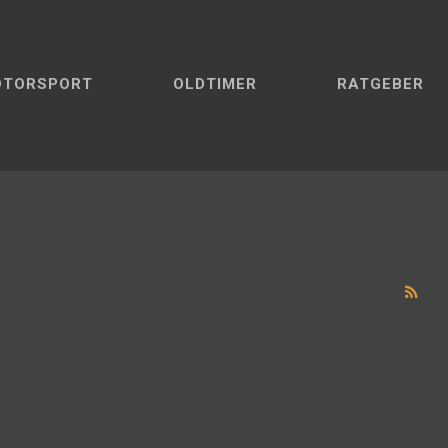
OTORSPORT
OLDTIMER
RATGEBER