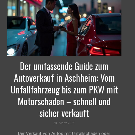
Der umfassende Guide zum
Autoverkauf in Aschheim: Vom
Unfallfahrzeug bis zum PKW mit
Motorschaden – schnell und
sicher verkauft
28. März 2025
Der Verkauf von Autos mit Unfallschaden oder