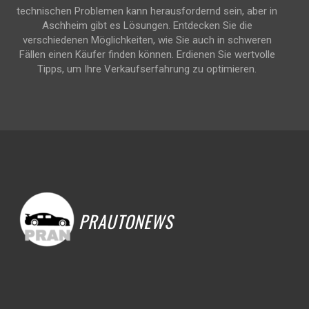
technischen Problemen kann herausfordernd sein, aber in
Aschheim gibt es Lösungen. Entdecken Sie die
verschiedenen Möglichkeiten, wie Sie auch in schweren
Fällen einen Käufer finden können. Erdienen Sie wertvolle
Tipps, um Ihre Verkaufserfahrung zu optimieren.
PRAUTONEWS