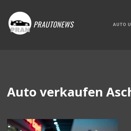
PRAUTONEWS
AUTO U
Auto verkaufen As