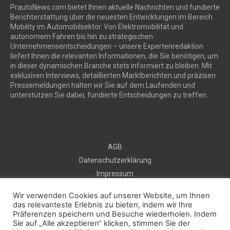
PrautoNews.com bietet Ihnen aktuelle Nachrichten und fundierte
Berichterstattung über die neuesten Entwicklungen im Bereich
Mobility im Automobilsektor. Von Elektromobilität und
autonomem Fahren bis hin zu strategischen
Unternehmensentscheidungen – unsere Expertenredaktion
liefert Ihnen die relevanten Informationen, die Sie benötigen, um
in dieser dynamischen Branche stets informiert zu bleiben. Mit
exklusiven Interviews, detaillierten Marktberichten und präzisen
Pressemeldungen halten wir Sie auf dem Laufenden und
unterstützen Sie dabei, fundierte Entscheidungen zu treffen.
AGB
Datenschutzerklärung
Impressum
Sitemap
Wir verwenden Cookies auf unserer Website, um Ihnen
Kontakt
das relevanteste Erlebnis zu bieten, indem wir Ihre
Kostenlos Pressemeldung veröffentlichen
Präferenzen speichern und Besuche wiederholen. Indem
Sie auf „Alle akzeptieren“ klicken, stimmen Sie der