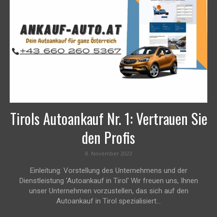
Tirols Autoankauf Nr. 1: Vertrauen Sie
den Profis
8. November 2023
Einleitung: Vorstellung des Unternehmens und der
Dienstleistung 'Autoankauf in Tirol' Wir freuen uns, Ihnen
unser Unternehmen vorzustellen, das sich auf den
Autoankauf in Tirol spezialisiert...