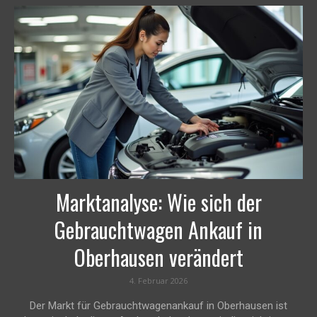
Marktanalyse: Wie sich der
Gebrauchtwagen Ankauf in
Oberhausen verändert
4. Februar 2026
Der Markt für Gebrauchtwagenankauf in Oberhausen ist