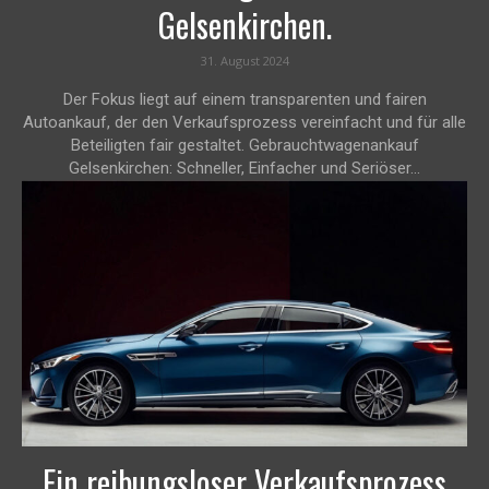
Gelsenkirchen.
31. August 2024
Der Fokus liegt auf einem transparenten und fairen
Autoankauf, der den Verkaufsprozess vereinfacht und für alle
Beteiligten fair gestaltet. Gebrauchtwagenankauf
Gelsenkirchen: Schneller, Einfacher und Seriöser...
Ein reibungsloser Verkaufsprozess