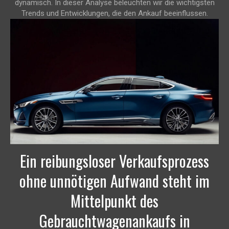
dynamisch. In dieser Analyse beleuchten wir die wichtigsten
Trends und Entwicklungen, die den Ankauf beeinflussen.
Ein reibungsloser Verkaufsprozess
ohne unnötigen Aufwand steht im
Mittelpunkt des
Gebrauchtwagenankaufs in