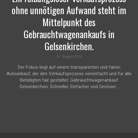
ohne unnötigen Aufwand steht im
Mittelpunkt des
Gebrauchtwagenankaufs in
Gelsenkirchen.
31. August 2024
Der Fokus liegt auf einem transparenten und fairen
Autoankauf, der den Verkaufsprozess vereinfacht und für alle
Beteiligten fair gestaltet. Gebrauchtwagenankauf
Gelsenkirchen: Schneller, Einfacher und Seriöser...