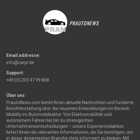
PRAUTONEWS
Email addresse:
info@carpr.de
Support:
+49 (0) 203 47 99 808
Über uns
PrautoNews.com bietet Ihnen aktuelle Nachrichten und fundierte
Berichterstattung über die neuesten Entwicklungen im Bereich
Mobility im Automobilsektor. Von Elektromobilität und
autonomem Fahren bis hin zu strategischen
Unternehmensentscheidungen – unsere Expertenredaktion
liefert Ihnen die relevanten Informationen, die Sie benötigen, um
in dieser dynamischen Branche stets informiert zu bleiben. Mit