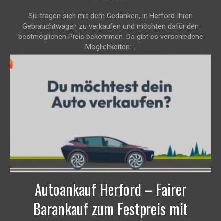
Sie tragen sich mit dem Gedanken, in Herford Ihren
Gebrauchtwagen zu verkaufen und möchten dafür den
bestmöglichen Preis bekommen. Da gibt es verschiedene
Möglichkeiten:...
Autoankauf Herford – Fairer
Barankauf zum Festpreis mit