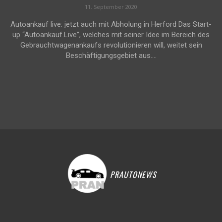
11. September 2020
Autoankauf live: jetzt auch mit Abholung in Herford Das Start-
up “Autoankauf.Live”, welches mit seiner Idee im Bereich des
Gebrauchtwagenankaufs revolutionieren will, weitet sein
Beschäftigungsgebiet aus....
PRAUTONEWS