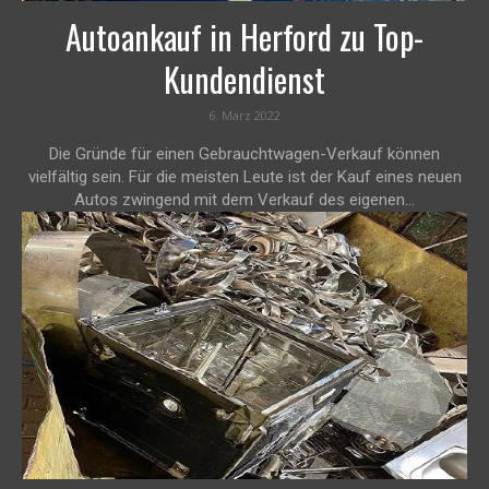
Autoankauf in Herford zu Top-
Kundendienst
6. März 2022
Die Gründe für einen Gebrauchtwagen-Verkauf können
vielfältig sein. Für die meisten Leute ist der Kauf eines neuen
Autos zwingend mit dem Verkauf des eigenen...