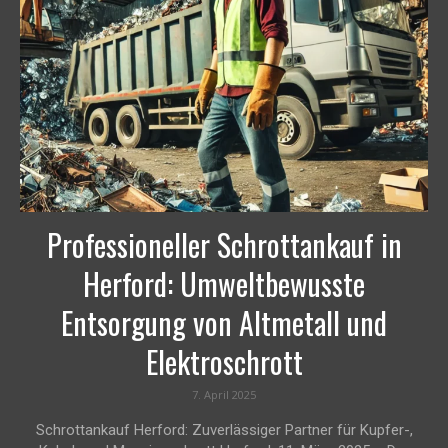
Professioneller Schrottankauf in
Herford: Umweltbewusste
Entsorgung von Altmetall und
Elektroschrott
7. April 2025
Schrottankauf Herford: Zuverlässiger Partner für Kupfer-,