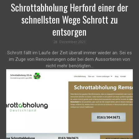
Schrottabholung Herford einer der
schnellsten Wege Schrott zu
entsorgen
28. Dezember 2021
Schrott fällt im Laufe der Zeit überall immer wieder an. Sei es
im Zuge von Renovierungen oder bei dem Aussortieren von
nicht mehr benötigten...