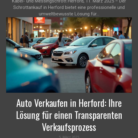
Kabel- und Messingschrott Herford, 11. März 2025 – Der
Schrottankauf in Herford bietet eine professionelle und
umweltbewusste Lösung für...
Auto Verkaufen in Herford: Ihre
Lösung für einen Transparenten
Verkaufsprozess
5. März 2025