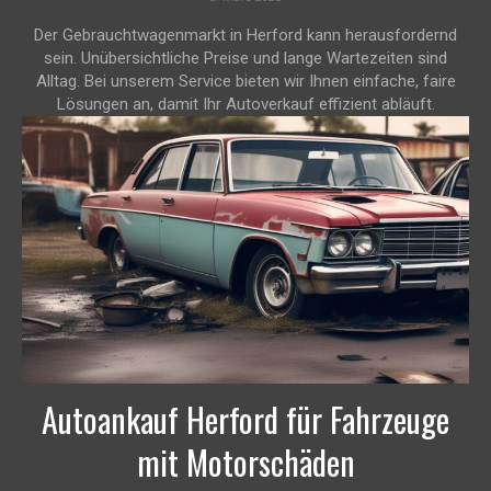
Der Gebrauchtwagenmarkt in Herford kann herausfordernd
sein. Unübersichtliche Preise und lange Wartezeiten sind
Alltag. Bei unserem Service bieten wir Ihnen einfache, faire
Lösungen an, damit Ihr Autoverkauf effizient abläuft.
Autoankauf Herford für Fahrzeuge
mit Motorschäden