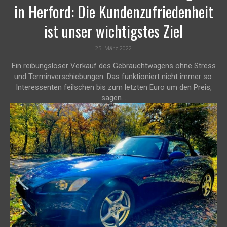
in Herford: Die Kundenzufriedenheit
ist unser wichtigstes Ziel
25. März 2022
Ein reibungsloser Verkauf des Gebrauchtwagens ohne Stress
und Terminverschiebungen: Das funktioniert nicht immer so.
Interessenten feilschen bis zum letzten Euro um den Preis,
sagen...