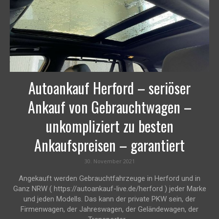
Autoankauf Herford – seriöser
Ankauf von Gebrauchtwagen –
unkompliziert zu besten
Ankaufspreisen – garantiert
30. November 2021
Angekauft werden Gebrauchtfahrzeuge in Herford und in
Ganz NRW ( https://autoankauf-live.de/herford ) jeder Marke
und jeden Modells. Das kann der private PKW sein, der
Firmenwagen, der Jahreswagen, der Geländewagen, der