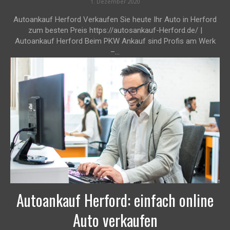
1. Dezember 2020
Autoankauf Herford Verkaufen Sie heute Ihr Auto in Herford
zum besten Preis https://autosankauf-Herford.de/ |
Autoankauf Herford Beim PKW Ankauf sind Profis am Werk
–...
Autoankauf Herford: einfach online
Auto verkaufen