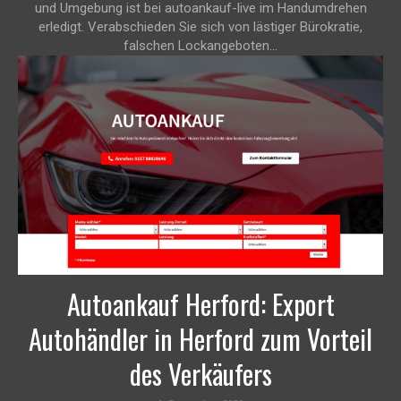
und Umgebung ist bei autoankauf-live im Handumdrehen
erledigt. Verabschieden Sie sich von lästiger Bürokratie,
falschen Lockangeboten...
Autoankauf Herford: Export
Autohändler in Herford zum Vorteil
des Verkäufers