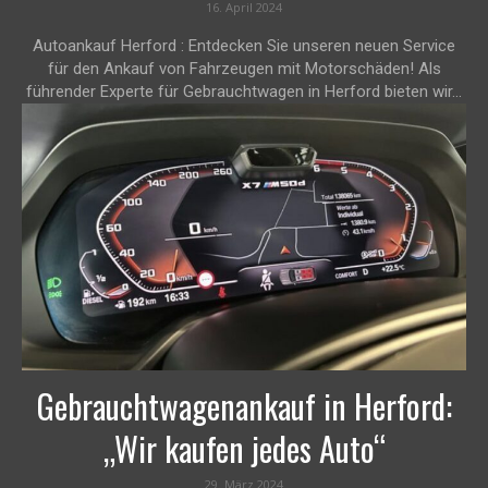
16. April 2024
Autoankauf Herford : Entdecken Sie unseren neuen Service
für den Ankauf von Fahrzeugen mit Motorschäden! Als
führender Experte für Gebrauchtwagen in Herford bieten wir...
Gebrauchtwagenankauf in Herford:
„Wir kaufen jedes Auto“
29. März 2024