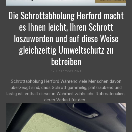
Die Schrottabholung Herford macht
es Ihnen leicht, Ihren Schrott
loszuwerden und auf diese Weise
gleichzeitig Umweltschutz zu
betreiben
12. Dezember 2021
Schrottabholung Herford Während viele Menschen davon
überzeugt sind, dass Schrott gammelig, platzraubend und
lästig ist, enthält dieser in Wahrheit zahlreiche Rohmaterialien,
deren Verlust für den...