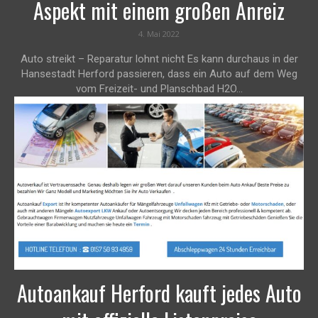
Aspekt mit einem großen Anreiz
4. Mai 2022
Auto streikt – Reparatur lohnt nicht Es kann durchaus in der
Hansestadt Herford passieren, dass ein Auto auf dem Weg
vom Freizeit- und Planschbad H2O...
Autoankauf Herford kauft jedes Auto