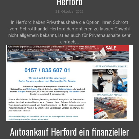
Herford
31. Oktober 2022
In Herford haben Privathaushalte die Option, ihren Schrott
vom Schrotthandel Herford demontieren zu lassen Obwohl
nicht allgemein bekannt, ist es auch für Privathaushalte sehr
einfach,...
Autoankauf Herford ein finanzieller