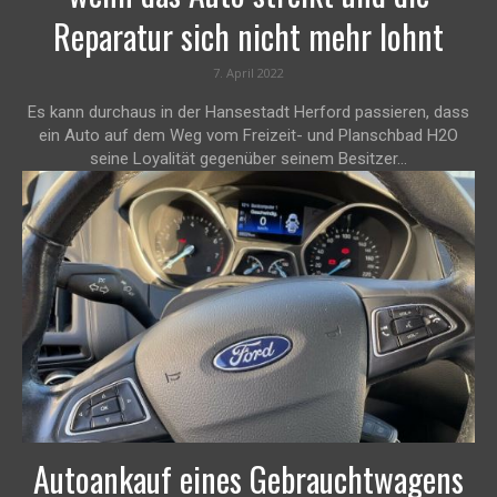
Reparatur sich nicht mehr lohnt
7. April 2022
Es kann durchaus in der Hansestadt Herford passieren, dass
ein Auto auf dem Weg vom Freizeit- und Planschbad H2O
seine Loyalität gegenüber seinem Besitzer...
Autoankauf eines Gebrauchtwagens