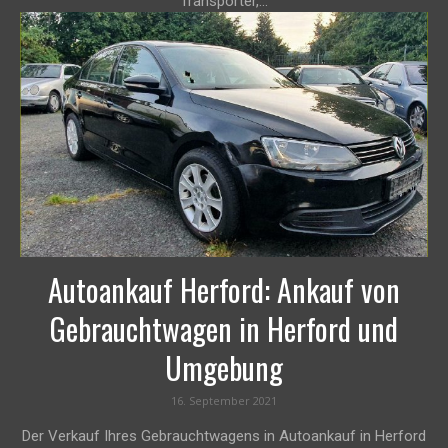
Transporter,...
Autoankauf Herford: Ankauf von
Gebrauchtwagen in Herford und
Umgebung
16. September 2021
Der Verkauf Ihres Gebrauchtwagens in Autoankauf in Herford