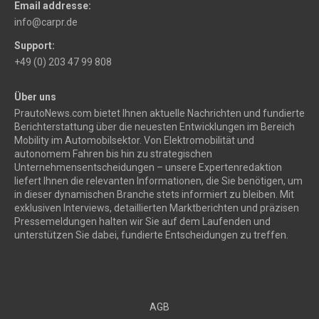
Email addresse:
info@carpr.de
Support:
+49 (0) 203 47 99 808
Über uns
PrautoNews.com bietet Ihnen aktuelle Nachrichten und fundierte
Berichterstattung über die neuesten Entwicklungen im Bereich
Mobility im Automobilsektor. Von Elektromobilität und
autonomem Fahren bis hin zu strategischen
Unternehmensentscheidungen – unsere Expertenredaktion
liefert Ihnen die relevanten Informationen, die Sie benötigen, um
in dieser dynamischen Branche stets informiert zu bleiben. Mit
exklusiven Interviews, detaillierten Marktberichten und präzisen
Pressemeldungen halten wir Sie auf dem Laufenden und
unterstützen Sie dabei, fundierte Entscheidungen zu treffen.
AGB