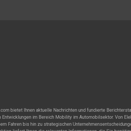
om bietet Ihnen aktuelle Nachrichten und fundierte Berichtersta
 Entwicklungen im Bereich Mobility im Automobilsektor. Von Ele
em Fahren bis hin zu strategischen Unternehmensentscheidung