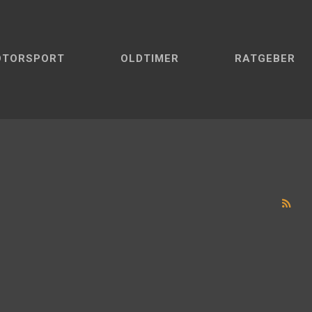
OTORSPORT
OLDTIMER
RATGEBER