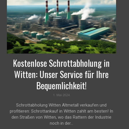
Kostenlose Schrottabholung in
Witten: Unser Service für Ihre
Bequemlichkeit!
1. Mai 2024
Schrottabholung Witten Altmetall verkaufen und
profitieren: Schrottankauf in Witten zahlt am besten! In
den Straßen von Witten, wo das Rattern der Industrie
noch in der...