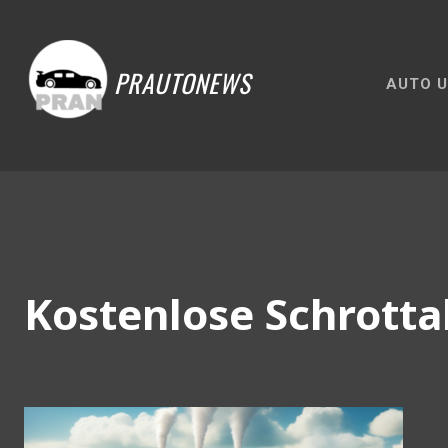
PRAUTONEWS
AUTO U
Kostenlose Schrott