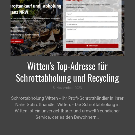
Witten’s Top-Adresse für
Schrottabholung und Recycling
5. November 2023
Schrottabholung Witten - Ihr Profi-Schrotthändler in Ihrer
Nähe Schrotthändler Witten, - Die Schrottabholung in
Witten ist ein unverzichtbarer und umweltfreundlicher
Service, der es den Bewohnern...