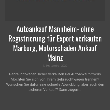
Autoankauf Mannheim- ohne
Registrierung für Export verkaufen
Marburg, Motorschaden Ankauf
Mainz
9. September 2020
Gebrauchtwagen sicher verkaufen Bei Autoankauf-focus
Möchten Sie sich von Ihrem Gebrauchtwagen trennen?
Wünschen Sie dafür eine schnelle Abwicklung, aber auch den
sicheren Verkauf? Dann zögern...