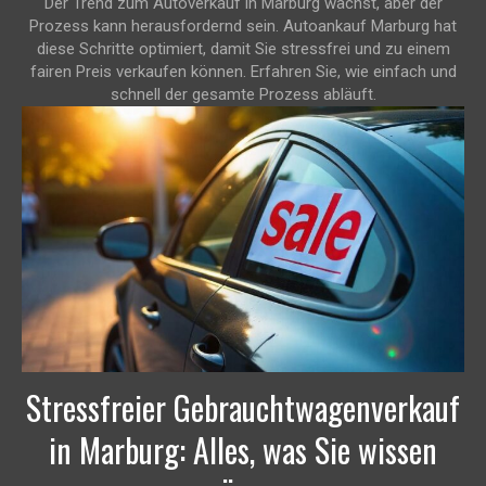
Der Trend zum Autoverkauf in Marburg wächst, aber der
Prozess kann herausfordernd sein. Autoankauf Marburg hat
diese Schritte optimiert, damit Sie stressfrei und zu einem
fairen Preis verkaufen können. Erfahren Sie, wie einfach und
schnell der gesamte Prozess abläuft.
Stressfreier Gebrauchtwagenverkauf
in Marburg: Alles, was Sie wissen