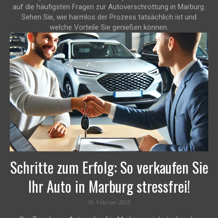
auf die häufigsten Fragen zur Autoverschrottung in Marburg.
Sehen Sie, wie harmlos der Prozess tatsächlich ist und
welche Vorteile Sie genießen können.
Schritte zum Erfolg: So verkaufen Sie
Ihr Auto in Marburg stressfrei!
19. Februar 2025