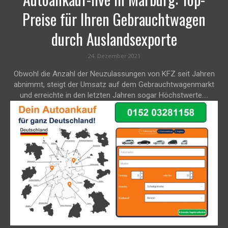
Preise für Ihren Gebrauchtwagen
durch Auslandsexporte
24. Dezember 2021
Obwohl die Anzahl der Neuzulassungen von KFZ seit Jahren
abnimmt, steigt der Umsatz auf dem Gebrauchtwagenmarkt
und erreichte in den letzten Jahren sogar Höchstwerte....