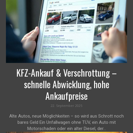
KFZ-Ankauf & Verschrottung –
schnelle Abwicklung, hohe
Ankaufpreise
22. September 2025
Alte Autos, neue Möglichkeiten – so wird aus Schrott noch
bares Geld Ein Unfallwagen ohne TÜV, ein Auto mit
Motorschaden oder ein alter Diesel, der...