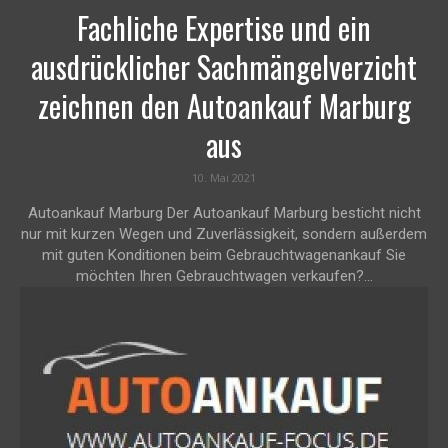
Fachliche Expertise und ein
ausdrücklicher Sachmängelverzicht
zeichnen den Autoankauf Marburg
aus
10. Mai 2021
Autoankauf Marburg Der Autoankauf Marburg besticht nicht
nur mit kurzen Wegen und Zuverlässigkeit, sondern außerdem
mit guten Konditionen beim Gebrauchtwagenankauf Sie
möchten Ihren Gebrauchtwagen verkaufen?...