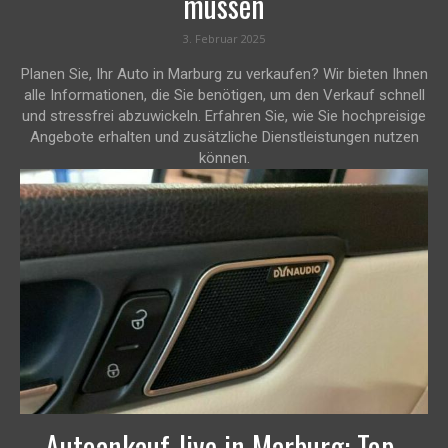
müssen
3. Februar 2025
Planen Sie, Ihr Auto in Marburg zu verkaufen? Wir bieten Ihnen
alle Informationen, die Sie benötigen, um den Verkauf schnell
und stressfrei abzuwickeln. Erfahren Sie, wie Sie hochpreisige
Angebote erhalten und zusätzliche Dienstleistungen nutzen
können.
Autoankauf-live in Marburg: Top-