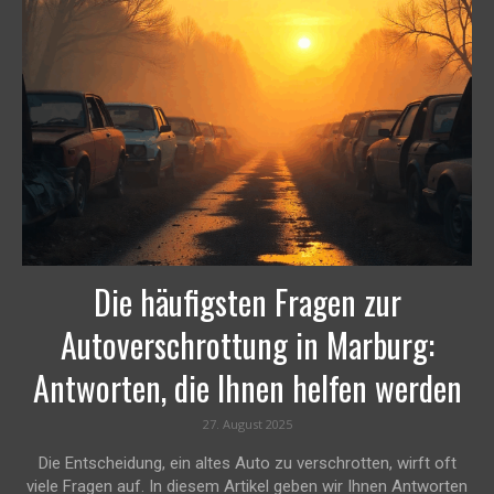
Die häufigsten Fragen zur
Autoverschrottung in Marburg:
Antworten, die Ihnen helfen werden
27. August 2025
Die Entscheidung, ein altes Auto zu verschrotten, wirft oft
viele Fragen auf. In diesem Artikel geben wir Ihnen Antworten