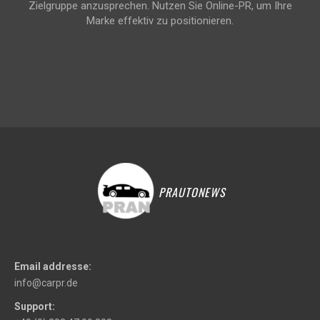
Zielgruppe anzusprechen. Nutzen Sie Online-PR, um Ihre
Marke effektiv zu positionieren.
PRAUTONEWS
Email addresse:
info@carpr.de
Support: