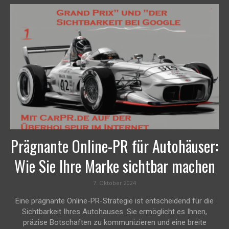
Prägnante Online-PR für Autohäuser:
Wie Sie Ihre Marke sichtbar machen
7. Oktober 2024
Eine prägnante Online-PR-Strategie ist entscheidend für die
Sichtbarkeit Ihres Autohauses. Sie ermöglicht es Ihnen,
präzise Botschaften zu kommunizieren und eine breite