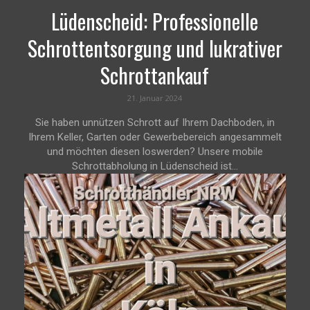
Lüdenscheid: Professionelle
Schrottentsorgung und lukrativer
Schrottankauf
21. Januar 2024
Sie haben unnützen Schrott auf Ihrem Dachboden, in
Ihrem Keller, Garten oder Gewerbebereich angesammelt
und möchten diesen loswerden? Unsere mobile
Schrottabholung in Lüdenscheid ist...