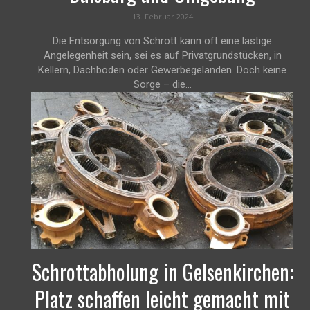
13. Februar 2024
Die Entsorgung von Schrott kann oft eine lästige
Angelegenheit sein, sei es auf Privatgrundstücken, in
Kellern, Dachböden oder Gewerbegeländen. Doch keine
Sorge – die...
Schrottabholung in Gelsenkirchen:
Platz schaffen leicht gemacht mit