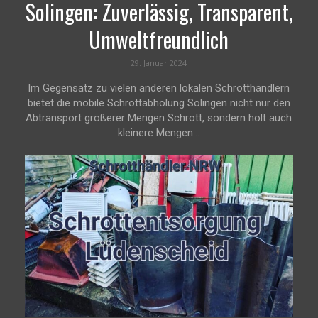
Solingen: Zuverlässig, Transparent,
Umweltfreundlich
29. Januar 2024
Im Gegensatz zu vielen anderen lokalen Schrotthändlern
bietet die mobile Schrottabholung Solingen nicht nur den
Abtransport größerer Mengen Schrott, sondern holt auch
kleinere Mengen...