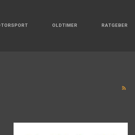
OTORSPORT
OLDTIMER
RATGEBER