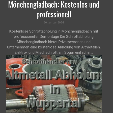
Mönchengladbach: Kostenlos und
professionell
30. Januar 2024
Kostenlose Schrottabholung in Mönchengladbach mit
professioneller Demontage Die Schrottabholung
Mönchengladbach bietet Privatpersonen und
Unternehmen eine kostenlose Abholung von Altmetallen,
Elektro- und Mischschrott an. Sogar einfacher...