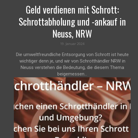
Geld verdienen mit Schrott:
Schrottabholung und -ankauf in
Neuss, NRW
19. Januar 2024
Die umweltfreundliche Entsorgung von Schrott ist heute
wichtiger denn je, und wir von Schrotthändler NRW in
Neuss verstehen die Bedeutung, die diesem Thema
beigemessen...