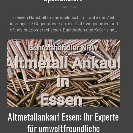
19. Februar 2024
In vielen Haushalten sammeln sich im Laufe der Zeit
ausrangierte Gegenstände an, die Platz wegnehmen und
oft als nutzlos erscheinen. Dachböden und Keller sind...
Altmetallankauf Essen: Ihr Experte
für umweltfreundliche