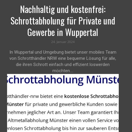
Nachhaltig und kostenfrei:
Schrottabholung für Private und
Gewerbe in Wuppertal
24. Januar 2024
In Wuppertal und Umgebung bietet unser mobiles Team
von Schrotthändler NRW eine bequeme Lösung für alle,
die ihren Schrott einfach und effizient loswerden
möchten....