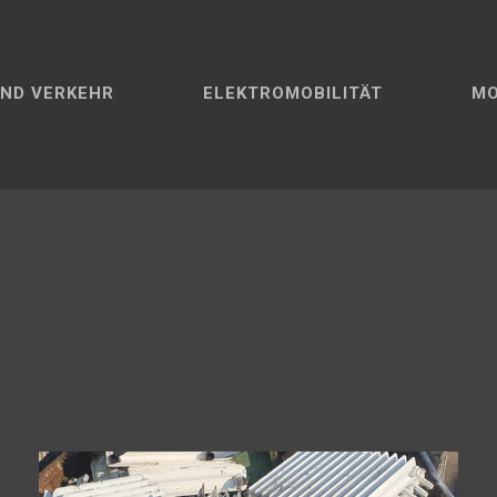
ND VERKEHR
ELEKTROMOBILITÄT
M