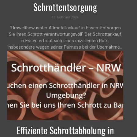
Schrottentsorgung
13. Februar 2024
"Umweltbewusster Altmetallankauf in Essen: Entsorgen
Sie Ihren Schrott verantwortungsvoll" Der Schrottankauf
in Essen erfreut sich eines exzellenten Rufs,
insbesondere wegen seiner Fairness bei der Übernahme...
Effiziente Schrottabholung in