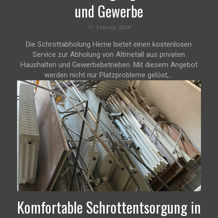
und Gewerbe
11. Februar 2024
Die Schrottabholung Herne bietet einen kostenlosen
Service zur Abholung von Altmetall aus privaten
Haushalten und Gewerbebetrieben. Mit diesem Angebot
werden nicht nur Platzprobleme gelöst,...
Komfortable Schrottentsorgung in