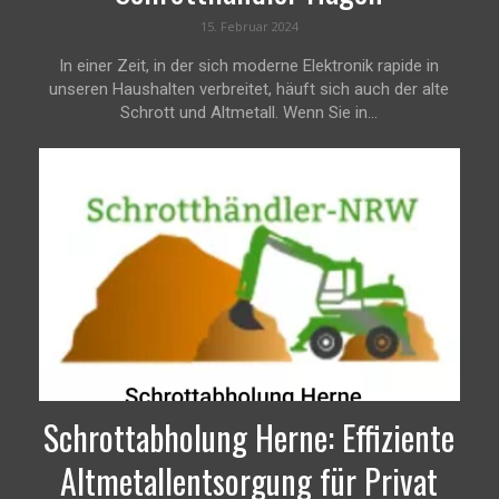
15. Februar 2024
In einer Zeit, in der sich moderne Elektronik rapide in
unseren Haushalten verbreitet, häuft sich auch der alte
Schrott und Altmetall. Wenn Sie in...
Schrottabholung Herne: Effiziente
Altmetallentsorgung für Privat