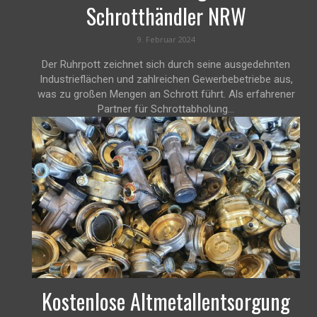
Schrotthändler NRW
9. Februar 2024
Der Ruhrpott zeichnet sich durch seine ausgedehnten
Industrieflächen und zahlreichen Gewerbebetriebe aus,
was zu großen Mengen an Schrott führt. Als erfahrener
Partner für Schrottabholung...
Kostenlose Altmetallentsorgung