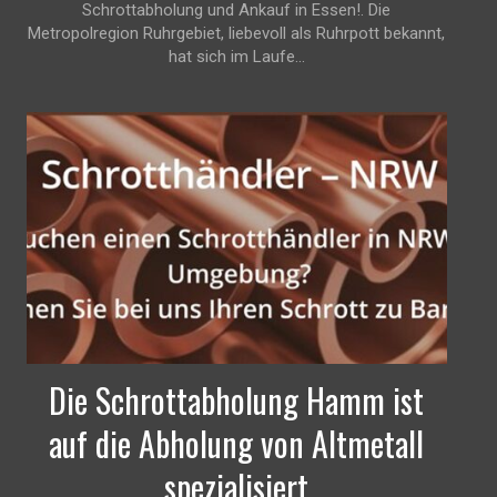
Schrottabholung und Ankauf in Essen!. Die
Metropolregion Ruhrgebiet, liebevoll als Ruhrpott bekannt,
hat sich im Laufe...
Die Schrottabholung Hamm ist
auf die Abholung von Altmetall
spezialisiert