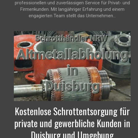
professionellen und zuverlässigen Service für Privat- und
Firmenkunden. Mit langjähriger Erfahrung und einem
engagierten Team stellt das Unternehmen...
Kostenlose Schrottentsorgung für
private und gewerbliche Kunden in
Duisburg und Umgebung