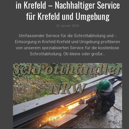
in Krefeld – Nachhaltiger Service
für Krefeld und Umgebung
26. Januar 2024
Umfassender Service für die Schrottabholung und -
Entsorgung in Krefeld Krefeld und Umgebung profitieren
von unserem spezialisierten Service für die kostenlose
Schrottabholung. Ob kleine oder große...