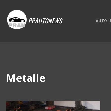
PRAUTONEWS
AUTO U
Metalle