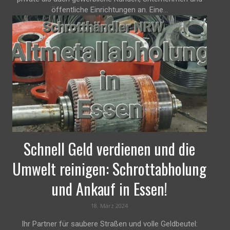
öffentliche Einrichtungen an. Eine...
Schnell Geld verdienen und die
Umwelt reinigen: Schrottabholung
und Ankauf in Essen!
18. März 2024
Ihr Partner für saubere Straßen und volle Geldbeutel: