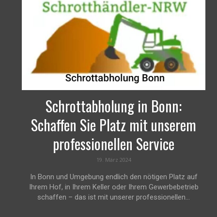
Schrottabholung in Bonn:
Schaffen Sie Platz mit unserem
professionellen Service
19. März 2024
In Bonn und Umgebung endlich den nötigen Platz auf
Ihrem Hof, in Ihrem Keller oder Ihrem Gewerbebetrieb
schaffen – das ist mit unserer professionellen...