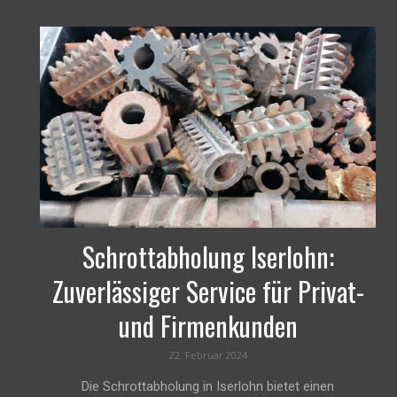
Schrottabholung Iserlohn:
Zuverlässiger Service für Privat-
und Firmenkunden
22. Februar 2024
Die Schrottabholung in Iserlohn bietet einen