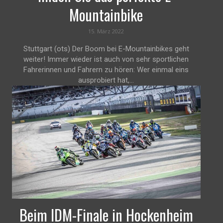
Mountainbike
15. März 2022
Stuttgart (ots) Der Boom bei E-Mountainbikes geht
weiter! Immer wieder ist auch von sehr sportlichen
Fahrerinnen und Fahrern zu hören: Wer einmal eins
ausprobiert hat,...
Beim IDM-Finale in Hockenheim