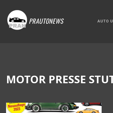
PRAUTONEWS
AUTO U
MOTOR PRESSE STU