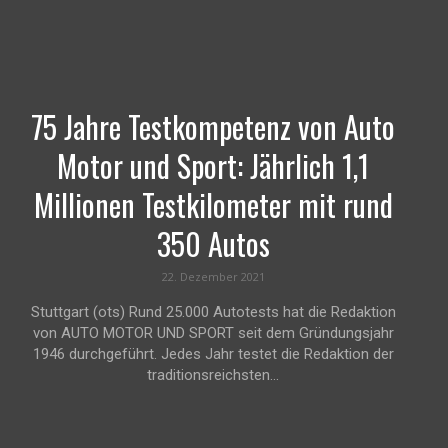
75 Jahre Testkompetenz von Auto
Motor und Sport: Jährlich 1,1
Millionen Testkilometer mit rund
350 Autos
22. Dezember 2021
Stuttgart (ots) Rund 25.000 Autotests hat die Redaktion
von AUTO MOTOR UND SPORT seit dem Gründungsjahr
1946 durchgeführt. Jedes Jahr testet die Redaktion der
traditionsreichsten...