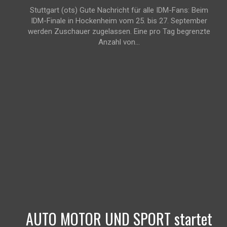
Stuttgart (ots) Gute Nachricht für alle IDM-Fans: Beim
IDM-Finale in Hockenheim vom 25. bis 27. September
werden Zuschauer zugelassen. Eine pro Tag begrenzte
Anzahl von...
AUTO MOTOR UND SPORT startet