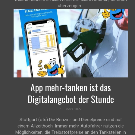
überzeugen...
App mehr-tanken ist das
Digitalangebot der Stunde
18. März 2022
Stuttgart (ots) Die Benzin- und Dieselpreise sind auf
einem Allzeithoch. Immer mehr Autofahrer nutzen die
Möglichkeiten, die Treibstoffpreise an den Tankstellen in