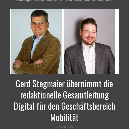
Gerd Stegmaier übernimmt die
redaktionelle Gesamtleitung
Digital für den Geschäftsbereich
Mobilität
1. April 2022