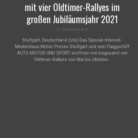
mit vier Oldtimer-Rallyes im
großen Jubiläumsjahr 2021
22. Dezember 2021
Stuttgart, Deutschland (ots) Das Special-Interest-
Medienhaus Motor Presse Stuttgart und sein Flaggschiff
AUTO MOTOR UND SPORT eröffnen mit insgesamt vier
Oldtimer-Rallyes von Mai bis Oktober...