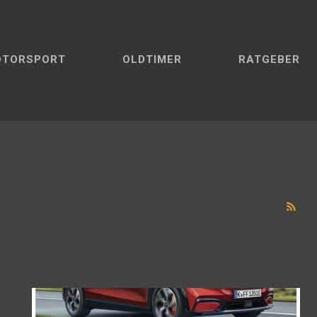
OTORSPORT
OLDTIMER
RATGEBER