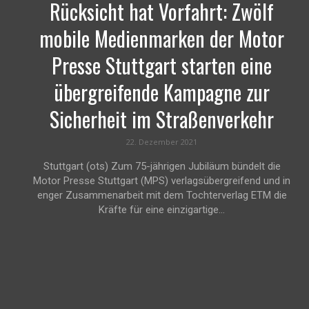
Rücksicht hat Vorfahrt: Zwölf
mobile Medienmarken der Motor
Presse Stuttgart starten eine
übergreifende Kampagne zur
Sicherheit im Straßenverkehr
22. Dezember 2021
Stuttgart (ots) Zum 75-jährigen Jubiläum bündelt die
Motor Presse Stuttgart (MPS) verlagsübergreifend und in
enger Zusammenarbeit mit dem Tochterverlag ETM die
Kräfte für eine einzigartige...