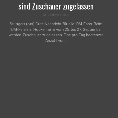
sind Zuschauer zugelassen
22. Dezember 2021
Stuttgart (ots) Gute Nachricht für alle IDM-Fans: Beim
IDM-Finale in Hockenheim vom 25. bis 27. September
werden Zuschauer zugelassen. Eine pro Tag begrenzte
Anzahl von...