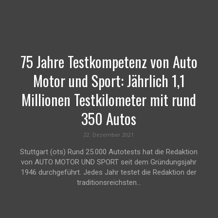
75 Jahre Testkompetenz von Auto
Motor und Sport: Jährlich 1,1
Millionen Testkilometer mit rund
350 Autos
22. Dezember 2021
Stuttgart (ots) Rund 25.000 Autotests hat die Redaktion
von AUTO MOTOR UND SPORT seit dem Gründungsjahr
1946 durchgeführt. Jedes Jahr testet die Redaktion der
traditionsreichsten...