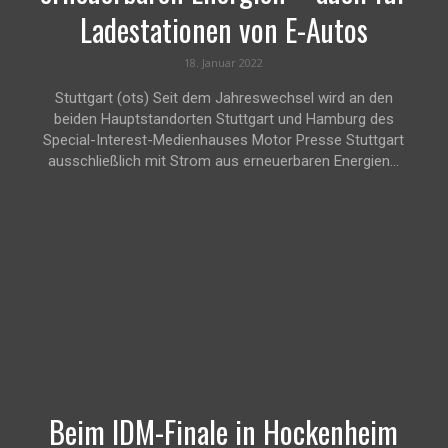
Ladestationen von E-Autos
18. Januar 2022
Stuttgart (ots) Seit dem Jahreswechsel wird an den
beiden Hauptstandorten Stuttgart und Hamburg des
Special-Interest-Medienhauses Motor Presse Stuttgart
ausschließlich mit Strom aus erneuerbaren Energien...
Beim IDM-Finale in Hockenheim