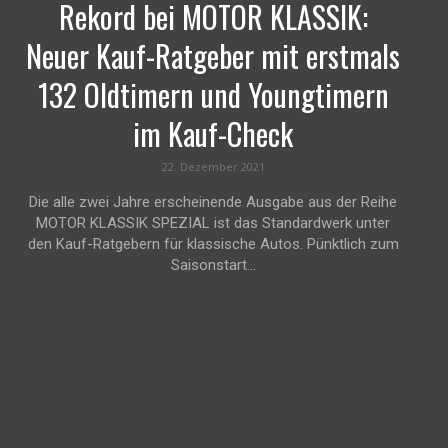
Rekord bei MOTOR KLASSIK:
Neuer Kauf-Ratgeber mit erstmals
132 Oldtimern und Youngtimern
im Kauf-Check
22. Dezember 2021
Die alle zwei Jahre erscheinende Ausgabe aus der Reihe
MOTOR KLASSIK SPEZIAL ist das Standardwerk unter
den Kauf-Ratgebern für klassische Autos. Pünktlich zum
Saisonstart...