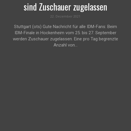
sind Zuschauer zugelassen
22. Dezember 2021
Stuttgart (ots) Gute Nachricht für alle IDM-Fans: Beim
IDM-Finale in Hockenheim vom 25. bis 27. September
werden Zuschauer zugelassen. Eine pro Tag begrenzte
Anzahl von...