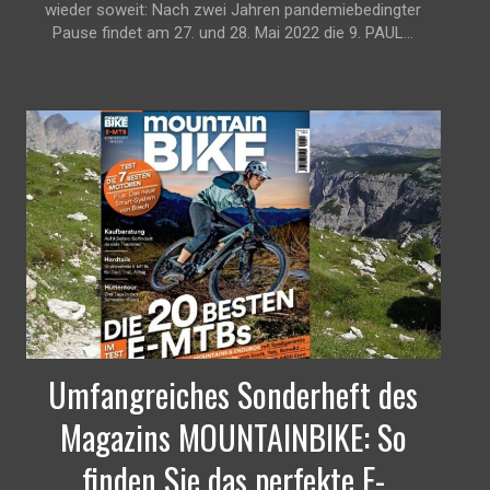
wieder soweit: Nach zwei Jahren pandemiebedingter
Pause findet am 27. und 28. Mai 2022 die 9. PAUL...
Umfangreiches Sonderheft des
Magazins MOUNTAINBIKE: So
finden Sie das perfekte E-