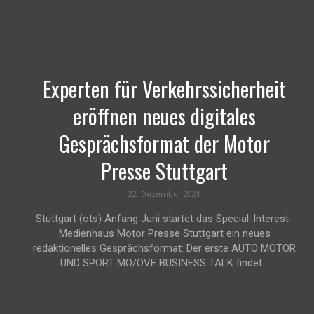
Experten für Verkehrssicherheit
eröffnen neues digitales
Gesprächsformat der Motor
Presse Stuttgart
22. Dezember 2021
Stuttgart (ots) Anfang Juni startet das Special-Interest-
Medienhaus Motor Presse Stuttgart ein neues
redaktionelles Gesprächsformat: Der erste AUTO MOTOR
UND SPORT MO/OVE BUSINESS TALK findet...