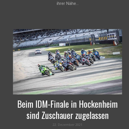
ihrer Nähe...
Beim IDM-Finale in Hockenheim
sind Zuschauer zugelassen
22. Dezember 2021