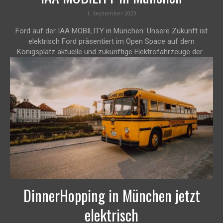
1. September 2023
Ford auf der IAA MOBILITY in München: Unsere Zukunft ist
elektrisch Ford präsentiert im Open Space auf dem
Königsplatz aktuelle und zukünftige Elektrofahrzeuge der...
DinnerHopping in München jetzt
elektrisch