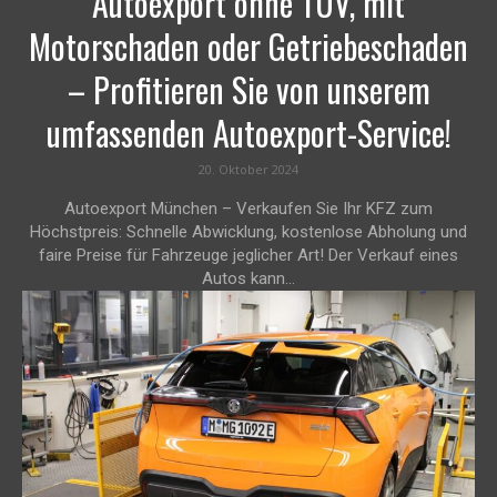
Autoexport ohne TÜV, mit
Motorschaden oder Getriebeschaden
– Profitieren Sie von unserem
umfassenden Autoexport-Service!
20. Oktober 2024
Autoexport München – Verkaufen Sie Ihr KFZ zum
Höchstpreis: Schnelle Abwicklung, kostenlose Abholung und
faire Preise für Fahrzeuge jeglicher Art! Der Verkauf eines
Autos kann...