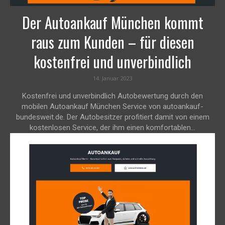
Der Autoankauf München kommt
raus zum Kunden – für diesen
kostenfrei und unverbindlich
14. Januar 2023
Kostenfrei und unverbindlich Autobewertung durch den
mobilen Autoankauf München Service von autoankauf-
bundesweit.de. Der Autobesitzer profitiert damit von einem
kostenlosen Service, der ihm einen komfortablen...