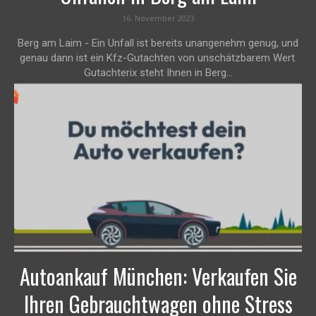
16. November 2023
Berg am Laim - Ein Unfall ist bereits unangenehm genug, und
genau dann ist ein Kfz-Gutachten von unschätzbarem Wert.
Gutachterix steht Ihnen in Berg...
Autoankauf München: Verkaufen Sie
Ihren Gebrauchtwagen ohne Stress