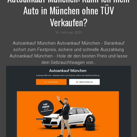
Auto in München ohne TÜV
Verkaufen?
19. Februar 2023
Autoankauf München Autoankauf München - Barankauf
sofort zum Festpreis, sichere und schnelle Auszahlung
Autoankauf München - Hole dir den besten Preis und lasse
dein Gebrauchtwagen von...