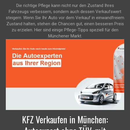
Die richtige Pflege kann nicht nur den Zustand Ihres
Fahrzeugs verbessern, sondern auch dessen Verkaufswert
steigern. Wenn Sie Ihr Auto vor dem Verkauf in einwandfreiem
Zustand halten, stehen die Chancen gut, einen besseren Preis
zu erzielen. Hier sind einige Pflege-Tipps speziell für den
Münchener Markt.
KFZ Verkaufen in München: