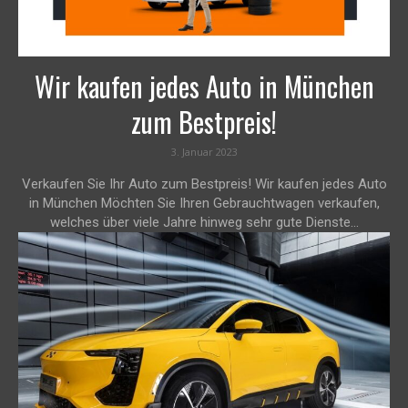
Wir kaufen jedes Auto in München
zum Bestpreis!
3. Januar 2023
Verkaufen Sie Ihr Auto zum Bestpreis! Wir kaufen jedes Auto
in München Möchten Sie Ihren Gebrauchtwagen verkaufen,
welches über viele Jahre hinweg sehr gute Dienste...