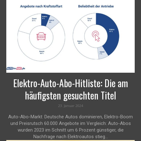
Elektro-Auto-Abo-Hitliste: Die am
häufigsten gesuchten Titel
23. Januar 2024
Auto-Abo-Markt: Deutsche Autos dominieren, Elektro-Boom
und Preisrutsch 60.000 Angebote im Vergleich: Auto-Abos
wurden 2023 im Schnitt um 6 Prozent günstiger, die
Nachfrage nach Elektroautos stieg...