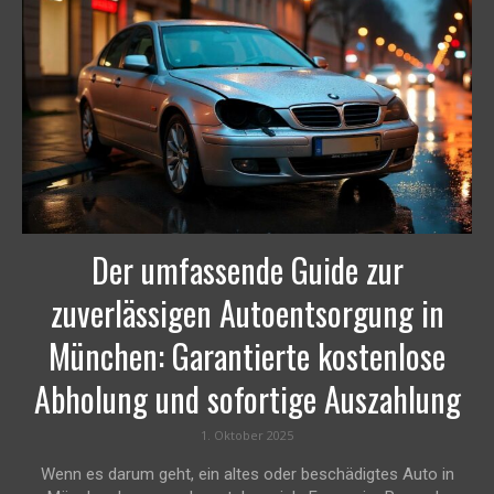
Der umfassende Guide zur
zuverlässigen Autoentsorgung in
München: Garantierte kostenlose
Abholung und sofortige Auszahlung
1. Oktober 2025
Wenn es darum geht, ein altes oder beschädigtes Auto in