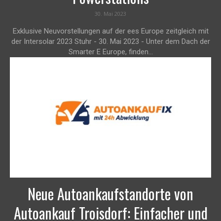
30. Mai 2023
Exklusive Neuvorstellungen auf der ees Europe zeitgleich mit
der Intersolar 2023 Stuhr - 30. Mai 2023 - Unter dem Dach der
Smarter E Europe, finden...
Neue Autoankaufstandorte von
Autoankauf Troisdorf: Einfacher und