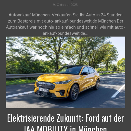
9. Oktober 2023
Autoankauf München: Verkaufen Sie Ihr Auto in 24 Stunden
zum Bestpreis mit auto-ankauf-bundesweit.de München Der
Autoankauf war noch nie so einfach und schnell wie mit auto-
ankauf-bundesweit.de....
Elektrisierende Zukunft: Ford auf der
IAA MOBILITY in München