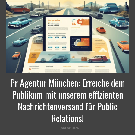
Pr Agentur München: Erreiche dein
Publikum mit unserem effizienten
Nachrichtenversand für Public
Relations!
9. Januar 2024