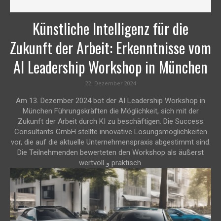
Künstliche Intelligenz für die
Zukunft der Arbeit: Erkenntnisse vom
AI Leadership Workshop in München
22. Dezember 2024
Am 13. Dezember 2024 bot der AI Leadership Workshop in
München Führungskräften die Möglichkeit, sich mit der
Zukunft der Arbeit durch KI zu beschäftigen. Die Success
Consultants GmbH stellte innovative Lösungsmöglichkeiten
vor, die auf die aktuelle Unternehmenspraxis abgestimmt sind.
Die Teilnehmenden bewerteten den Workshop als äußerst
wertvoll و praktisch.