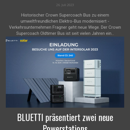
26. Juli 2023
Historischer Crown Supercoach Bus zu einem
umweltfreundlichen Elektro-Bus modernisiert -
Verkehrsunternehmen Fragner geht neue Wege. Der Crown
Supercoach Oldtimer Bus ist seit vielen Jahren ein...
BLUETTI präsentiert zwei neue
Powerstations