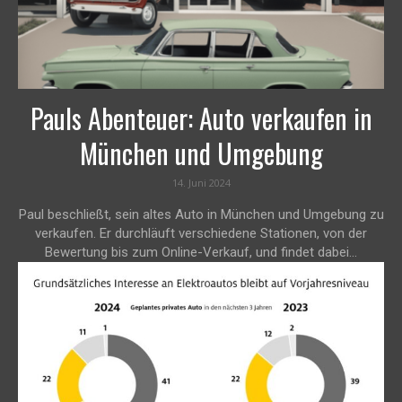
Pauls Abenteuer: Auto verkaufen in
München und Umgebung
14. Juni 2024
Paul beschließt, sein altes Auto in München und Umgebung zu
verkaufen. Er durchläuft verschiedene Stationen, von der
Bewertung bis zum Online-Verkauf, und findet dabei...