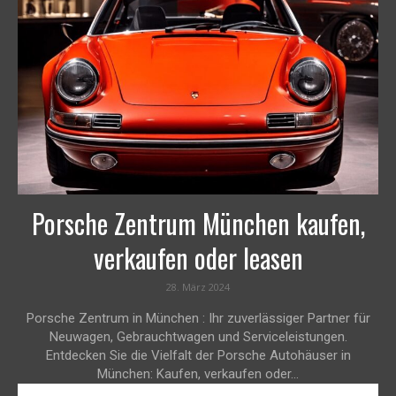
Porsche Zentrum München kaufen,
verkaufen oder leasen
28. März 2024
Porsche Zentrum in München : Ihr zuverlässiger Partner für
Neuwagen, Gebrauchtwagen und Serviceleistungen.
Entdecken Sie die Vielfalt der Porsche Autohäuser in
München: Kaufen, verkaufen oder...