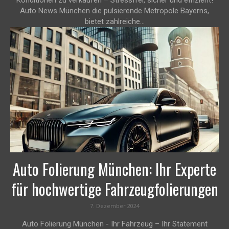
Auto News München die pulsierende Metropole Bayerns,
bietet zahlreiche...
Auto Folierung München: Ihr Experte
für hochwertige Fahrzeugfolierungen
7. Dezember 2024
Auto Folierung München - Ihr Fahrzeug – Ihr Statement