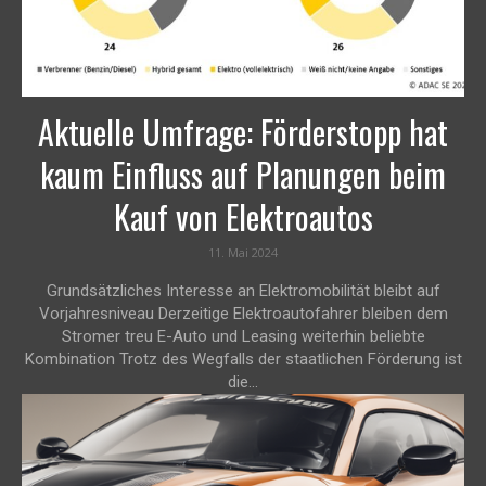
Aktuelle Umfrage: Förderstopp hat
kaum Einfluss auf Planungen beim
Kauf von Elektroautos
11. Mai 2024
Grundsätzliches Interesse an Elektromobilität bleibt auf
Vorjahresniveau Derzeitige Elektroautofahrer bleiben dem
Stromer treu E-Auto und Leasing weiterhin beliebte
Kombination Trotz des Wegfalls der staatlichen Förderung ist
die...