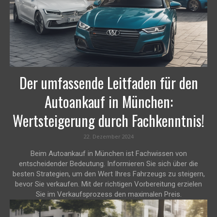
Der umfassende Leitfaden für den
Autoankauf in München:
Wertsteigerung durch Fachkenntnis!
22. Dezember 2024
Beim Autoankauf in München ist Fachwissen von
entscheidender Bedeutung. Informieren Sie sich über die
besten Strategien, um den Wert Ihres Fahrzeugs zu steigern,
bevor Sie verkaufen. Mit der richtigen Vorbereitung erzielen
Sie im Verkaufsprozess den maximalen Preis.