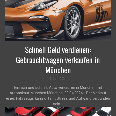
Schnell Geld verdienen:
Gebrauchtwagen verkaufen in
München
9. April 2024
Einfach und schnell: Auto verkaufen in München mit
Autoankauf München München, 09.04.2024 - Der Verkauf
eines Fahrzeugs kann oft mit Stress und Aufwand verbunden
sein....