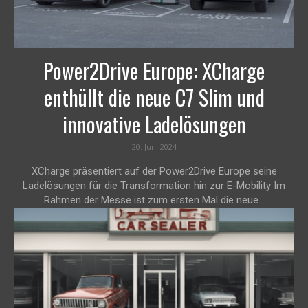
Power2Drive Europe: XCharge
enthüllt die neue C7 Slim und
innovative Ladelösungen
20. Juni 2024
XCharge präsentiert auf der Power2Drive Europe seine
Ladelösungen für die Transformation hin zur E-Mobility Im
Rahmen der Messe ist zum ersten Mal die neue...