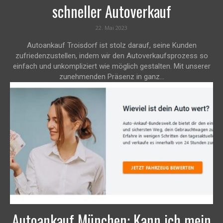
schneller Autoverkauf
22. Mai 2023
Autoankauf Troisdorf ist stolz darauf, seine Kunden
zufriedenzustellen, indem wir den Autoverkaufsprozess so
einfach und unkompliziert wie möglich gestalten. Mit unserer
zunehmenden Präsenz in ganz...
Autoankauf München: Kann ich mein