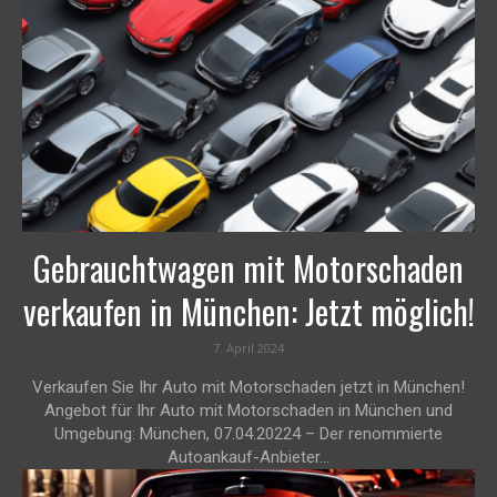
Gebrauchtwagen mit Motorschaden
verkaufen in München: Jetzt möglich!
7. April 2024
Verkaufen Sie Ihr Auto mit Motorschaden jetzt in München!
Angebot für Ihr Auto mit Motorschaden in München und
Umgebung: München, 07.04.20224 – Der renommierte
Autoankauf-Anbieter...