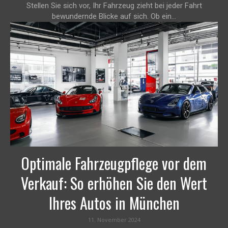
Stellen Sie sich vor, Ihr Fahrzeug zieht bei jeder Fahrt
bewundernde Blicke auf sich. Ob ein...
Optimale Fahrzeugpflege vor dem
Verkauf: So erhöhen Sie den Wert
Ihres Autos in München
11. November 2024