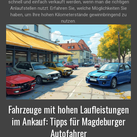
schnell und einfach verkauft werden, wenn man die richtigen
Anlaufstellen nutzt. Erfahren Sie, welche Möglichkeiten Sie
haben, um Ihre hohen Kilometerstände gewinnbringend zu
nutzen.
Fahrzeuge mit hohen Laufleistungen
im Ankauf: Tipps für Magdeburger
Autofahrer