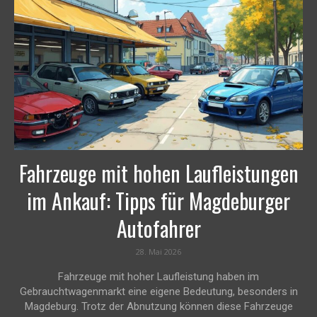
Fahrzeuge mit hohen Laufleistungen
im Ankauf: Tipps für Magdeburger
Autofahrer
28. Mai 2026
Fahrzeuge mit hoher Laufleistung haben im
Gebrauchtwagenmarkt eine eigene Bedeutung, besonders in
Magdeburg. Trotz der Abnutzung können diese Fahrzeuge