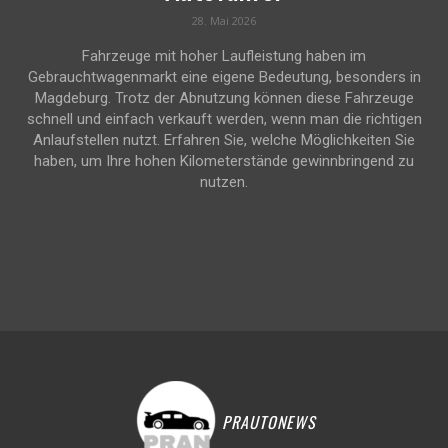
28. Mai 2026
Fahrzeuge mit hoher Laufleistung haben im
Gebrauchtwagenmarkt eine eigene Bedeutung, besonders in
Magdeburg. Trotz der Abnutzung können diese Fahrzeuge
schnell und einfach verkauft werden, wenn man die richtigen
Anlaufstellen nutzt. Erfahren Sie, welche Möglichkeiten Sie
haben, um Ihre hohen Kilometerstände gewinnbringend zu
nutzen.
PRAUTONEWS