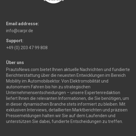
Email addresse:
info@carpr.de
Support:
+49 (0) 203 47 99 808
Über uns
PrautoNews.com bietet Ihnen aktuelle Nachrichten und fundierte
Berichterstattung über die neuesten Entwicklungen im Bereich
Mobility im Automobilsektor. Von Elektromobilität und
autonomem Fahren bis hin zu strategischen
Unternehmensentscheidungen – unsere Expertenredaktion
liefert Ihnen die relevanten Informationen, die Sie benötigen, um
in dieser dynamischen Branche stets informiert zu bleiben. Mit
exklusiven Interviews, detaillierten Marktberichten und präzisen
Pressemeldungen halten wir Sie auf dem Laufenden und
unterstützen Sie dabei, fundierte Entscheidungen zu treffen.