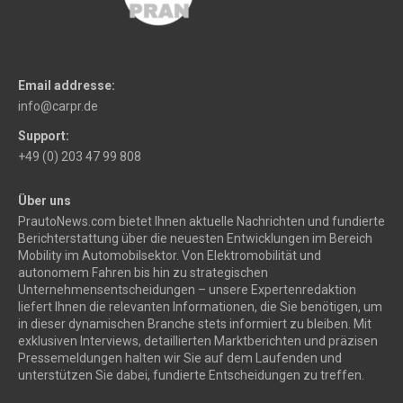
Email addresse:
info@carpr.de
Support:
+49 (0) 203 47 99 808
Über uns
PrautoNews.com bietet Ihnen aktuelle Nachrichten und fundierte
Berichterstattung über die neuesten Entwicklungen im Bereich
Mobility im Automobilsektor. Von Elektromobilität und
autonomem Fahren bis hin zu strategischen
Unternehmensentscheidungen – unsere Expertenredaktion
liefert Ihnen die relevanten Informationen, die Sie benötigen, um
in dieser dynamischen Branche stets informiert zu bleiben. Mit
exklusiven Interviews, detaillierten Marktberichten und präzisen
Pressemeldungen halten wir Sie auf dem Laufenden und
unterstützen Sie dabei, fundierte Entscheidungen zu treffen.