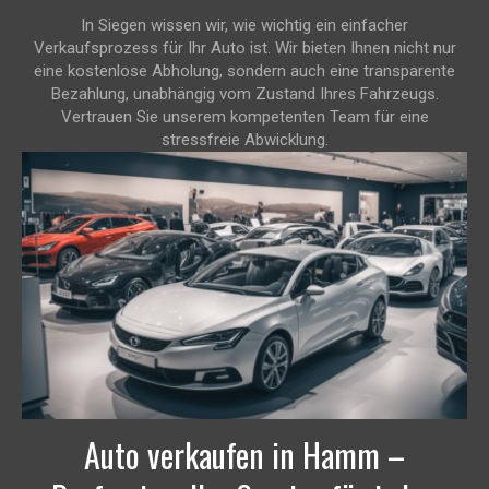
In Siegen wissen wir, wie wichtig ein einfacher
Verkaufsprozess für Ihr Auto ist. Wir bieten Ihnen nicht nur
eine kostenlose Abholung, sondern auch eine transparente
Bezahlung, unabhängig vom Zustand Ihres Fahrzeugs.
Vertrauen Sie unserem kompetenten Team für eine
stressfreie Abwicklung.
Auto verkaufen in Hamm –