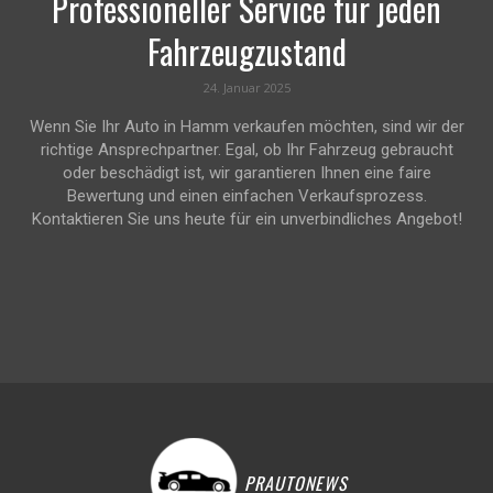
Professioneller Service für jeden
Fahrzeugzustand
24. Januar 2025
Wenn Sie Ihr Auto in Hamm verkaufen möchten, sind wir der
richtige Ansprechpartner. Egal, ob Ihr Fahrzeug gebraucht
oder beschädigt ist, wir garantieren Ihnen eine faire
Bewertung und einen einfachen Verkaufsprozess.
Kontaktieren Sie uns heute für ein unverbindliches Angebot!
PRAUTONEWS