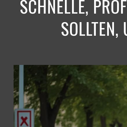
SCHNELLE, PRO
SOLLTEN,