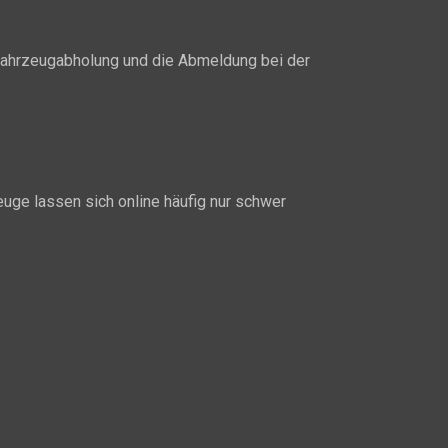
ahrzeugabholung und die Abmeldung bei der
euge lassen sich online häufig nur schwer