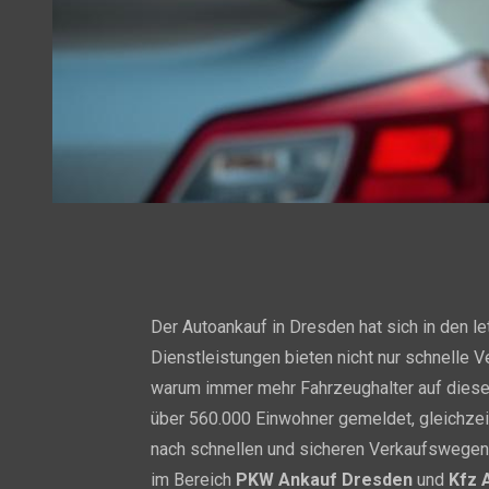
Der Autoankauf in Dresden hat sich in den l
Dienstleistungen bieten nicht nur schnelle 
warum immer mehr Fahrzeughalter auf dies
über 560.000 Einwohner gemeldet, gleichzei
nach schnellen und sicheren Verkaufswegen 
im Bereich
PKW Ankauf Dresden
und
Kfz 