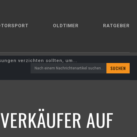
OTORSPORT
OLDTIMER
RATGEBER
ungen verzichten sollten, um...
SUCHEN
Nach einem Nachrichtenartikel suchen...
 VERKÄUFER AUF