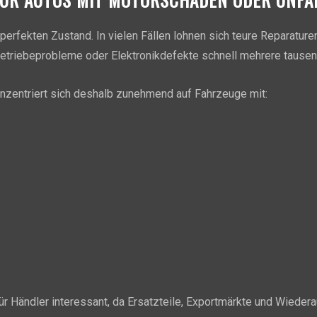
perfekten Zustand. In vielen Fällen lohnen sich teure Reparature
etriebeprobleme oder Elektronikdefekte schnell mehrere tausen
nzentriert sich deshalb zunehmend auf Fahrzeuge mit:
ür Händler interessant, da Ersatzteile, Exportmärkte und Wiedera