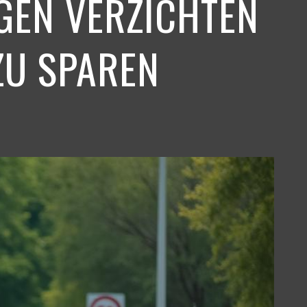
GEN VERZICHTEN
ZU SPAREN