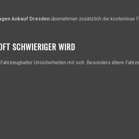
agen Ankauf Dresden
übernehmen zusätzlich die kostenlose F
OFT SCHWIERIGER WIRD
e Fahrzeughalter Unsicherheiten mit sich. Besonders ältere Fahrz