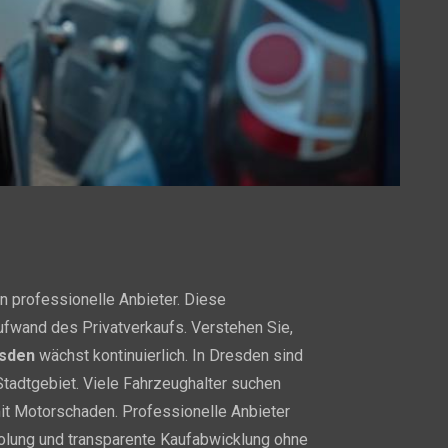
n professionelle Anbieter. Diese
ufwand des Privatverkaufs. Verstehen Sie,
sden
wächst kontinuierlich. In Dresden sind
tadtgebiet. Viele Fahrzeughalter suchen
it Motorschaden. Professionelle Anbieter
olung und transparente Kaufabwicklung ohne