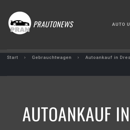
PRAUTONEWS
AUTO U
Start
Gebrauchtwagen
Autoankauf in Dres
AUTOANKAUF IN