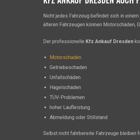
Nicht jedes Fahrzeug befindet sich in einem 
älteren Fahrzeugen können Motorschäden, G
Der professionelle
Kfz Ankauf Dresden
ko
Motorschaden
Getriebeschaden
Unfallschäden
Hagelschäden
TÜV-Problemen
hoher Laufleistung
Abmeldung oder Stillstand
Selbst nicht fahrbereite Fahrzeuge bleiben f