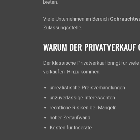
bieten.
Viele Unternehmen im Bereich
Gebrauchtw
Zulassungsstelle.
WARUM DER PRIVATVERKAUF 
Der klassische Privatverkauf bringt für viel
verkaufen. Hinzu kommen:
unrealistische Preisverhandlungen
unzuverlässige Interessenten
rechtliche Risiken bei Mängeln
hoher Zeitaufwand
Kosten für Inserate