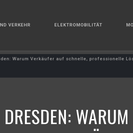
ND VERKEHR
ELEKTROMOBILITÄT
M
den: Warum Verkäufer auf schnelle, professionelle Lös
 DRESDEN: WARUM