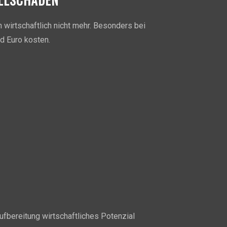
n wirtschaftlich nicht mehr. Besonders bei
d Euro kosten.
ufbereitung wirtschaftliches Potenzial