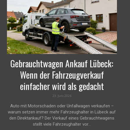
Gebrauchtwagen Ankauf Lübeck:
Wenn der Fahrzeugverkauf
einfacher wird als gedacht
23. Juni 2026
Auto mit Motorschaden oder Unfallwagen verkaufen –
warum setzen immer mehr Fahrzeughalter in Lübeck auf
den Direktankauf? Der Verkauf eines Gebrauchtwagens
stellt viele Fahrzeughalter vor...