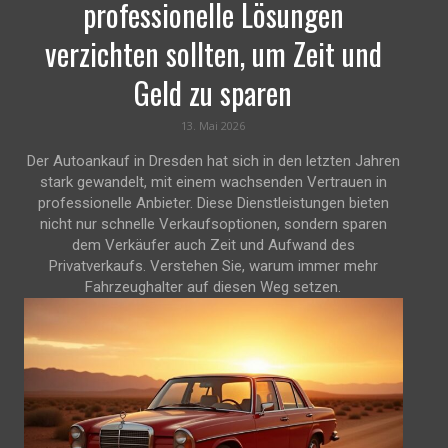
professionelle Lösungen
verzichten sollten, um Zeit und
Geld zu sparen
13. Mai 2026
Der Autoankauf in Dresden hat sich in den letzten Jahren
stark gewandelt, mit einem wachsenden Vertrauen in
professionelle Anbieter. Diese Dienstleistungen bieten
nicht nur schnelle Verkaufsoptionen, sondern sparen
dem Verkäufer auch Zeit und Aufwand des
Privatverkaufs. Verstehen Sie, warum immer mehr
Fahrzeughalter auf diesen Weg setzen.