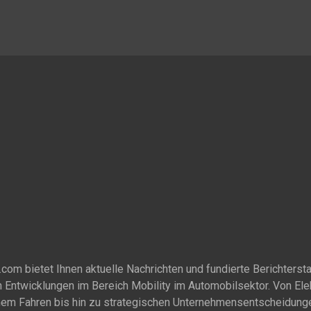
om bietet Ihnen aktuelle Nachrichten und fundierte Berichtersta
 Entwicklungen im Bereich Mobility im Automobilsektor. Von Ele
em Fahren bis hin zu strategischen Unternehmensentscheidung