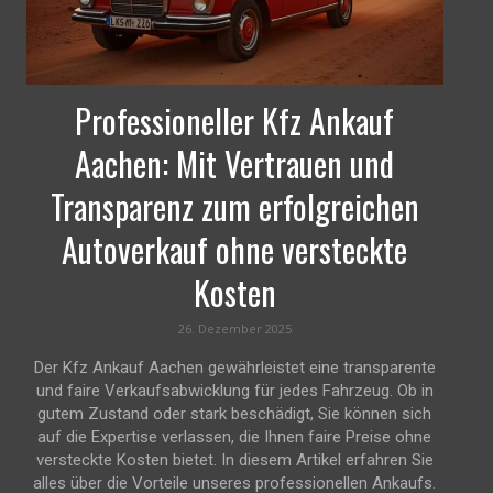
Professioneller Kfz Ankauf
Aachen: Mit Vertrauen und
Transparenz zum erfolgreichen
Autoverkauf ohne versteckte
Kosten
26. Dezember 2025
Der Kfz Ankauf Aachen gewährleistet eine transparente
und faire Verkaufsabwicklung für jedes Fahrzeug. Ob in
gutem Zustand oder stark beschädigt, Sie können sich
auf die Expertise verlassen, die Ihnen faire Preise ohne
versteckte Kosten bietet. In diesem Artikel erfahren Sie
alles über die Vorteile unseres professionellen Ankaufs.