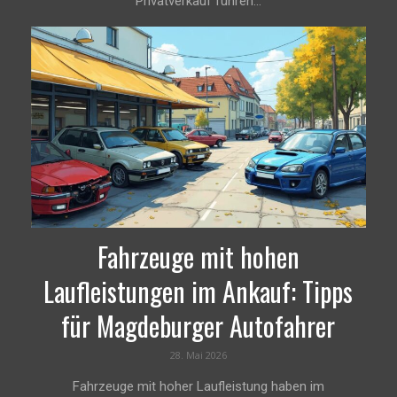
Privatverkauf führen...
Fahrzeuge mit hohen
Laufleistungen im Ankauf: Tipps
für Magdeburger Autofahrer
28. Mai 2026
Fahrzeuge mit hoher Laufleistung haben im