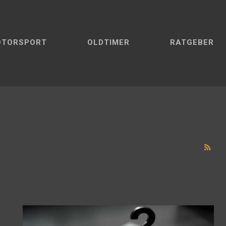
OTORSPORT
OLDTIMER
RATGEBER