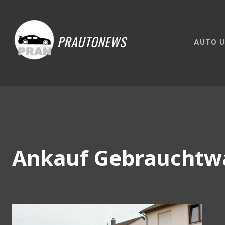
PRAUTONEWS
AUTO U
Ankauf Gebrauchtw