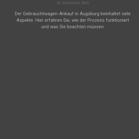
26. Dezember 2025
Der Gebrauchtwagen-Ankauf in Augsburg beinhaltet viele
Aspekte. Hier erfahren Sie, wie der Prozess funktioniert
und was Sie beachten müssen.