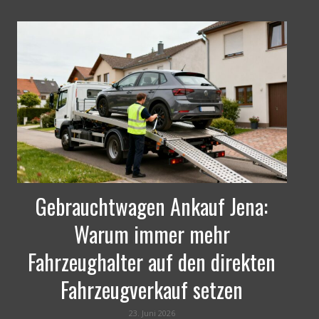
Gebrauchtwagen Ankauf Jena:
Warum immer mehr
Fahrzeughalter auf den direkten
Fahrzeugverkauf setzen
23. Juni 2026