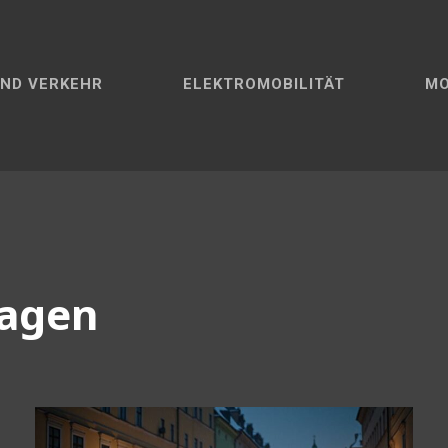
ND VERKEHR
ELEKTROMOBILITÄT
M
agen