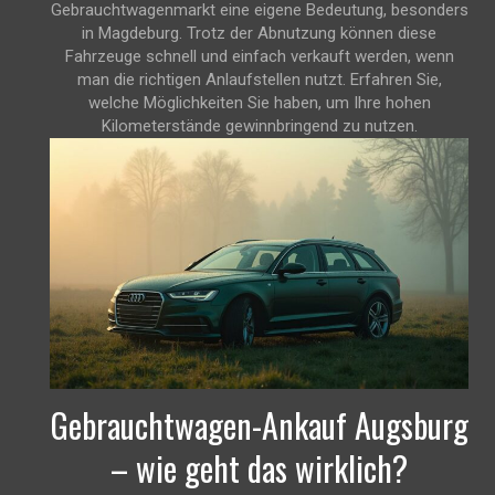
Gebrauchtwagenmarkt eine eigene Bedeutung, besonders
in Magdeburg. Trotz der Abnutzung können diese
Fahrzeuge schnell und einfach verkauft werden, wenn
man die richtigen Anlaufstellen nutzt. Erfahren Sie,
welche Möglichkeiten Sie haben, um Ihre hohen
Kilometerstände gewinnbringend zu nutzen.
Gebrauchtwagen-Ankauf Augsburg
– wie geht das wirklich?