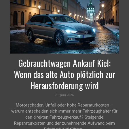
Gebrauchtwagen Ankauf Kiel:
Wenn das alte Auto plötzlich zur
Herausforderung wird
23. Juni 2026
Motorschaden, Unfall oder hohe Reparaturkosten –
warum entscheiden sich immer mehr Fahrzeughalter für
den direkten Fahrzeugverkauf? Steigende
Reparaturkosten und der zunehmende Aufwand beim