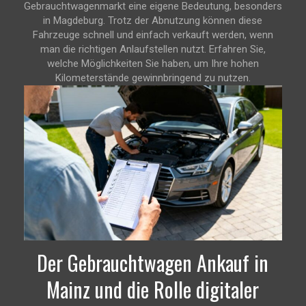
Gebrauchtwagenmarkt eine eigene Bedeutung, besonders
in Magdeburg. Trotz der Abnutzung können diese
Fahrzeuge schnell und einfach verkauft werden, wenn
man die richtigen Anlaufstellen nutzt. Erfahren Sie,
welche Möglichkeiten Sie haben, um Ihre hohen
Kilometerstände gewinnbringend zu nutzen.
Der Gebrauchtwagen Ankauf in
Mainz und die Rolle digitaler