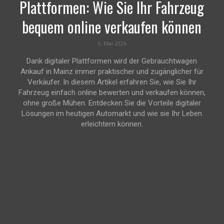
Plattformen: Wie Sie Ihr Fahrzeug
bequem online verkaufen können
6. Mai 2026
Dank digitaler Plattformen wird der Gebrauchtwagen
Ankauf in Mainz immer praktischer und zugänglicher für
Verkäufer. In diesem Artikel erfahren Sie, wie Sie Ihr
Fahrzeug einfach online bewerten und verkaufen können,
ohne große Mühen. Entdecken Sie die Vorteile digitaler
Lösungen im heutigen Automarkt und wie sie Ihr Leben
erleichtern können.