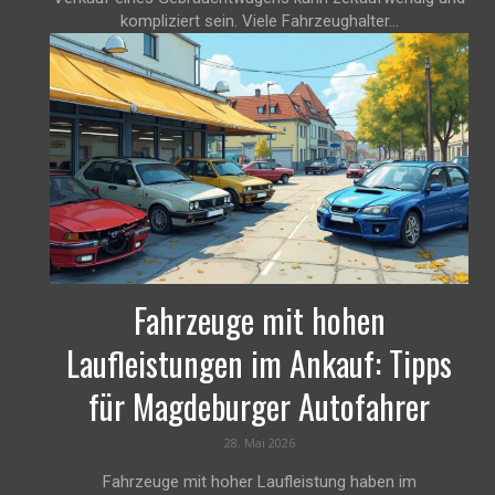
kompliziert sein. Viele Fahrzeughalter...
Fahrzeuge mit hohen
Laufleistungen im Ankauf: Tipps
für Magdeburger Autofahrer
28. Mai 2026
Fahrzeuge mit hoher Laufleistung haben im