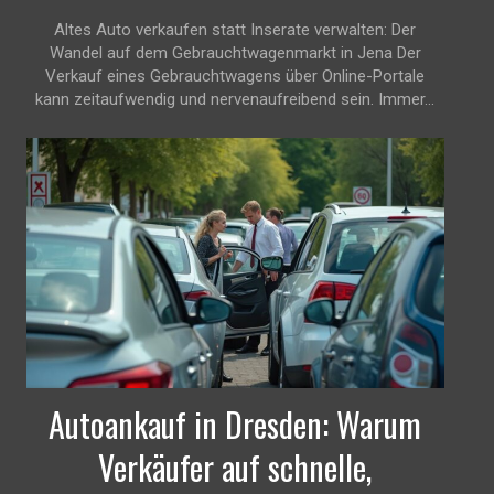
Altes Auto verkaufen statt Inserate verwalten: Der
Wandel auf dem Gebrauchtwagenmarkt in Jena Der
Verkauf eines Gebrauchtwagens über Online-Portale
kann zeitaufwendig und nervenaufreibend sein. Immer...
Autoankauf in Dresden: Warum
Verkäufer auf schnelle,