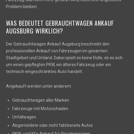
Problem bleiben.
WAS BEDEUTET GEBRAUCHTWAGEN ANKAUF
AUGSBURG WIRKLICH?
Der Gebrauchtwagen Ankauf Augsburg beschreibt den
professionellen Ankauf von Fahrzeugen im gesamten
Stadtgebiet und Umland. Dabei spielt es keine Rolle, ob es sich
um einen gepflegten PKW, ein älteres Fahrzeug oder ein
technisch eingeschränktes Auto handelt.
Angekauft werden unter anderem:
Gebrauchtwagen aller Marken
Fahrzeuge mit Motorschaden
Unfallwagen
Abgemeldete oder nicht fahrbereite Autos
PKW- und Kfz-Ankauf für Privatpersonen