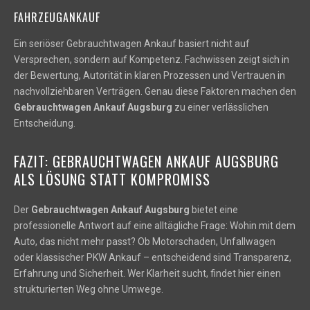
FAHRZEUGANKAUF
Ein seriöser Gebrauchtwagen Ankauf basiert nicht auf
Versprechen, sondern auf Kompetenz. Fachwissen zeigt sich in
der Bewertung, Autorität in klaren Prozessen und Vertrauen in
nachvollziehbaren Verträgen. Genau diese Faktoren machen den
Gebrauchtwagen Ankauf Augsburg
zu einer verlässlichen
Entscheidung.
FAZIT: GEBRAUCHTWAGEN ANKAUF AUGSBURG
ALS LÖSUNG STATT KOMPROMISS
Der
Gebrauchtwagen Ankauf Augsburg
bietet eine
professionelle Antwort auf eine alltägliche Frage: Wohin mit dem
Auto, das nicht mehr passt? Ob Motorschaden, Unfallwagen
oder klassischer PKW Ankauf – entscheidend sind Transparenz,
Erfahrung und Sicherheit. Wer Klarheit sucht, findet hier einen
strukturierten Weg ohne Umwege.