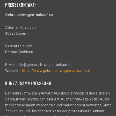
PRESSEKONTAKT:
Gebrauchtwagen-Ankauf.eu
ABorhan Khaldoun
45327 Essen
Vertreten durch:
Borhan Khaldoun
E-Mail: info@gebrauchtwagen-ankauf.eu
Webseite:
https://www.gebrauchtwagen-ankauf.eu/
KURZZUSAMMENFASSUNG
Der Gebrauchtwagen Ankauf Augsburg ermöglicht den sicheren
Verkauf von Fahrzeugen aller Art. Auch Unfallwagen oder Autos
mit Motorschaden werden fair und marktgerecht bewertet. Statt
Zeitverlust und Unsicherheit bietet der professionelle Ankauf