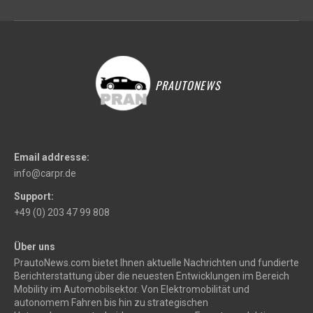
PRAUTONEWS
Email addresse:
info@carpr.de
Support:
+49 (0) 203 47 99 808
Über uns
PrautoNews.com bietet Ihnen aktuelle Nachrichten und fundierte
Berichterstattung über die neuesten Entwicklungen im Bereich
Mobility im Automobilsektor. Von Elektromobilität und
autonomem Fahren bis hin zu strategischen