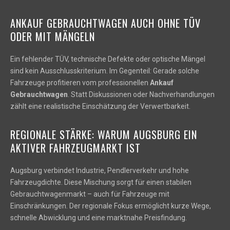
ANKAUF GEBRAUCHTWAGEN AUCH OHNE TÜV
ODER MIT MÄNGELN
Ein fehlender TÜV, technische Defekte oder optische Mängel
sind kein Ausschlusskriterium. Im Gegenteil: Gerade solche
Fahrzeuge profitieren vom professionellen
Ankauf
Gebrauchtwagen
. Statt Diskussionen oder Nachverhandlungen
zählt eine realistische Einschätzung der Verwertbarkeit.
REGIONALE STÄRKE: WARUM AUGSBURG EIN
AKTIVER FAHRZEUGMARKT IST
Augsburg verbindet Industrie, Pendlerverkehr und hohe
Fahrzeugdichte. Diese Mischung sorgt für einen stabilen
Gebrauchtwagenmarkt – auch für Fahrzeuge mit
Einschränkungen. Der regionale Fokus ermöglicht kurze Wege,
schnelle Abwicklung und eine marktnahe Preisfindung.