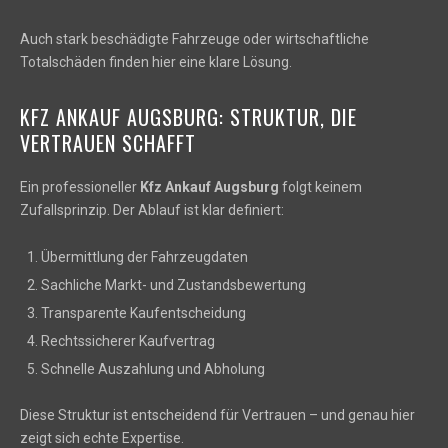
Auch stark beschädigte Fahrzeuge oder wirtschaftliche
Totalschäden finden hier eine klare Lösung.
KFZ ANKAUF AUGSBURG: STRUKTUR, DIE
VERTRAUEN SCHAFFT
Ein professioneller
Kfz Ankauf Augsburg
folgt keinem
Zufallsprinzip. Der Ablauf ist klar definiert:
Übermittlung der Fahrzeugdaten
Sachliche Markt- und Zustandsbewertung
Transparente Kaufentscheidung
Rechtssicherer Kaufvertrag
Schnelle Auszahlung und Abholung
Diese Struktur ist entscheidend für Vertrauen – und genau hier
zeigt sich echte Expertise.