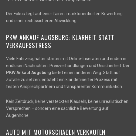
Der Fokus liegt auf einer fairen, marktorientierten Bewertung
und einer rechtssicheren Abwicklung.
PKW ANKAUF AUGSBURG: KLARHEIT STATT
VERKAUFSSTRESS
Viele Fahrzeughalter starten mit Online-Inseraten und enden in
endlosen Nachrichten, Preisverhandlungen und Unsicherheit. Der
PKW Ankauf Augsburg
bietet einen anderen Weg. Statt auf
Zufälle zu setzen, entsteht ein klar definierter Prozess mit
festen Ansprechpartnern und transparenter Kommunikation.
Kein Zeitdruck, keine versteckten Klauseln, keine unrealistischen
Versprechen – sondern eine sachliche Bewertung auf
Augenhöhe.
AUTO MIT MOTORSCHADEN VERKAUFEN –