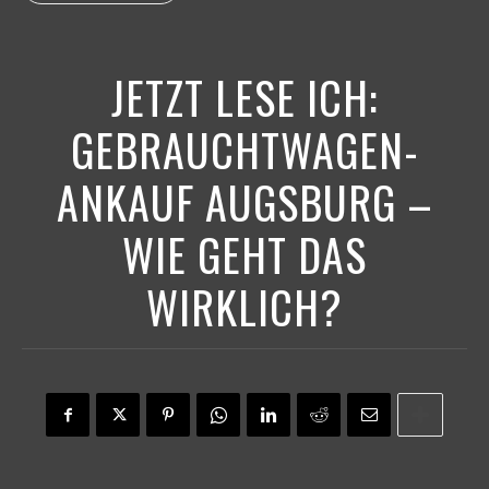
JETZT LESE ICH:
GEBRAUCHTWAGEN-
ANKAUF AUGSBURG –
WIE GEHT DAS
WIRKLICH?