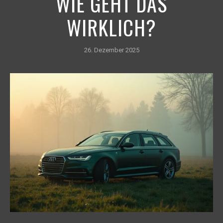
WIE GEHT DAS
WIRKLICH?
26. Dezember 2025